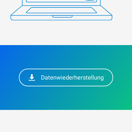
Datenwiederherstellung