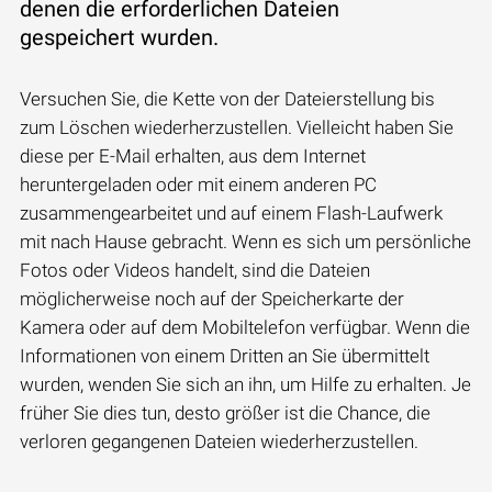
denen die erforderlichen Dateien
gespeichert wurden.
Versuchen Sie, die Kette von der Dateierstellung bis
zum Löschen wiederherzustellen. Vielleicht haben Sie
diese per E-Mail erhalten, aus dem Internet
heruntergeladen oder mit einem anderen PC
zusammengearbeitet und auf einem Flash-Laufwerk
mit nach Hause gebracht. Wenn es sich um persönliche
Fotos oder Videos handelt, sind die Dateien
möglicherweise noch auf der Speicherkarte der
Kamera oder auf dem Mobiltelefon verfügbar. Wenn die
Informationen von einem Dritten an Sie übermittelt
wurden, wenden Sie sich an ihn, um Hilfe zu erhalten. Je
früher Sie dies tun, desto größer ist die Chance, die
verloren gegangenen Dateien wiederherzustellen.