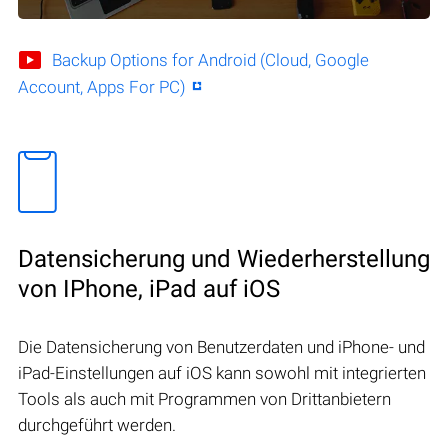
Backup Options for Android (Cloud, Google
Account, Apps For PC)
Datensicherung und Wiederherstellung
von IPhone, iPad auf iOS
Die Datensicherung von Benutzerdaten und iPhone- und
iPad-Einstellungen auf iOS kann sowohl mit integrierten
Tools als auch mit Programmen von Drittanbietern
durchgeführt werden.