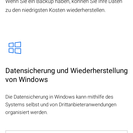
Wenn Sie ein Backup haben, können Sie Ihre Daten
zu den niedrigsten Kosten wiederherstellen.
Datensicherung und Wiederherstellung
von Windows
Die Datensicherung in Windows kann mithilfe des
Systems selbst und von Drittanbieteranwendungen
organisiert werden.