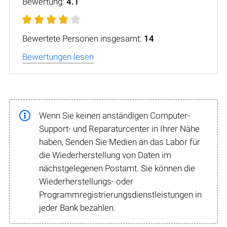
Bewertung:
4.1
Bewertete Personen insgesamt:
14
Bewertungen lesen
Wenn Sie keinen anständigen Computer-
Support- und Reparaturcenter in Ihrer Nähe
haben, Senden Sie Medien an das Labor für
die Wiederherstellung von Daten im
nächstgelegenen Postamt. Sie können die
Wiederherstellungs- oder
Programmregistrierungsdienstleistungen in
jeder Bank bezahlen.