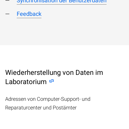
Synchronisation der Benutzerdaten
Feedback
Wiederherstellung von Daten im
Laboratorium
Adressen von Computer-Support- und
Reparaturcenter und Postämter