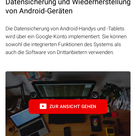
Datensicherung und Wiederherstellung
von Android-Geräten
Die Datensicherung von Android-Handys und -Tablets
wird über ein Google-Konto implementiert. Sie können
sowohl die integrierten Funktionen des Systems als
auch die Software von Drittanbietern verwenden.
ZUR ANSICHT GEHEN