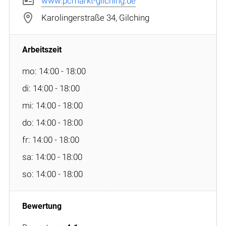
www.pcmarkt-gilching.de
Karolingerstraße 34, Gilching
mo: 14:00 - 18:00
di: 14:00 - 18:00
mi: 14:00 - 18:00
do: 14:00 - 18:00
fr: 14:00 - 18:00
sa: 14:00 - 18:00
so: 14:00 - 18:00