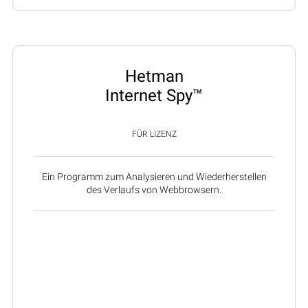
Hetman
Internet Spy™
FÜR LIZENZ
Ein Programm zum Analysieren und Wiederherstellen
des Verlaufs von Webbrowsern.