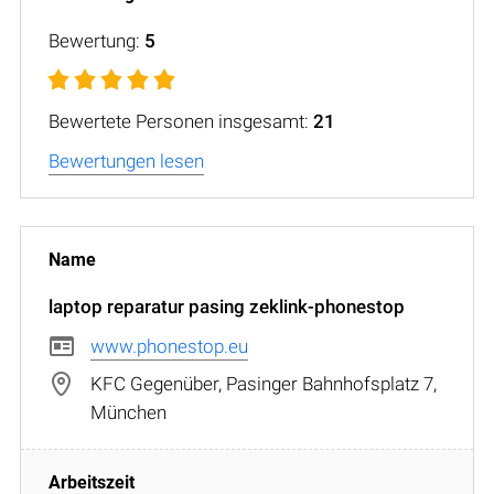
Bewertung:
5
Bewertete Personen insgesamt:
21
Bewertungen lesen
laptop reparatur pasing zeklink-phonestop
www.phonestop.eu
KFC Gegenüber, Pasinger Bahnhofsplatz 7,
München