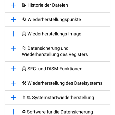
📝 Historie der Dateien
🔄 Wiederherstellungspunkte
📀 Wiederherstellungs-Image
📁 Datensicherung und
Wiederherstellung des Registers
📀 SFC- und DISM-Funktionen
🛠️ Wiederherstellung des Dateisystems
👨‍💻 Systemstartwiederherstellung
♻️ Software für die Datensicherung