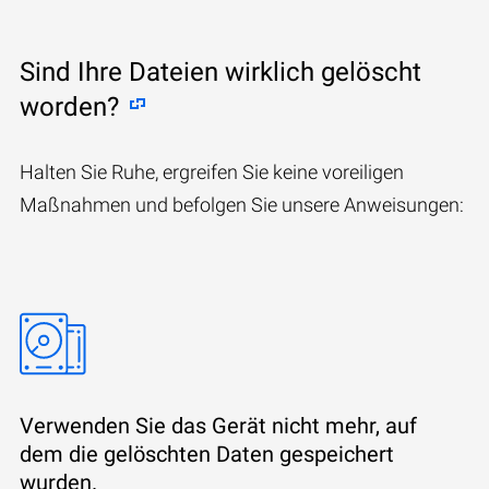
Sind Ihre Dateien wirklich gelöscht
worden?
Halten Sie Ruhe, ergreifen Sie keine voreiligen
Maßnahmen und befolgen Sie unsere Anweisungen:
Verwenden Sie das Gerät nicht mehr, auf
dem die gelöschten Daten gespeichert
wurden.