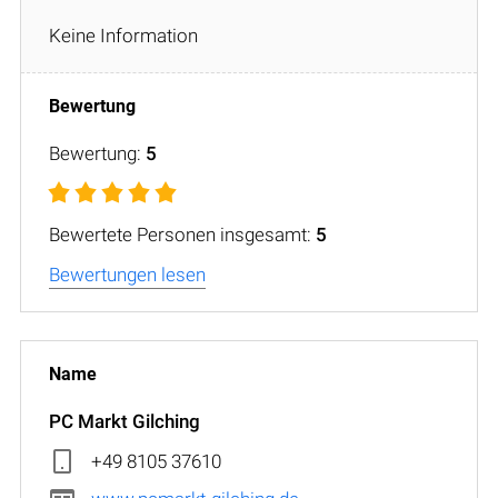
Keine Information
Bewertung:
5
Bewertete Personen insgesamt:
5
Bewertungen lesen
PC Markt Gilching
+49 8105 37610