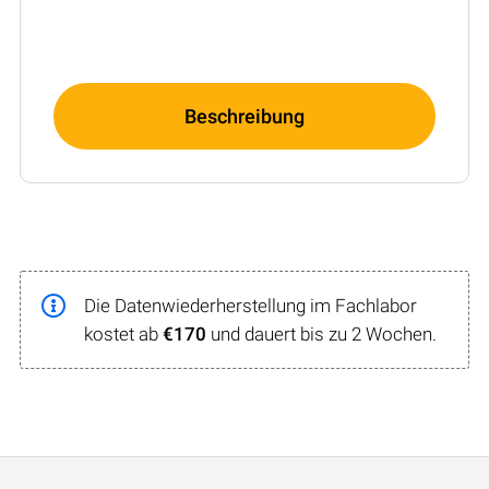
Beschreibung
Die Datenwiederherstellung im Fachlabor
kostet ab
€170
und dauert bis zu 2 Wochen.