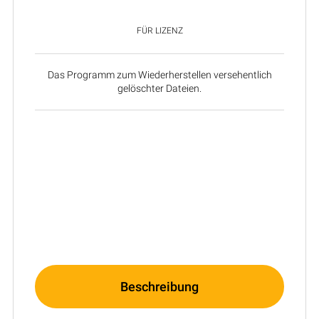
FÜR LIZENZ
Das Programm zum Wiederherstellen versehentlich
gelöschter Dateien.
Beschreibung