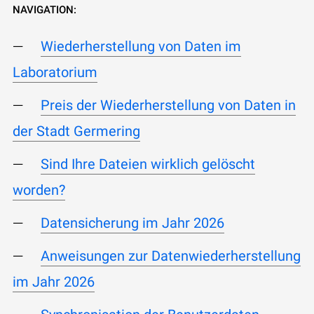
NAVIGATION:
Wiederherstellung von Daten im
Laboratorium
Preis der Wiederherstellung von Daten in
der Stadt Germering
Sind Ihre Dateien wirklich gelöscht
worden?
Datensicherung im Jahr 2026
Anweisungen zur Datenwiederherstellung
im Jahr 2026