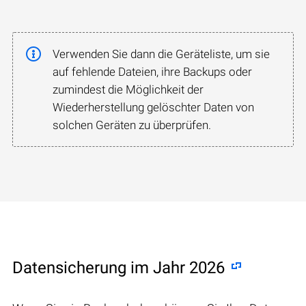
Verwenden Sie dann die Geräteliste, um sie
auf fehlende Dateien, ihre Backups oder
zumindest die Möglichkeit der
Wiederherstellung gelöschter Daten von
solchen Geräten zu überprüfen.
Datensicherung im Jahr 2026