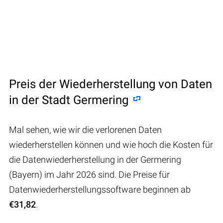
Preis der Wiederherstellung von Daten
in der Stadt Germering
Mal sehen, wie wir die verlorenen Daten
wiederherstellen können und wie hoch die Kosten für
die Datenwiederherstellung in der Germering
(Bayern) im Jahr 2026 sind. Die Preise für
Datenwiederherstellungssoftware beginnen ab
€31,82
.