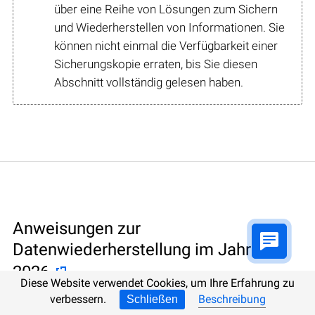
über eine Reihe von Lösungen zum Sichern
und Wiederherstellen von Informationen. Sie
können nicht einmal die Verfügbarkeit einer
Sicherungskopie erraten, bis Sie diesen
Abschnitt vollständig gelesen haben.
Anweisungen zur
Datenwiederherstellung im Jahr
2026
Diese Website verwendet Cookies, um Ihre Erfahrung zu
verbessern.
Beschreibung
Schließen
Programmwiederherstellung von Daten garantiert