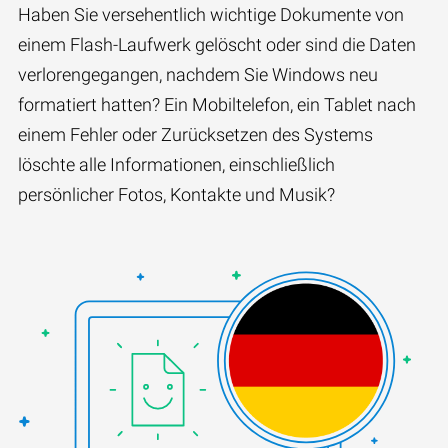
Haben Sie versehentlich wichtige Dokumente von
einem Flash-Laufwerk gelöscht oder sind die Daten
verlorengegangen, nachdem Sie Windows neu
formatiert hatten? Ein Mobiltelefon, ein Tablet nach
einem Fehler oder Zurücksetzen des Systems
löschte alle Informationen, einschließlich
persönlicher Fotos, Kontakte und Musik?