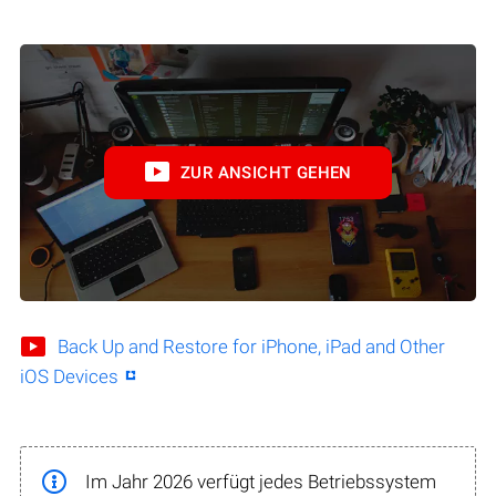
ZUR ANSICHT GEHEN
Back Up and Restore for iPhone, iPad and Other
iOS Devices
Im Jahr 2026 verfügt jedes Betriebssystem