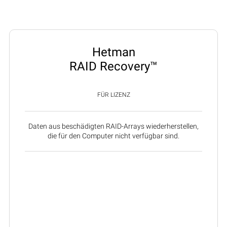
Hetman
RAID Recovery™
FÜR LIZENZ
Daten aus beschädigten RAID-Arrays wiederherstellen,
die für den Computer nicht verfügbar sind.