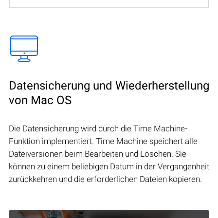
Datensicherung und Wiederherstellung
von Mac OS
Die Datensicherung wird durch die Time Machine-
Funktion implementiert. Time Machine speichert alle
Dateiversionen beim Bearbeiten und Löschen. Sie
können zu einem beliebigen Datum in der Vergangenheit
zurückkehren und die erforderlichen Dateien kopieren.