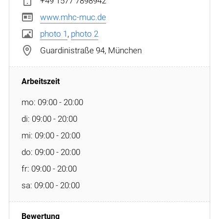
+49 1577 7898942
www.mhc-muc.de
photo 1
,
photo 2
Guardinistraße 94, München
mo: 09:00 - 20:00
di: 09:00 - 20:00
mi: 09:00 - 20:00
do: 09:00 - 20:00
fr: 09:00 - 20:00
sa: 09:00 - 20:00