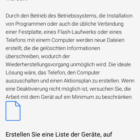
Durch den Betrieb des Betriebssystems, die Installation
von Programmen oder auch die übliche Verbindung
einer Festplatte, eines Flash-Laufwerks oder eines
Telefons mit einem Computer werden neue Dateien
erstellt, die die gelöschten Informationen
überschreiben, wodurch der
Wiederherstellungsvorgang unmöglich wird. Die ideale
Lösung wäre, das Telefon, den Computer
auszuschalten und einen Aktionsplan zu erstellen. Wenn
eine Deaktivierung nicht möglich ist, versuchen Sie, die
Arbeit mit dem Gerät auf ein Minimum zu beschränken.
Erstellen Sie eine Liste der Geräte, auf