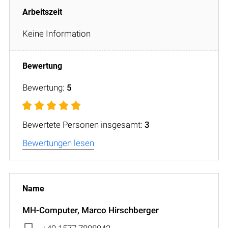
Keine Information
Bewertung:
5
Bewertete Personen insgesamt:
3
Bewertungen lesen
MH-Computer, Marco Hirschberger