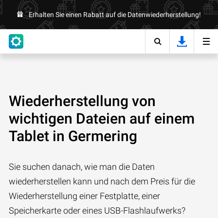
Erhalten Sie einen Rabatt auf die Datenwiederherstellung!
Wiederherstellung von
wichtigen Dateien auf einem
Tablet in Germering
Sie suchen danach, wie man die Daten
wiederherstellen kann und nach dem Preis für die
Wiederherstellung einer Festplatte, einer
Speicherkarte oder eines USB-Flashlaufwerks?