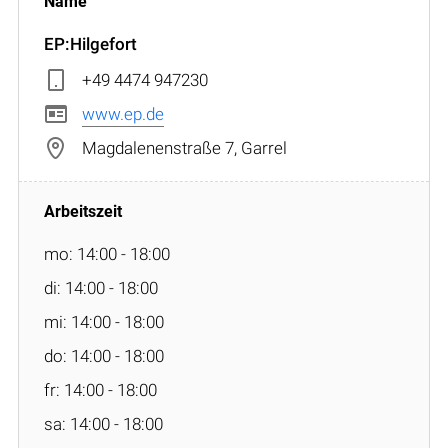
EP:Hilgefort
+49 4474 947230
www.ep.de
Magdalenenstraße 7, Garrel
mo: 14:00 - 18:00
di: 14:00 - 18:00
mi: 14:00 - 18:00
do: 14:00 - 18:00
fr: 14:00 - 18:00
sa: 14:00 - 18:00