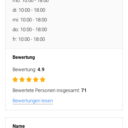
mo: 10:00 - 18:00
di: 10:00 - 18:00
mi: 10:00 - 18:00
do: 10:00 - 18:00
fr: 10:00 - 18:00
Bewertung:
4.9
Bewertete Personen insgesamt:
71
Bewertungen lesen