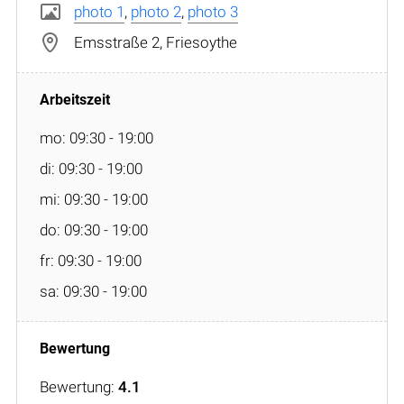
photo 1
,
photo 2
,
photo 3
Emsstraße 2, Friesoythe
mo: 09:30 - 19:00
di: 09:30 - 19:00
mi: 09:30 - 19:00
do: 09:30 - 19:00
fr: 09:30 - 19:00
sa: 09:30 - 19:00
Bewertung:
4.1