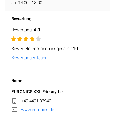
so: 14:00 - 18:00
Bewertung:
4.3
Bewertete Personen insgesamt:
10
Bewertungen lesen
EURONICS XXL Friesoythe
+49 4491 92940
www.euronics.de