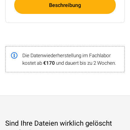
Beschreibung
Die Datenwiederherstellung im Fachlabor
kostet ab
€170
und dauert bis zu 2 Wochen.
Sind Ihre Dateien wirklich gelöscht