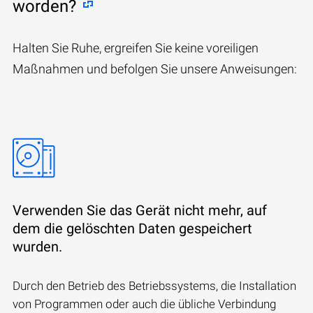
worden?
Halten Sie Ruhe, ergreifen Sie keine voreiligen
Maßnahmen und befolgen Sie unsere Anweisungen:
Verwenden Sie das Gerät nicht mehr, auf
dem die gelöschten Daten gespeichert
wurden.
Durch den Betrieb des Betriebssystems, die Installation
von Programmen oder auch die übliche Verbindung