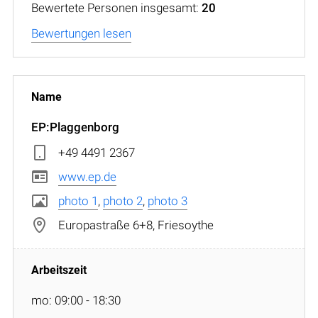
Bewertete Personen insgesamt:
20
Bewertungen lesen
EP:Plaggenborg
+49 4491 2367
www.ep.de
photo 1
,
photo 2
,
photo 3
Europastraße 6+8, Friesoythe
mo: 09:00 - 18:30