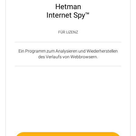
Hetman
Internet Spy™
FÜR LIZENZ
Ein Programm zum Analysieren und Wiederherstellen
des Verlaufs von Webbrowsern.