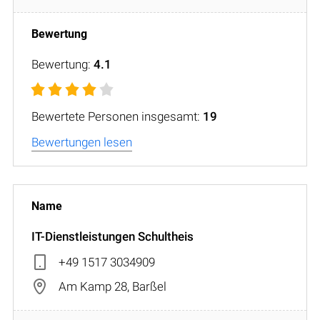
Bewertung:
4.1
Bewertete Personen insgesamt:
19
Bewertungen lesen
IT-Dienstleistungen Schultheis
+49 1517 3034909
Am Kamp 28, Barßel