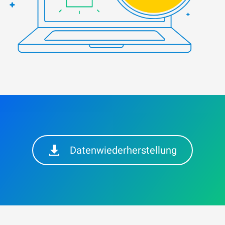
Datenwiederherstellung