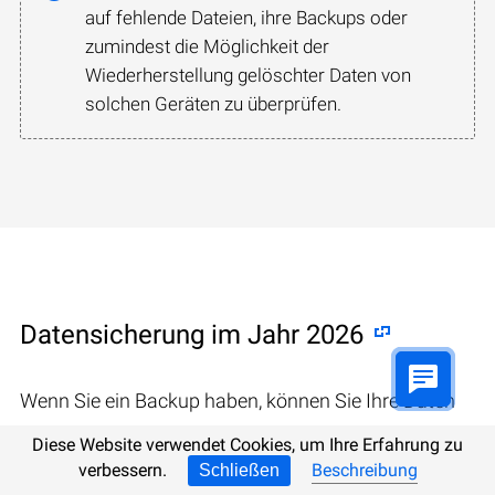
auf fehlende Dateien, ihre Backups oder
zumindest die Möglichkeit der
Wiederherstellung gelöschter Daten von
solchen Geräten zu überprüfen.
Datensicherung im Jahr 2026
Wenn Sie ein Backup haben, können Sie Ihre Daten
zu den niedrigsten Kosten wiederherstellen.
Diese Website verwendet Cookies, um Ihre Erfahrung zu
verbessern.
Beschreibung
Schließen