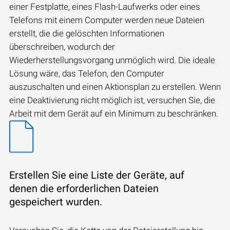
einer Festplatte, eines Flash-Laufwerks oder eines
Telefons mit einem Computer werden neue Dateien
erstellt, die die gelöschten Informationen
überschreiben, wodurch der
Wiederherstellungsvorgang unmöglich wird. Die ideale
Lösung wäre, das Telefon, den Computer
auszuschalten und einen Aktionsplan zu erstellen. Wenn
eine Deaktivierung nicht möglich ist, versuchen Sie, die
Arbeit mit dem Gerät auf ein Minimum zu beschränken.
Erstellen Sie eine Liste der Geräte, auf
denen die erforderlichen Dateien
gespeichert wurden.