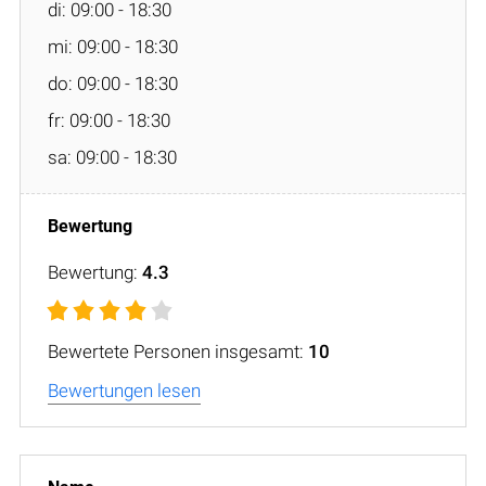
di: 09:00 - 18:30
mi: 09:00 - 18:30
do: 09:00 - 18:30
fr: 09:00 - 18:30
sa: 09:00 - 18:30
Bewertung:
4.3
Bewertete Personen insgesamt:
10
Bewertungen lesen