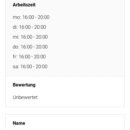
mo: 16:00 - 20:00
di: 16:00 - 20:00
mi: 16:00 - 20:00
do: 16:00 - 20:00
fr: 16:00 - 20:00
sa: 16:00 - 20:00
Unbewertet