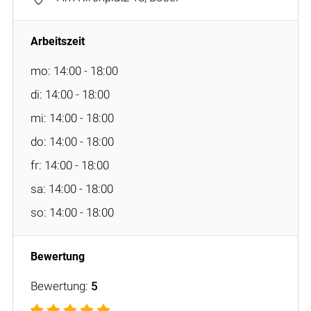
mo: 14:00 - 18:00
di: 14:00 - 18:00
mi: 14:00 - 18:00
do: 14:00 - 18:00
fr: 14:00 - 18:00
sa: 14:00 - 18:00
so: 14:00 - 18:00
Bewertung:
5