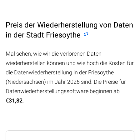
Preis der Wiederherstellung von Daten
in der Stadt Friesoythe
Mal sehen, wie wir die verlorenen Daten
wiederherstellen können und wie hoch die Kosten für
die Datenwiederherstellung in der Friesoythe
(Niedersachsen) im Jahr 2026 sind. Die Preise für
Datenwiederherstellungssoftware beginnen ab
€31,82
.