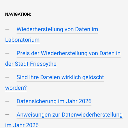
NAVIGATION:
Wiederherstellung von Daten im
Laboratorium
Preis der Wiederherstellung von Daten in
der Stadt Friesoythe
Sind Ihre Dateien wirklich gelöscht
worden?
Datensicherung im Jahr 2026
Anweisungen zur Datenwiederherstellung
im Jahr 2026