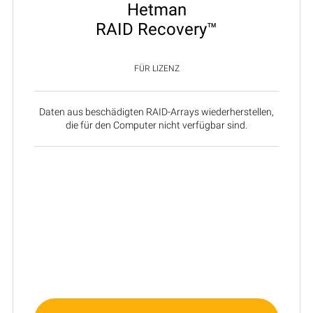
Hetman
RAID Recovery™
FÜR LIZENZ
Daten aus beschädigten RAID-Arrays wiederherstellen,
die für den Computer nicht verfügbar sind.