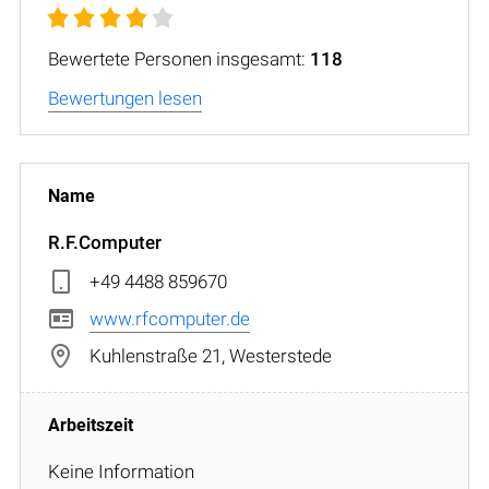
Bewertete Personen insgesamt:
118
Bewertungen lesen
R.F.Computer
+49 4488 859670
www.rfcomputer.de
Kuhlenstraße 21, Westerstede
Keine Information