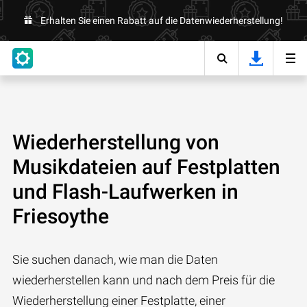
Erhalten Sie einen Rabatt auf die Datenwiederherstellung!
Wiederherstellung von
Musikdateien auf Festplatten
und Flash-Laufwerken in
Friesoythe
Sie suchen danach, wie man die Daten
wiederherstellen kann und nach dem Preis für die
Wiederherstellung einer Festplatte, einer