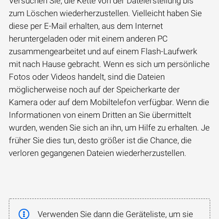
Versuchen Sie, die Kette von der Dateierstellung bis
zum Löschen wiederherzustellen. Vielleicht haben Sie
diese per E-Mail erhalten, aus dem Internet
heruntergeladen oder mit einem anderen PC
zusammengearbeitet und auf einem Flash-Laufwerk
mit nach Hause gebracht. Wenn es sich um persönliche
Fotos oder Videos handelt, sind die Dateien
möglicherweise noch auf der Speicherkarte der
Kamera oder auf dem Mobiltelefon verfügbar. Wenn die
Informationen von einem Dritten an Sie übermittelt
wurden, wenden Sie sich an ihn, um Hilfe zu erhalten. Je
früher Sie dies tun, desto größer ist die Chance, die
verloren gegangenen Dateien wiederherzustellen.
Verwenden Sie dann die Geräteliste, um sie