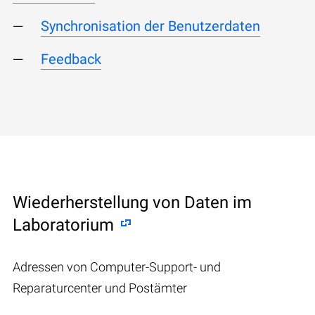
Synchronisation der Benutzerdaten
Feedback
Wiederherstellung von Daten im
Laboratorium
Adressen von Computer-Support- und
Reparaturcenter und Postämter