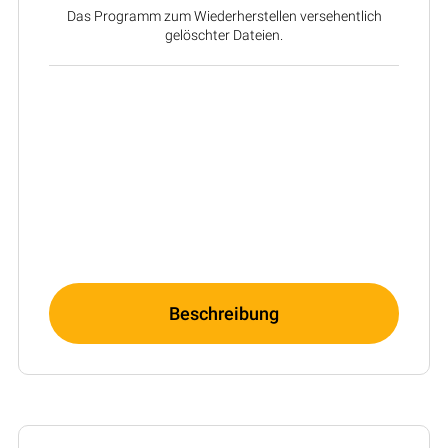
Das Programm zum Wiederherstellen versehentlich
gelöschter Dateien.
Beschreibung