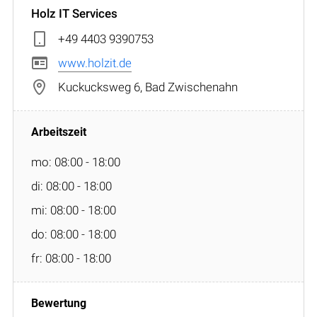
Holz IT Services
+49 4403 9390753
www.holzit.de
Kuckucksweg 6, Bad Zwischenahn
mo: 08:00 - 18:00
di: 08:00 - 18:00
mi: 08:00 - 18:00
do: 08:00 - 18:00
fr: 08:00 - 18:00