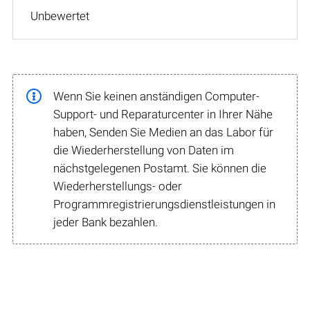
Unbewertet
Wenn Sie keinen anständigen Computer-
Support- und Reparaturcenter in Ihrer Nähe
haben, Senden Sie Medien an das Labor für
die Wiederherstellung von Daten im
nächstgelegenen Postamt. Sie können die
Wiederherstellungs- oder
Programmregistrierungsdienstleistungen in
jeder Bank bezahlen.