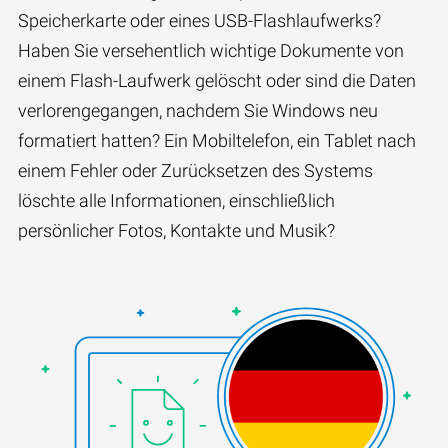
Speicherkarte oder eines USB-Flashlaufwerks?
Haben Sie versehentlich wichtige Dokumente von
einem Flash-Laufwerk gelöscht oder sind die Daten
verlorengegangen, nachdem Sie Windows neu
formatiert hatten? Ein Mobiltelefon, ein Tablet nach
einem Fehler oder Zurücksetzen des Systems
löschte alle Informationen, einschließlich
persönlicher Fotos, Kontakte und Musik?