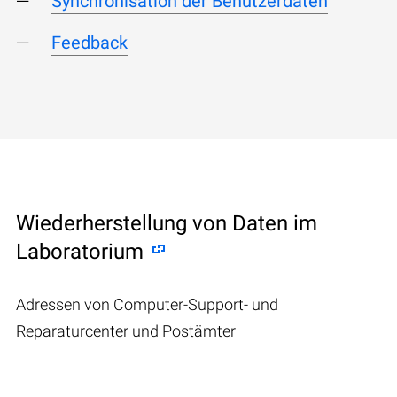
Synchronisation der Benutzerdaten
Feedback
Wiederherstellung von Daten im
Laboratorium
Adressen von Computer-Support- und
Reparaturcenter und Postämter