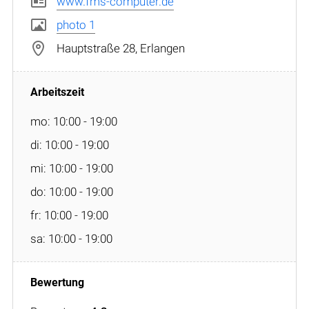
www.fms-computer.de
photo 1
Hauptstraße 28, Erlangen
mo: 10:00 - 19:00
di: 10:00 - 19:00
mi: 10:00 - 19:00
do: 10:00 - 19:00
fr: 10:00 - 19:00
sa: 10:00 - 19:00