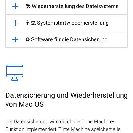
🛠️ Wiederherstellung des Dateisystems
👨‍💻 Systemstartwiederherstellung
♻️ Software für die Datensicherung
Datensicherung und Wiederherstellung
von Mac OS
Die Datensicherung wird durch die Time Machine-
Funktion implementiert. Time Machine speichert alle