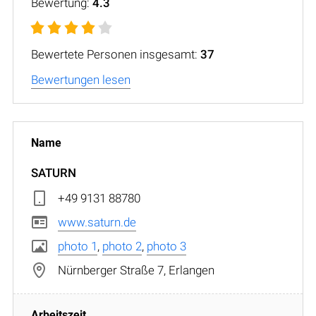
Bewertung:
4.3
Bewertete Personen insgesamt:
37
Bewertungen lesen
SATURN
+49 9131 88780
www.saturn.de
photo 1
,
photo 2
,
photo 3
Nürnberger Straße 7, Erlangen