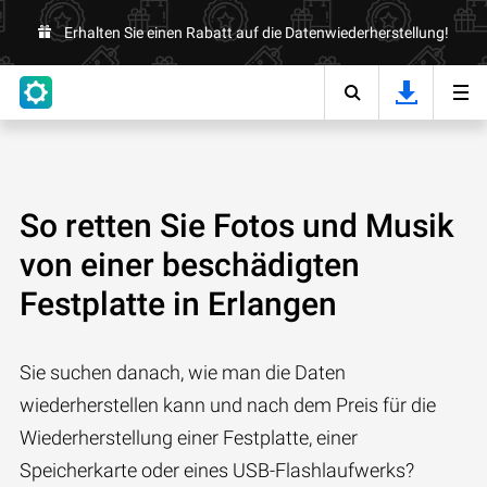
Erhalten Sie einen Rabatt auf die Datenwiederherstellung!
So retten Sie Fotos und Musik
von einer beschädigten
Festplatte in Erlangen
Sie suchen danach, wie man die Daten
wiederherstellen kann und nach dem Preis für die
Wiederherstellung einer Festplatte, einer
Speicherkarte oder eines USB-Flashlaufwerks?