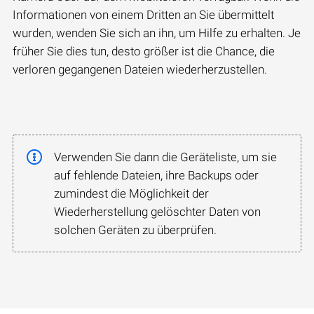
Informationen von einem Dritten an Sie übermittelt
wurden, wenden Sie sich an ihn, um Hilfe zu erhalten. Je
früher Sie dies tun, desto größer ist die Chance, die
verloren gegangenen Dateien wiederherzustellen.
Verwenden Sie dann die Geräteliste, um sie
auf fehlende Dateien, ihre Backups oder
zumindest die Möglichkeit der
Wiederherstellung gelöschter Daten von
solchen Geräten zu überprüfen.