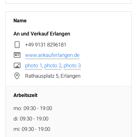
An und Verkauf Erlangen
+49 9131 8296181
www.ankauferlangen.de
photo 1
,
photo 2
,
photo 3
Rathausplatz 5, Erlangen
mo: 09:30 - 19:00
di: 09:30 - 19:00
mi: 09:30 - 19:00