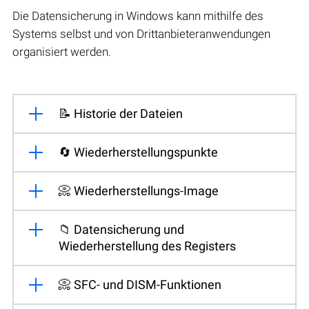
Die Datensicherung in Windows kann mithilfe des
Systems selbst und von Drittanbieteranwendungen
organisiert werden.
📝 Historie der Dateien
🔄 Wiederherstellungspunkte
📀 Wiederherstellungs-Image
📁 Datensicherung und
Wiederherstellung des Registers
📀 SFC- und DISM-Funktionen