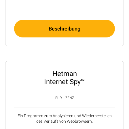
Beschreibung
Hetman
Internet Spy™
FÜR LIZENZ
Ein Programm zum Analysieren und Wiederherstellen
des Verlaufs von Webbrowsern.