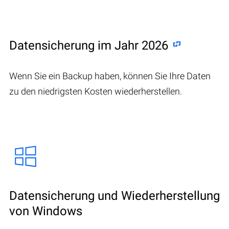
Datensicherung im Jahr 2026
Wenn Sie ein Backup haben, können Sie Ihre Daten
zu den niedrigsten Kosten wiederherstellen.
Datensicherung und Wiederherstellung
von Windows