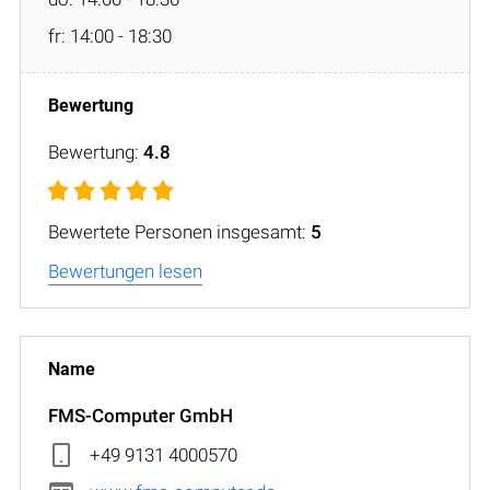
fr: 14:00 - 18:30
Bewertung:
4.8
Bewertete Personen insgesamt:
5
Bewertungen lesen
FMS-Computer GmbH
+49 9131 4000570