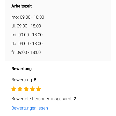
mo: 09:00 - 18:00
di: 09:00 - 18:00
mi: 09:00 - 18:00
do: 09:00 - 18:00
fr: 09:00 - 18:00
Bewertung:
5
Bewertete Personen insgesamt:
2
Bewertungen lesen