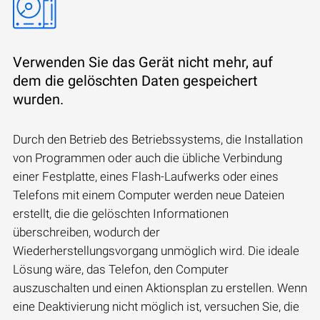
Verwenden Sie das Gerät nicht mehr, auf
dem die gelöschten Daten gespeichert
wurden.
Durch den Betrieb des Betriebssystems, die Installation
von Programmen oder auch die übliche Verbindung
einer Festplatte, eines Flash-Laufwerks oder eines
Telefons mit einem Computer werden neue Dateien
erstellt, die die gelöschten Informationen
überschreiben, wodurch der
Wiederherstellungsvorgang unmöglich wird. Die ideale
Lösung wäre, das Telefon, den Computer
auszuschalten und einen Aktionsplan zu erstellen. Wenn
eine Deaktivierung nicht möglich ist, versuchen Sie, die