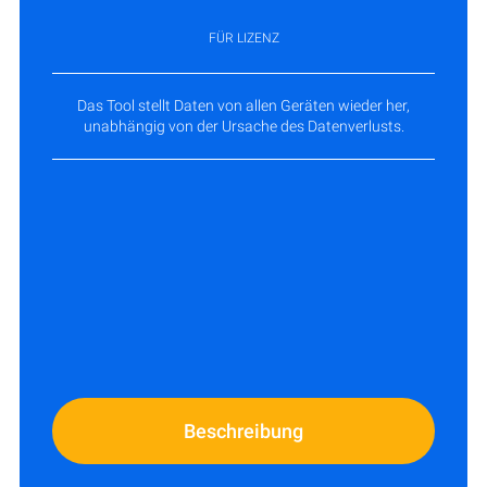
FÜR LIZENZ
Das Tool stellt Daten von allen Geräten wieder her,
unabhängig von der Ursache des Datenverlusts.
Beschreibung