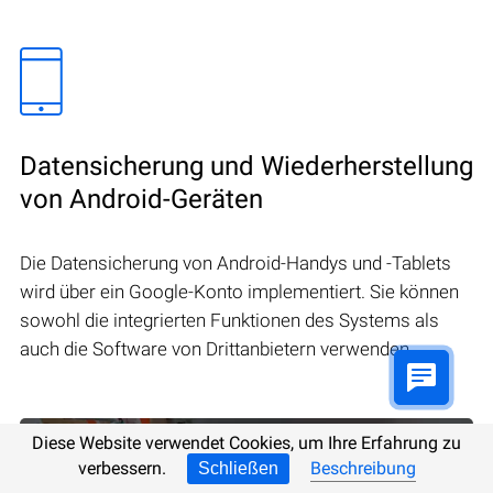
Datensicherung und Wiederherstellung
von Android-Geräten
Die Datensicherung von Android-Handys und -Tablets
wird über ein Google-Konto implementiert. Sie können
sowohl die integrierten Funktionen des Systems als
auch die Software von Drittanbietern verwenden.
Diese Website verwendet Cookies, um Ihre Erfahrung zu
verbessern.
Beschreibung
Schließen