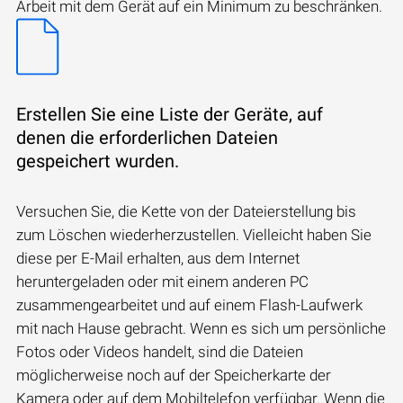
Arbeit mit dem Gerät auf ein Minimum zu beschränken.
Erstellen Sie eine Liste der Geräte, auf
denen die erforderlichen Dateien
gespeichert wurden.
Versuchen Sie, die Kette von der Dateierstellung bis
zum Löschen wiederherzustellen. Vielleicht haben Sie
diese per E-Mail erhalten, aus dem Internet
heruntergeladen oder mit einem anderen PC
zusammengearbeitet und auf einem Flash-Laufwerk
mit nach Hause gebracht. Wenn es sich um persönliche
Fotos oder Videos handelt, sind die Dateien
möglicherweise noch auf der Speicherkarte der
Kamera oder auf dem Mobiltelefon verfügbar. Wenn die