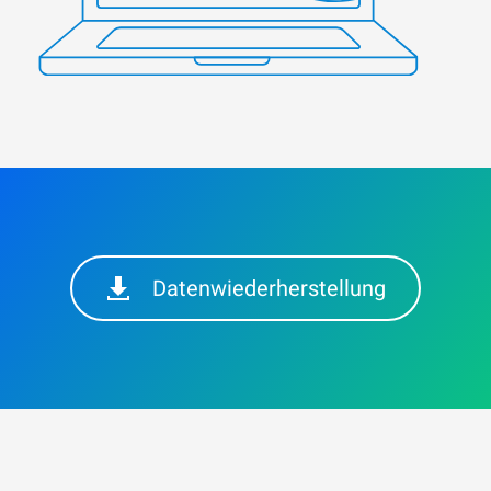
Datenwiederherstellung