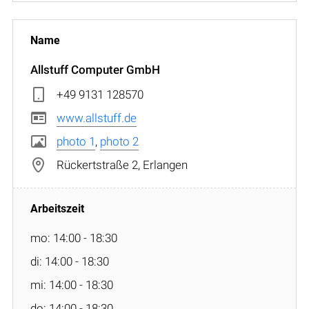
Allstuff Computer GmbH
+49 9131 128570
www.allstuff.de
photo 1
,
photo 2
Rückertstraße 2, Erlangen
mo: 14:00 - 18:30
di: 14:00 - 18:30
mi: 14:00 - 18:30
do: 14:00 - 18:30