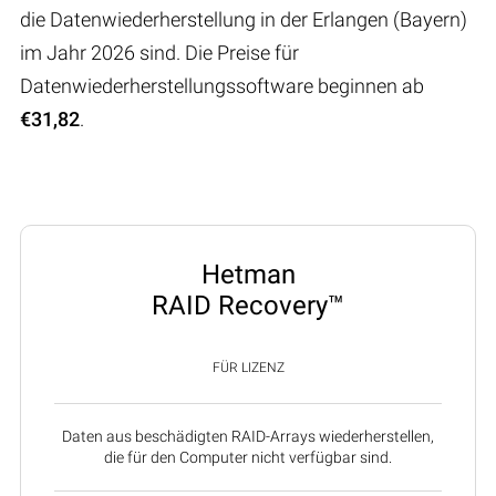
die Datenwiederherstellung in der Erlangen (Bayern)
im Jahr 2026 sind. Die Preise für
Datenwiederherstellungssoftware beginnen ab
€31,82
.
Hetman
RAID Recovery™
FÜR LIZENZ
Daten aus beschädigten RAID-Arrays wiederherstellen,
die für den Computer nicht verfügbar sind.