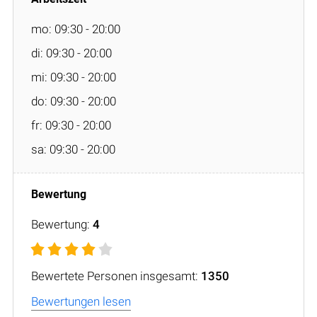
mo: 09:30 - 20:00
di: 09:30 - 20:00
mi: 09:30 - 20:00
do: 09:30 - 20:00
fr: 09:30 - 20:00
sa: 09:30 - 20:00
Bewertung:
4
Bewertete Personen insgesamt:
1350
Bewertungen lesen