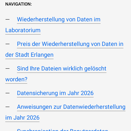
NAVIGATION:
Wiederherstellung von Daten im
Laboratorium
Preis der Wiederherstellung von Daten in
der Stadt Erlangen
Sind Ihre Dateien wirklich gelöscht
worden?
Datensicherung im Jahr 2026
Anweisungen zur Datenwiederherstellung
im Jahr 2026