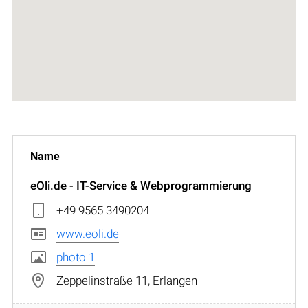
eOli.de - IT-Service & Webprogrammierung
+49 9565 3490204
www.eoli.de
photo 1
Zeppelinstraße 11, Erlangen