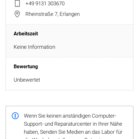
+49 9131 303670
Rheinstraße 7, Erlangen
Keine Information
Unbewertet
Wenn Sie keinen anständigen Computer-
Support- und Reparaturcenter in Ihrer Nähe
haben, Senden Sie Medien an das Labor für