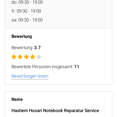
do: 09:30 - 19:00
fr: 09:30 - 19:00
sa: 09:30 - 19:00
Bewertung:
3.7
Bewertete Personen insgesamt:
11
Bewertungen lesen
Hashem Hosari Notebook Reparatur Service