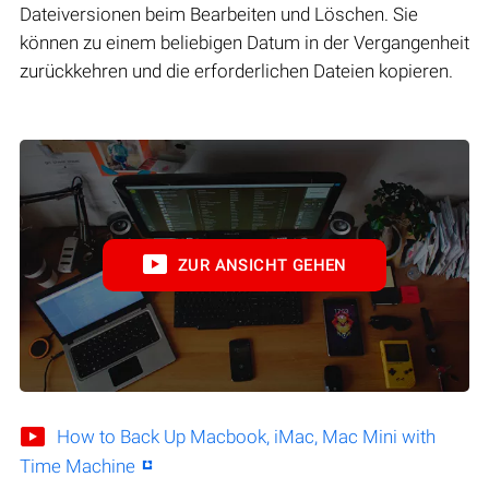
Dateiversionen beim Bearbeiten und Löschen. Sie
können zu einem beliebigen Datum in der Vergangenheit
zurückkehren und die erforderlichen Dateien kopieren.
ZUR ANSICHT GEHEN
How to Back Up Macbook, iMac, Mac Mini with
Time Machine