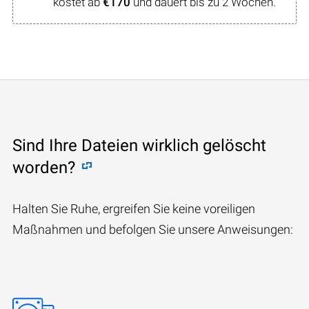
kostet ab
€170
und dauert bis zu 2 Wochen.
Sind Ihre Dateien wirklich gelöscht
worden?
Halten Sie Ruhe, ergreifen Sie keine voreiligen
Maßnahmen und befolgen Sie unsere Anweisungen: