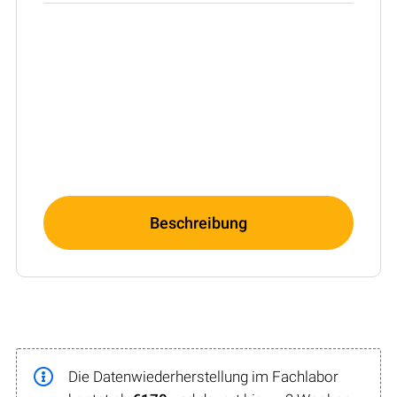
Beschreibung
Die Datenwiederherstellung im Fachlabor