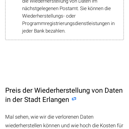
die Wiederherstellung von Daten im
nächstgelegenen Postamt. Sie können die
Wiederherstellungs- oder
Programmregistrierungsdienstleistungen in
jeder Bank bezahlen.
Preis der Wiederherstellung von Daten
in der Stadt Erlangen
Mal sehen, wie wir die verlorenen Daten
wiederherstellen können und wie hoch die Kosten für