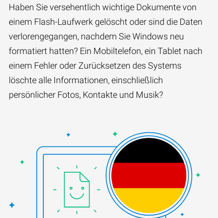
Haben Sie versehentlich wichtige Dokumente von
einem Flash-Laufwerk gelöscht oder sind die Daten
verlorengegangen, nachdem Sie Windows neu
formatiert hatten? Ein Mobiltelefon, ein Tablet nach
einem Fehler oder Zurücksetzen des Systems
löschte alle Informationen, einschließlich
persönlicher Fotos, Kontakte und Musik?