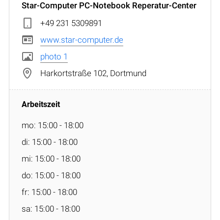
Star-Computer PC-Notebook Reperatur-Center
+49 231 5309891
www.star-computer.de
photo 1
Harkortstraße 102, Dortmund
mo: 15:00 - 18:00
di: 15:00 - 18:00
mi: 15:00 - 18:00
do: 15:00 - 18:00
fr: 15:00 - 18:00
sa: 15:00 - 18:00