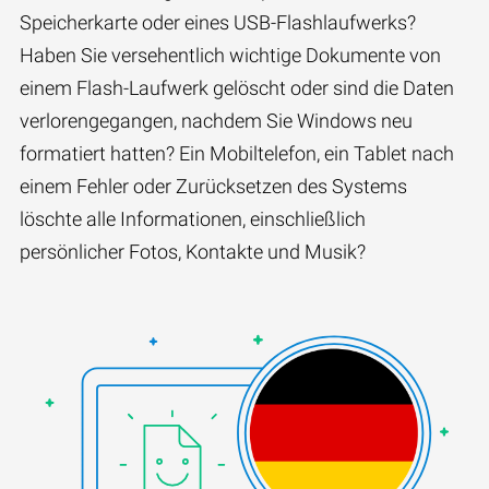
Speicherkarte oder eines USB-Flashlaufwerks?
Haben Sie versehentlich wichtige Dokumente von
einem Flash-Laufwerk gelöscht oder sind die Daten
verlorengegangen, nachdem Sie Windows neu
formatiert hatten? Ein Mobiltelefon, ein Tablet nach
einem Fehler oder Zurücksetzen des Systems
löschte alle Informationen, einschließlich
persönlicher Fotos, Kontakte und Musik?