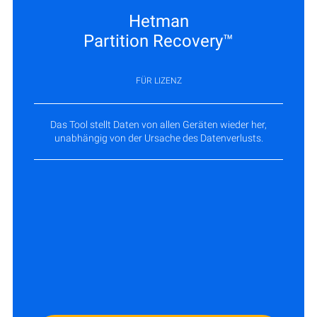
Hetman
Partition Recovery™
FÜR LIZENZ
Das Tool stellt Daten von allen Geräten wieder her,
unabhängig von der Ursache des Datenverlusts.