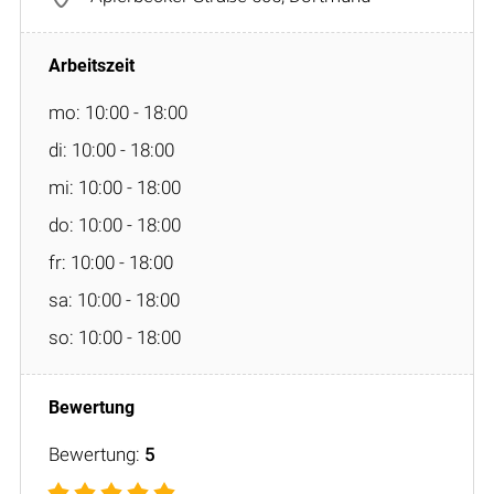
mo: 10:00 - 18:00
di: 10:00 - 18:00
mi: 10:00 - 18:00
do: 10:00 - 18:00
fr: 10:00 - 18:00
sa: 10:00 - 18:00
so: 10:00 - 18:00
Bewertung:
5