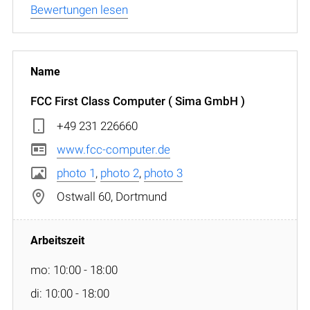
Bewertungen lesen
FCC First Class Computer ( Sima GmbH )
+49 231 226660
www.fcc-computer.de
photo 1
,
photo 2
,
photo 3
Ostwall 60, Dortmund
mo: 10:00 - 18:00
di: 10:00 - 18:00