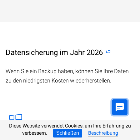
Datensicherung im Jahr 2026
Wenn Sie ein Backup haben, können Sie Ihre Daten
zu den niedrigsten Kosten wiederherstellen.
Diese Website verwendet Cookies, um Ihre Erfahrung zu
verbessern.
Beschreibung
Schließen