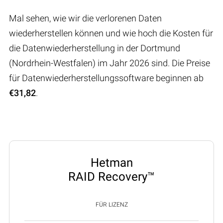
Mal sehen, wie wir die verlorenen Daten
wiederherstellen können und wie hoch die Kosten für
die Datenwiederherstellung in der Dortmund
(Nordrhein-Westfalen) im Jahr 2026 sind. Die Preise
für Datenwiederherstellungssoftware beginnen ab
€31,82
.
Hetman
RAID Recovery™
FÜR LIZENZ