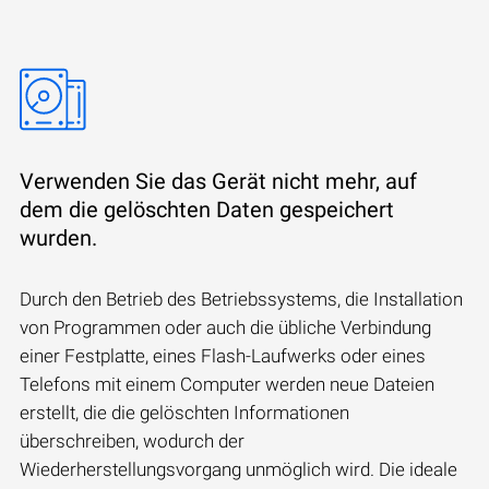
Verwenden Sie das Gerät nicht mehr, auf
dem die gelöschten Daten gespeichert
wurden.
Durch den Betrieb des Betriebssystems, die Installation
von Programmen oder auch die übliche Verbindung
einer Festplatte, eines Flash-Laufwerks oder eines
Telefons mit einem Computer werden neue Dateien
erstellt, die die gelöschten Informationen
überschreiben, wodurch der
Wiederherstellungsvorgang unmöglich wird. Die ideale