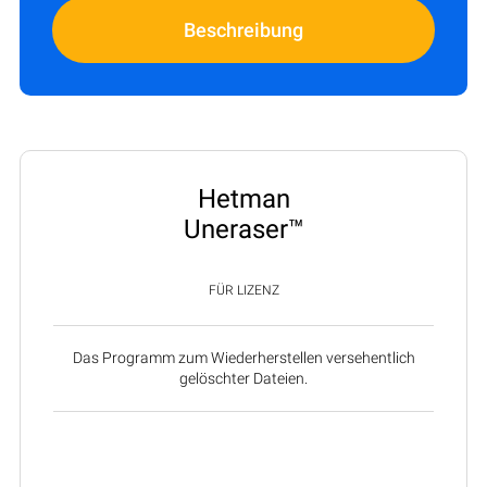
Beschreibung
Hetman
Uneraser™
FÜR LIZENZ
Das Programm zum Wiederherstellen versehentlich
gelöschter Dateien.