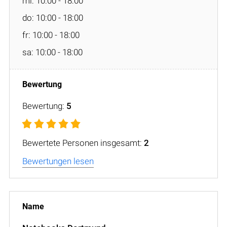
mi: 10:00 - 18:00
do: 10:00 - 18:00
fr: 10:00 - 18:00
sa: 10:00 - 18:00
Bewertung:
5
Bewertete Personen insgesamt:
2
Bewertungen lesen