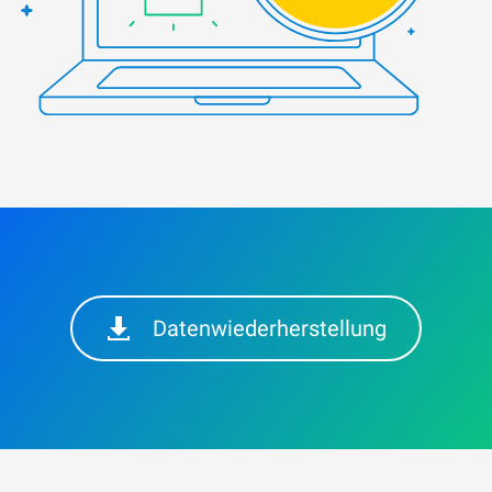
Datenwiederherstellung