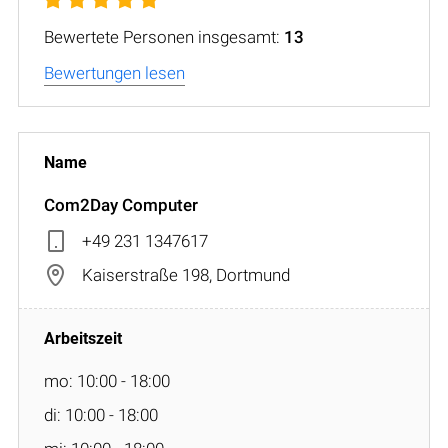
Bewertete Personen insgesamt:
13
Bewertungen lesen
Com2Day Computer
+49 231 1347617
Kaiserstraße 198, Dortmund
mo: 10:00 - 18:00
di: 10:00 - 18:00