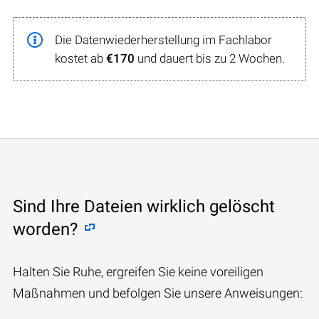
Die Datenwiederherstellung im Fachlabor
kostet ab
€170
und dauert bis zu 2 Wochen.
Sind Ihre Dateien wirklich gelöscht
worden?
Halten Sie Ruhe, ergreifen Sie keine voreiligen
Maßnahmen und befolgen Sie unsere Anweisungen: