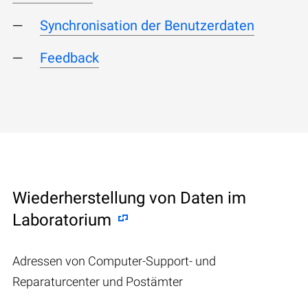
Synchronisation der Benutzerdaten
Feedback
Wiederherstellung von Daten im
Laboratorium
Adressen von Computer-Support- und
Reparaturcenter und Postämter