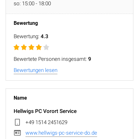
so: 15:00 - 18:00
Bewertung:
4.3
Bewertete Personen insgesamt:
9
Bewertungen lesen
Hellwigs PC Vorort Service
+49 1514 2451629
www.hellwigs-pc-service-do.de