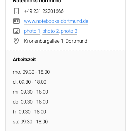
Notebooks Dortmund
+49 231 22201666
www.notebooks-dortmund.de
photo 1
,
photo 2
,
photo 3
Kronenburgallee 1, Dortmund
mo: 09:30 - 18:00
di: 09:30 - 18:00
mi: 09:30 - 18:00
do: 09:30 - 18:00
fr: 09:30 - 18:00
sa: 09:30 - 18:00