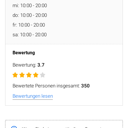
mi: 10:00 - 20:00
do: 10:00 - 20:00
fr: 10:00 - 20:00
sa: 10:00 - 20:00
Bewertung:
3.7
Bewertete Personen insgesamt:
350
Bewertungen lesen