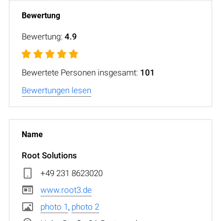
Bewertung:
4.9
Bewertete Personen insgesamt:
101
Bewertungen lesen
Root Solutions
+49 231 8623020
www.root3.de
photo 1
,
photo 2