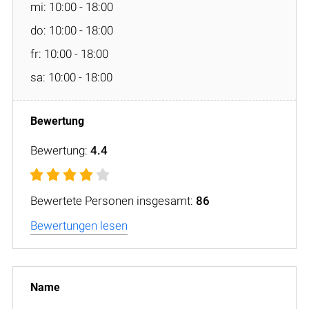
mi: 10:00 - 18:00
do: 10:00 - 18:00
fr: 10:00 - 18:00
sa: 10:00 - 18:00
Bewertung:
4.4
Bewertete Personen insgesamt:
86
Bewertungen lesen