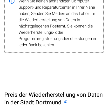
Wenn Sie keinen anständigen Computer-
Support- und Reparaturcenter in Ihrer Nähe
haben, Senden Sie Medien an das Labor für
die Wiederherstellung von Daten im
nächstgelegenen Postamt. Sie können die
Wiederherstellungs- oder
Programmregistrierungsdienstleistungen in
jeder Bank bezahlen.
Preis der Wiederherstellung von Daten
in der Stadt Dortmund