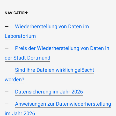
NAVIGATION:
Wiederherstellung von Daten im
Laboratorium
Preis der Wiederherstellung von Daten in
der Stadt Dortmund
Sind Ihre Dateien wirklich gelöscht
worden?
Datensicherung im Jahr 2026
Anweisungen zur Datenwiederherstellung
im Jahr 2026