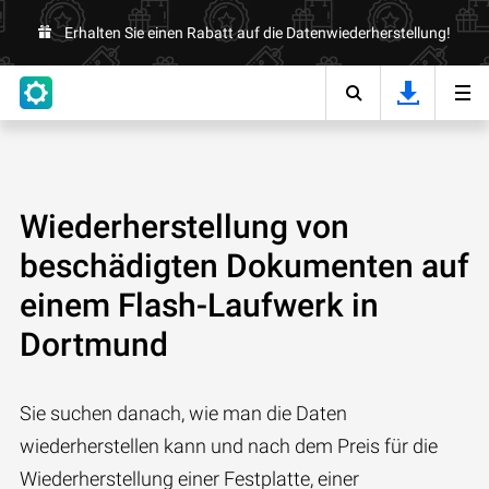
Erhalten Sie einen Rabatt auf die Datenwiederherstellung!
Wiederherstellung von
beschädigten Dokumenten auf
einem Flash-Laufwerk in
Dortmund
Sie suchen danach, wie man die Daten
wiederherstellen kann und nach dem Preis für die
Wiederherstellung einer Festplatte, einer