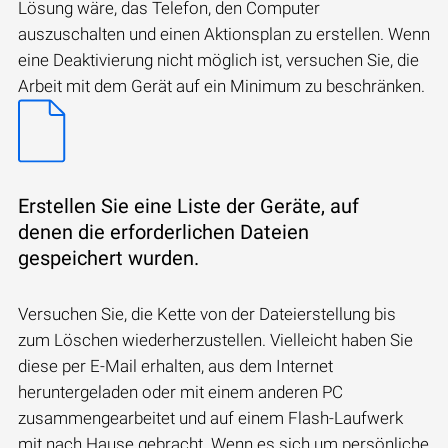
Lösung wäre, das Telefon, den Computer
auszuschalten und einen Aktionsplan zu erstellen. Wenn
eine Deaktivierung nicht möglich ist, versuchen Sie, die
Arbeit mit dem Gerät auf ein Minimum zu beschränken.
Erstellen Sie eine Liste der Geräte, auf
denen die erforderlichen Dateien
gespeichert wurden.
Versuchen Sie, die Kette von der Dateierstellung bis
zum Löschen wiederherzustellen. Vielleicht haben Sie
diese per E-Mail erhalten, aus dem Internet
heruntergeladen oder mit einem anderen PC
zusammengearbeitet und auf einem Flash-Laufwerk
mit nach Hause gebracht. Wenn es sich um persönliche