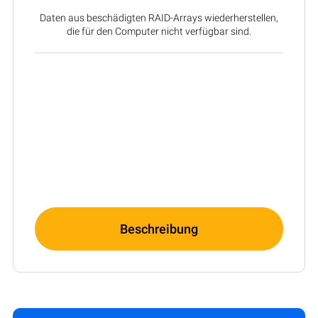
Daten aus beschädigten RAID-Arrays wiederherstellen,
die für den Computer nicht verfügbar sind.
Beschreibung