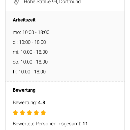
Hohe Straße 94, Dortmund
mo: 10:00 - 18:00
di: 10:00 - 18:00
mi: 10:00 - 18:00
do: 10:00 - 18:00
fr: 10:00 - 18:00
Bewertung:
4.8
Bewertete Personen insgesamt:
11