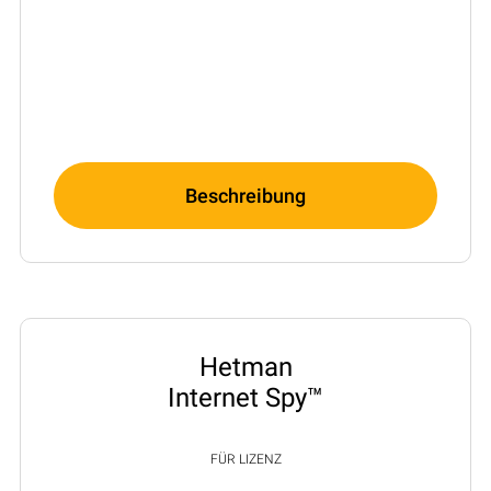
Beschreibung
Hetman
Internet Spy™
FÜR LIZENZ