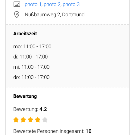
photo 1
,
photo 2
,
photo 3
Nußbaumweg 2, Dortmund
mo: 11:00 - 17:00
di: 11:00 - 17:00
mi: 11:00 - 17:00
do: 11:00 - 17:00
Bewertung:
4.2
Bewertete Personen insgesamt:
10