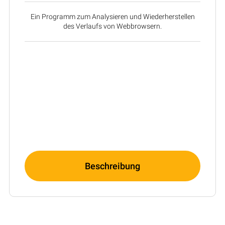
Ein Programm zum Analysieren und Wiederherstellen
des Verlaufs von Webbrowsern.
Beschreibung