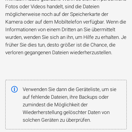
Fotos oder Videos handelt, sind die Dateien
möglicherweise noch auf der Speicherkarte der
Kamera oder auf dem Mobiltelefon verfügbar. Wenn die
Informationen von einem Dritten an Sie übermittelt
wurden, wenden Sie sich an ihn, um Hilfe zu erhalten. Je
früher Sie dies tun, desto größer ist die Chance, die
verloren gegangenen Dateien wiederherzustellen.
Verwenden Sie dann die Geräteliste, um sie
auf fehlende Dateien, ihre Backups oder
zumindest die Möglichkeit der
Wiederherstellung gelöschter Daten von
solchen Geräten zu überprüfen.