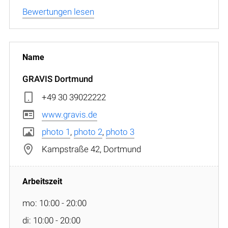
Bewertungen lesen
GRAVIS Dortmund
+49 30 39022222
www.gravis.de
photo 1
,
photo 2
,
photo 3
Kampstraße 42, Dortmund
mo: 10:00 - 20:00
di: 10:00 - 20:00