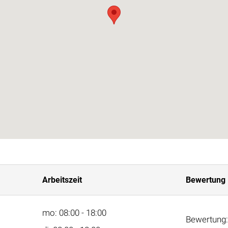
Arbeitszeit
Bewertung
mo: 08:00 - 18:00
Bewertung