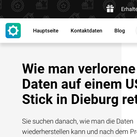
Erhalt
Hauptseite
Kontaktdaten
Blog
Wie man verlorene
Daten auf einem U
Stick in Dieburg re
Sie suchen danach, wie man die Daten
wiederherstellen kann und nach dem Pre