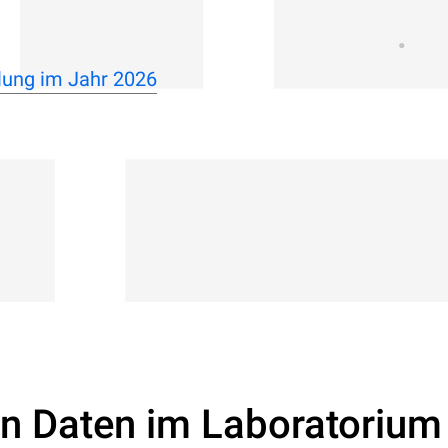
lung im Jahr 2026
on Daten im Laboratorium