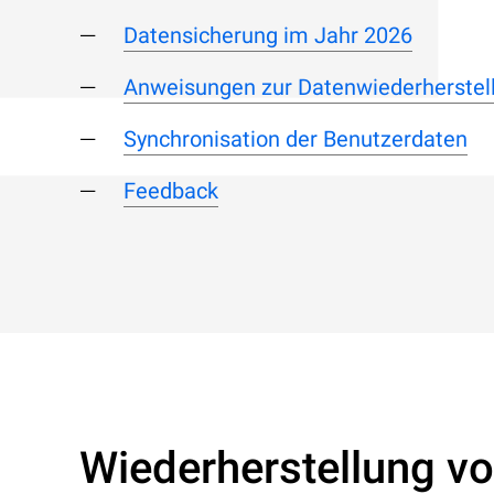
Datensicherung im Jahr 2026
Anweisungen zur Datenwiederherstel
Synchronisation der Benutzerdaten
Feedback
Wiederherstellung v