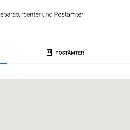
eparaturcenter und Postämter
POSTÄMTER