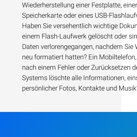
Wiederherstellung einer Festplatte, eine
Speicherkarte oder eines USB-Flashlau
Haben Sie versehentlich wichtige Dok
einem Flash-Laufwerk gelöscht oder sin
Daten verlorengegangen, nachdem Sie
neu formatiert hatten? Ein Mobiltelefon,
nach einem Fehler oder Zurücksetzen d
Systems löschte alle Informationen, ein
persönlicher Fotos, Kontakte und Musik