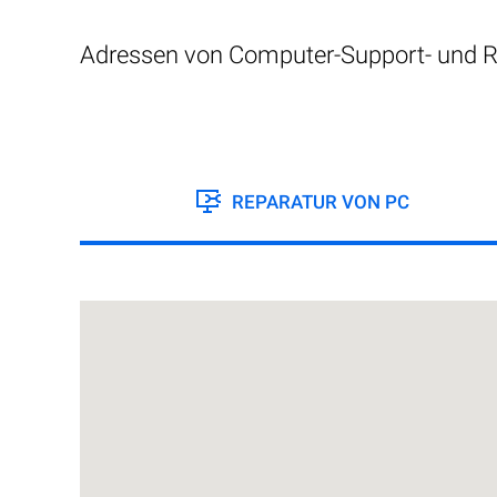
Adressen von Computer-Support- und R
REPARATUR VON PC