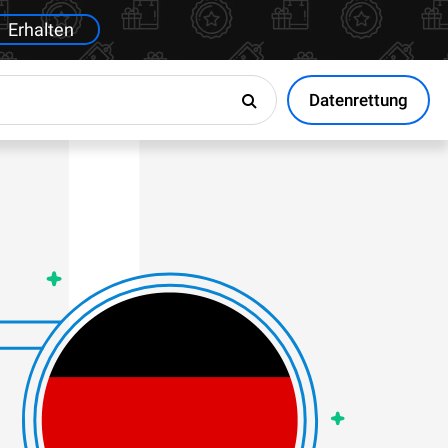
Erhalten
Datenrettung