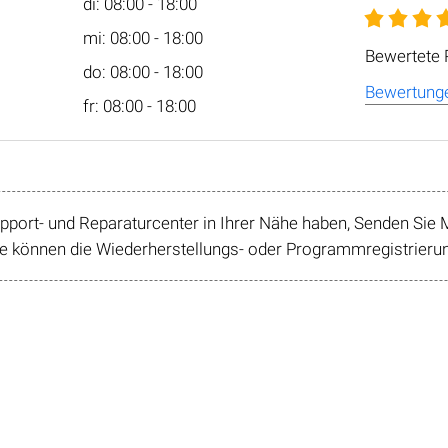
di: 08:00 - 18:00
mi: 08:00 - 18:00
Bewertete 
do: 08:00 - 18:00
Bewertunge
fr: 08:00 - 18:00
ort- und Reparaturcenter in Ihrer Nähe haben, Senden Sie M
 können die Wiederherstellungs- oder Programmregistrierung