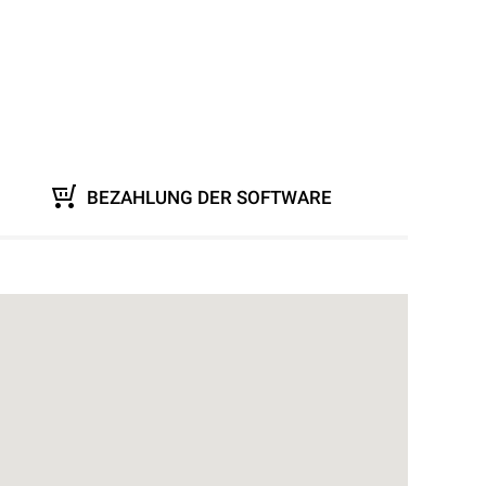
BEZAHLUNG DER SOFTWARE