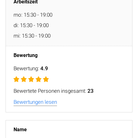
mo: 15:30 - 19:00
di: 15:30 - 19:00
mi: 15:30 - 19:00
Bewertung:
4.9
Bewertete Personen insgesamt:
23
Bewertungen lesen