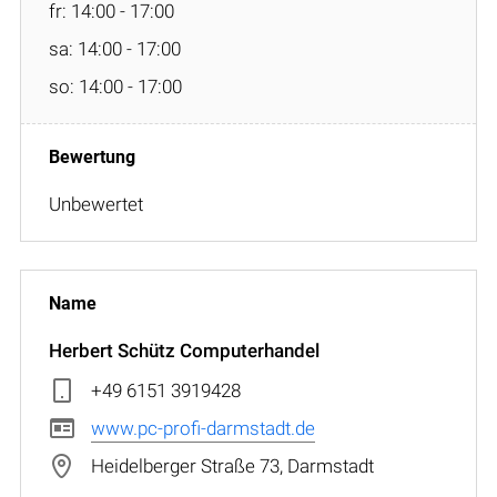
fr: 14:00 - 17:00
sa: 14:00 - 17:00
so: 14:00 - 17:00
Unbewertet
Herbert Schütz Computerhandel
+49 6151 3919428
www.pc-profi-darmstadt.de
Heidelberger Straße 73, Darmstadt