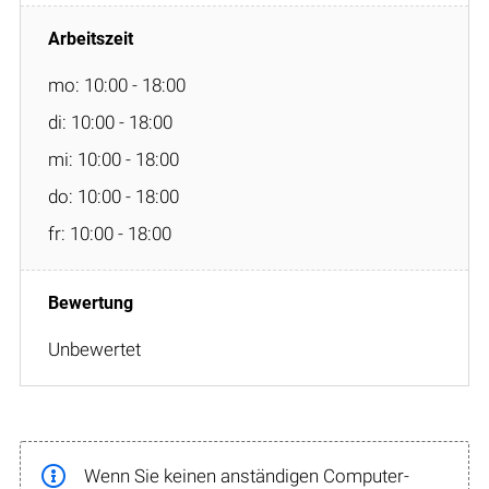
mo: 10:00 - 18:00
di: 10:00 - 18:00
mi: 10:00 - 18:00
do: 10:00 - 18:00
fr: 10:00 - 18:00
Unbewertet
Wenn Sie keinen anständigen Computer-