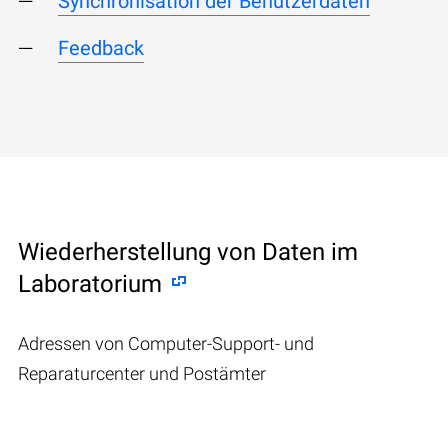
Synchronisation der Benutzerdaten
Feedback
Wiederherstellung von Daten im
Laboratorium
Adressen von Computer-Support- und
Reparaturcenter und Postämter