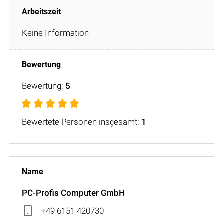
Keine Information
Bewertung:
5
Bewertete Personen insgesamt:
1
PC-Profis Computer GmbH
+49 6151 420730