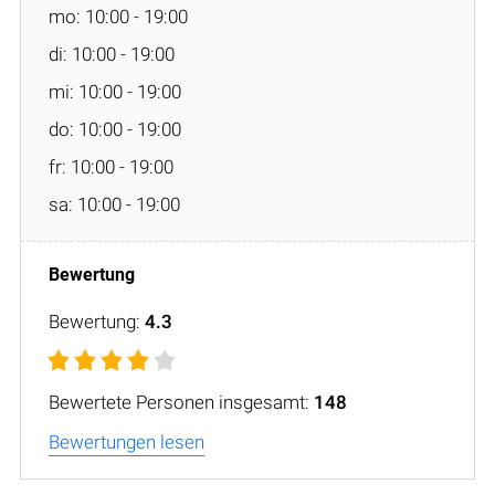
mo: 10:00 - 19:00
di: 10:00 - 19:00
mi: 10:00 - 19:00
do: 10:00 - 19:00
fr: 10:00 - 19:00
sa: 10:00 - 19:00
Bewertung:
4.3
Bewertete Personen insgesamt:
148
Bewertungen lesen