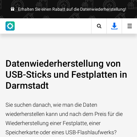
Erhalten Sie einen Rabatt auf die Datenwiederherstellung!
Datenwiederherstellung von
USB-Sticks und Festplatten in
Darmstadt
Sie suchen danach, wie man die Daten
wiederherstellen kann und nach dem Preis für die
Wiederherstellung einer Festplatte, einer
Speicherkarte oder eines USB-Flashlaufwerks?