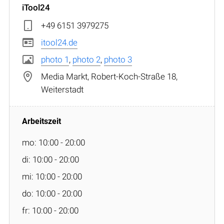
iTool24
+49 6151 3979275
itool24.de
photo 1
,
photo 2
,
photo 3
Media Markt, Robert-Koch-Straße 18,
Weiterstadt
mo: 10:00 - 20:00
di: 10:00 - 20:00
mi: 10:00 - 20:00
do: 10:00 - 20:00
fr: 10:00 - 20:00