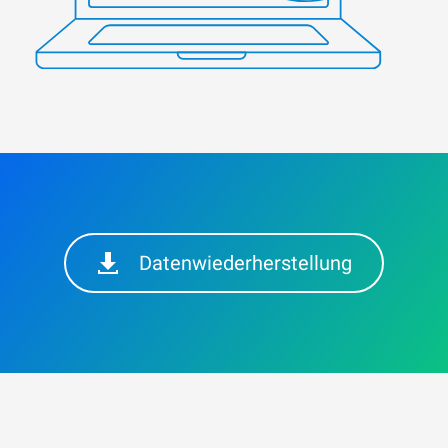
Datenwiederherstellung