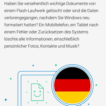
Haben Sie versehentlich wichtige Dokumente von
einem Flash-Laufwerk gelöscht oder sind die Daten
verlorengegangen, nachdem Sie Windows neu
formatiert hatten? Ein Mobiltelefon, ein Tablet nach
einem Fehler oder Zurücksetzen des Systems
löschte alle Informationen, einschließlich
persönlicher Fotos, Kontakte und Musik?