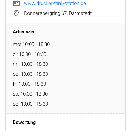
www.drucker-tank-station.de
Donnersbergring 67, Darmstadt
mo: 10:00 - 18:30
di: 10:00 - 18:30
mi: 10:00 - 18:30
do: 10:00 - 18:30
fr: 10:00 - 18:30
sa: 10:00 - 18:30
so: 10:00 - 18:30