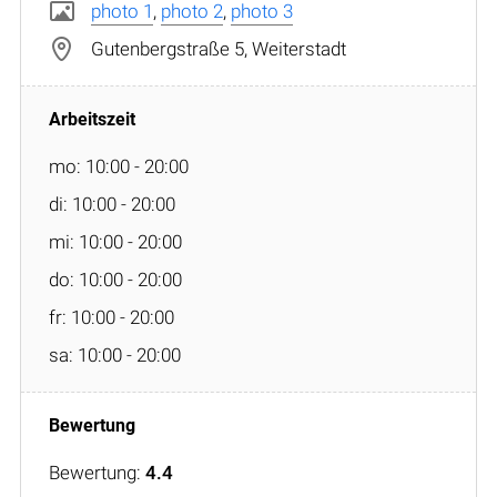
photo 1
,
photo 2
,
photo 3
Gutenbergstraße 5, Weiterstadt
mo: 10:00 - 20:00
di: 10:00 - 20:00
mi: 10:00 - 20:00
do: 10:00 - 20:00
fr: 10:00 - 20:00
sa: 10:00 - 20:00
Bewertung:
4.4