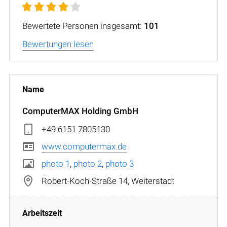
Bewertete Personen insgesamt:
101
Bewertungen lesen
ComputerMAX Holding GmbH
+49 6151 7805130
www.computermax.de
photo 1
,
photo 2
,
photo 3
Robert-Koch-Straße 14, Weiterstadt