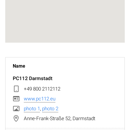
PC112 Darmstadt
+49 800 2112112
www.pc112.eu
photo 1
,
photo 2
Anne-Frank-Straße 52, Darmstadt