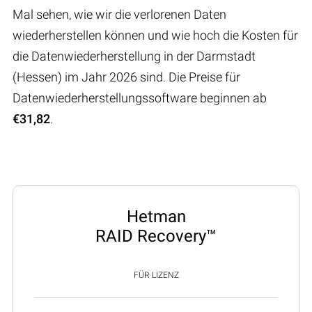
Mal sehen, wie wir die verlorenen Daten
wiederherstellen können und wie hoch die Kosten für
die Datenwiederherstellung in der Darmstadt
(Hessen) im Jahr 2026 sind. Die Preise für
Datenwiederherstellungssoftware beginnen ab
€31,82
.
Hetman
RAID Recovery™
FÜR LIZENZ