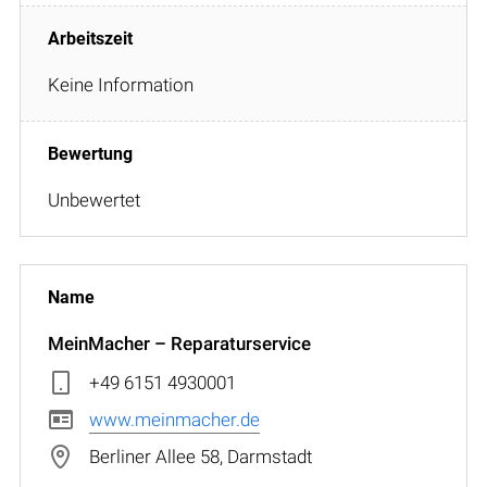
Keine Information
Unbewertet
MeinMacher – Reparaturservice
+49 6151 4930001
www.meinmacher.de
Berliner Allee 58, Darmstadt