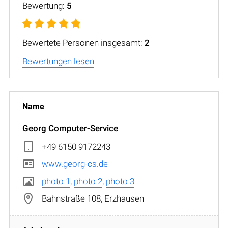
Bewertung:
5
Bewertete Personen insgesamt:
2
Bewertungen lesen
Georg Computer-Service
+49 6150 9172243
www.georg-cs.de
photo 1
,
photo 2
,
photo 3
Bahnstraße 108, Erzhausen