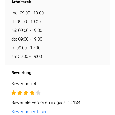
mo: 09:00 - 19:00
di: 09:00 - 19:00
mi: 09:00 - 19:00
do: 09:00 - 19:00
fr: 09:00 - 19:00
sa: 09:00 - 19:00
Bewertung:
4
Bewertete Personen insgesamt:
124
Bewertungen lesen