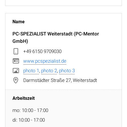
PC-SPEZIALIST Weiterstadt (PC-Mentor
GmbH)
+49 6150 9709030
www.pcspezialist.de
photo 1
,
photo 2
,
photo 3
Darmstädter Straße 27, Weiterstadt
mo: 10:00 - 17:00
di: 10:00 - 17:00