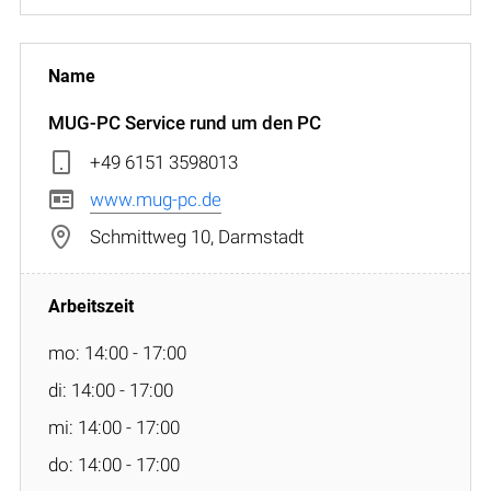
MUG-PC Service rund um den PC
+49 6151 3598013
www.mug-pc.de
Schmittweg 10, Darmstadt
mo: 14:00 - 17:00
di: 14:00 - 17:00
mi: 14:00 - 17:00
do: 14:00 - 17:00