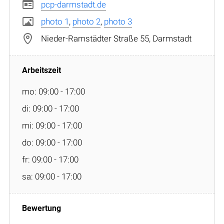
pcp-darmstadt.de
photo 1
,
photo 2
,
photo 3
Nieder-Ramstädter Straße 55, Darmstadt
mo: 09:00 - 17:00
di: 09:00 - 17:00
mi: 09:00 - 17:00
do: 09:00 - 17:00
fr: 09:00 - 17:00
sa: 09:00 - 17:00