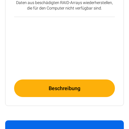
Daten aus beschädigten RAID-Arrays wiederherstellen,
die für den Computer nicht verfügbar sind.
Beschreibung