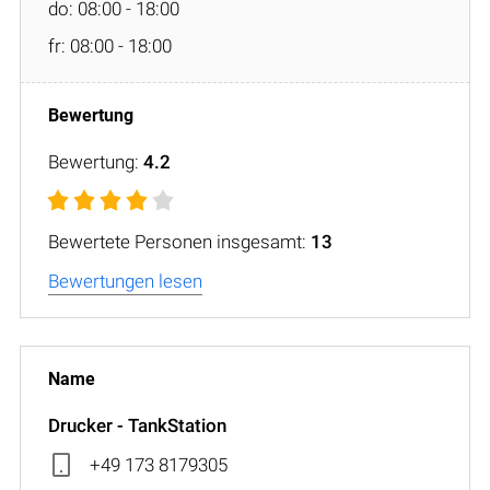
do: 08:00 - 18:00
fr: 08:00 - 18:00
Bewertung:
4.2
Bewertete Personen insgesamt:
13
Bewertungen lesen
Drucker - TankStation
+49 173 8179305