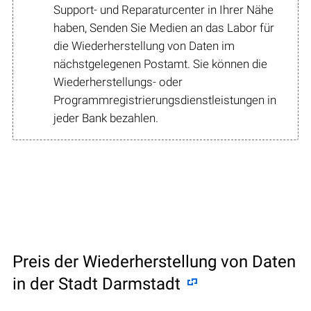
Support- und Reparaturcenter in Ihrer Nähe
haben, Senden Sie Medien an das Labor für
die Wiederherstellung von Daten im
nächstgelegenen Postamt. Sie können die
Wiederherstellungs- oder
Programmregistrierungsdienstleistungen in
jeder Bank bezahlen.
Preis der Wiederherstellung von Daten
in der Stadt Darmstadt