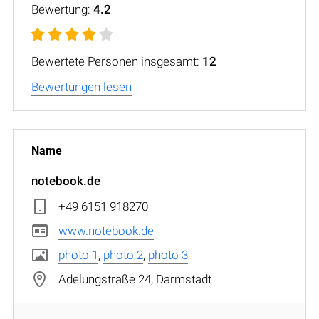
Bewertung:
4.2
Bewertete Personen insgesamt:
12
Bewertungen lesen
notebook.de
+49 6151 918270
www.notebook.de
photo 1
,
photo 2
,
photo 3
Adelungstraße 24, Darmstadt