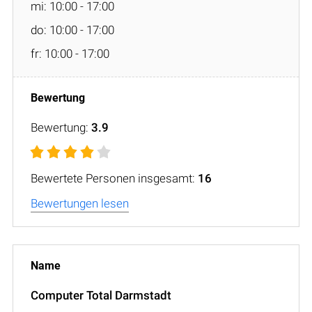
mi: 10:00 - 17:00
do: 10:00 - 17:00
fr: 10:00 - 17:00
Bewertung:
3.9
Bewertete Personen insgesamt:
16
Bewertungen lesen
Computer Total Darmstadt