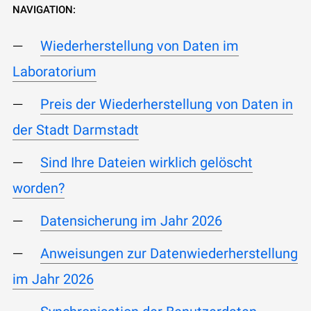
NAVIGATION:
Wiederherstellung von Daten im
Laboratorium
Preis der Wiederherstellung von Daten in
der Stadt Darmstadt
Sind Ihre Dateien wirklich gelöscht
worden?
Datensicherung im Jahr 2026
Anweisungen zur Datenwiederherstellung
im Jahr 2026