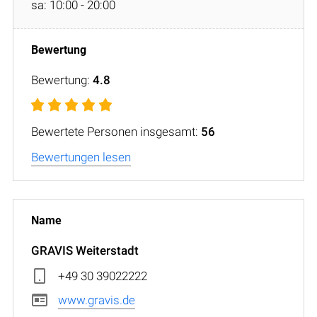
sa: 10:00 - 20:00
Bewertung:
4.8
Bewertete Personen insgesamt:
56
Bewertungen lesen
GRAVIS Weiterstadt
+49 30 39022222
www.gravis.de