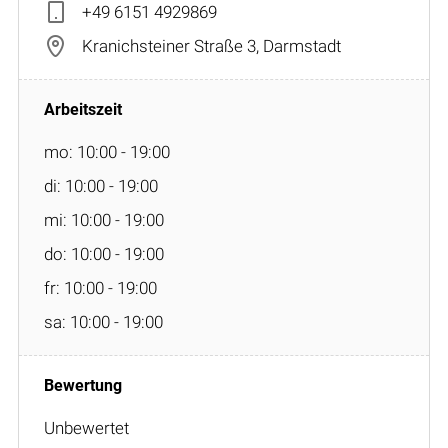
+49 6151 4929869
Kranichsteiner Straße 3, Darmstadt
mo: 10:00 - 19:00
di: 10:00 - 19:00
mi: 10:00 - 19:00
do: 10:00 - 19:00
fr: 10:00 - 19:00
sa: 10:00 - 19:00
Unbewertet