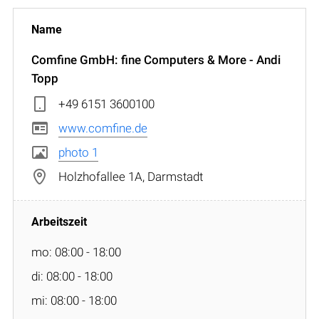
Comfine GmbH: fine Computers & More - Andi
Topp
+49 6151 3600100
www.comfine.de
photo 1
Holzhofallee 1A, Darmstadt
mo: 08:00 - 18:00
di: 08:00 - 18:00
mi: 08:00 - 18:00