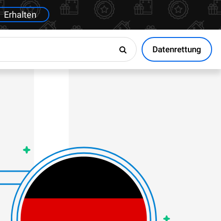
Erhalten
Datenrettung