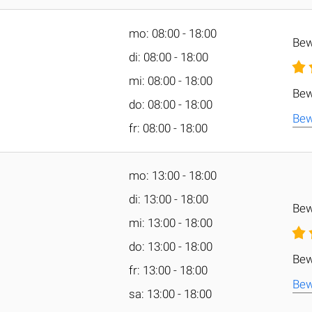
mo: 08:00 - 18:00
Bew
di: 08:00 - 18:00
mi: 08:00 - 18:00
Bew
do: 08:00 - 18:00
Bew
fr: 08:00 - 18:00
mo: 13:00 - 18:00
di: 13:00 - 18:00
Bew
mi: 13:00 - 18:00
do: 13:00 - 18:00
Bew
fr: 13:00 - 18:00
Bew
sa: 13:00 - 18:00