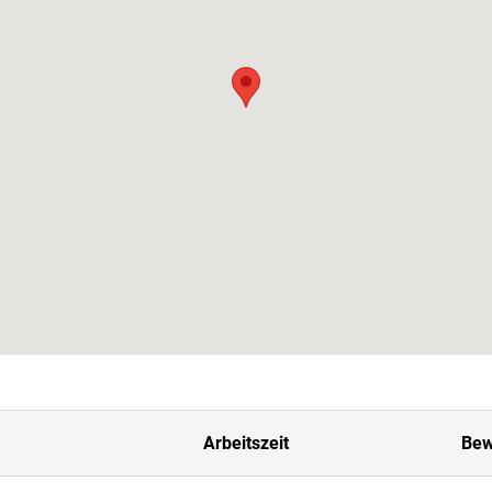
Arbeitszeit
Bew