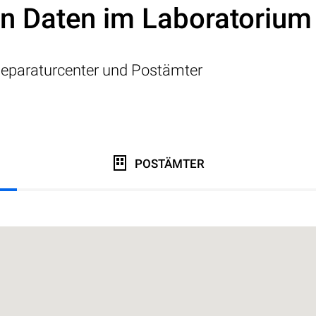
on Daten im Laboratorium
eparaturcenter und Postämter
POSTÄMTER