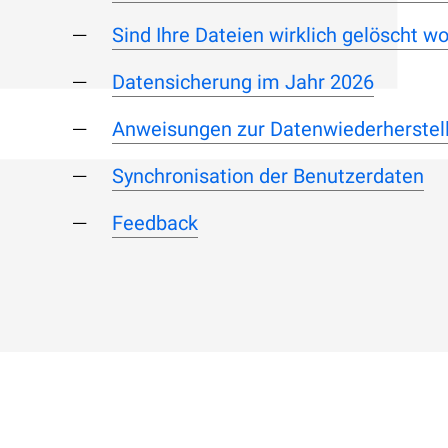
Sind Ihre Dateien wirklich gelöscht w
Datensicherung im Jahr 2026
Anweisungen zur Datenwiederherstel
Synchronisation der Benutzerdaten
Feedback