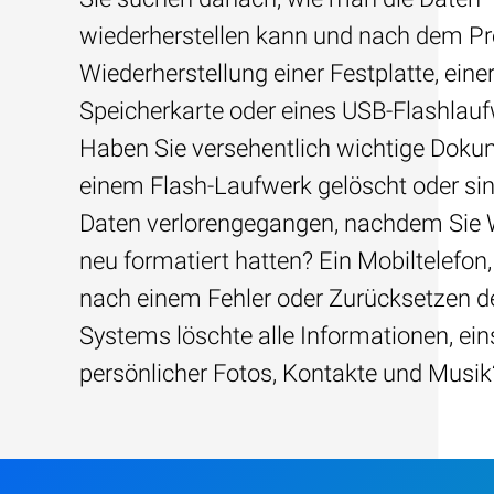
wiederherstellen kann und nach dem Pre
Wiederherstellung einer Festplatte, eine
Speicherkarte oder eines USB-Flashlau
Haben Sie versehentlich wichtige Dok
einem Flash-Laufwerk gelöscht oder sin
Daten verlorengegangen, nachdem Sie
neu formatiert hatten? Ein Mobiltelefon,
nach einem Fehler oder Zurücksetzen d
Systems löschte alle Informationen, ein
persönlicher Fotos, Kontakte und Musik