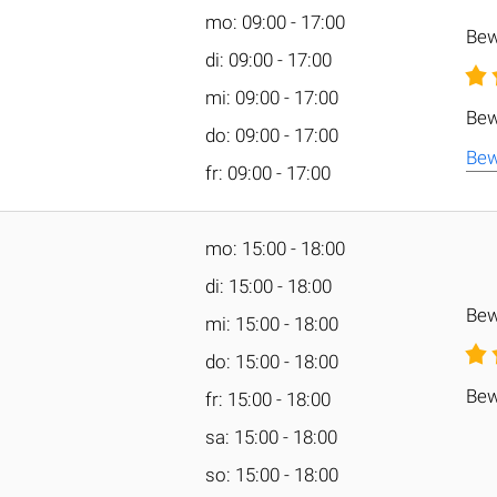
mo: 09:00 - 17:00
Bew
di: 09:00 - 17:00
mi: 09:00 - 17:00
Bew
do: 09:00 - 17:00
Bew
fr: 09:00 - 17:00
mo: 15:00 - 18:00
di: 15:00 - 18:00
Bew
mi: 15:00 - 18:00
do: 15:00 - 18:00
Bew
fr: 15:00 - 18:00
sa: 15:00 - 18:00
so: 15:00 - 18:00