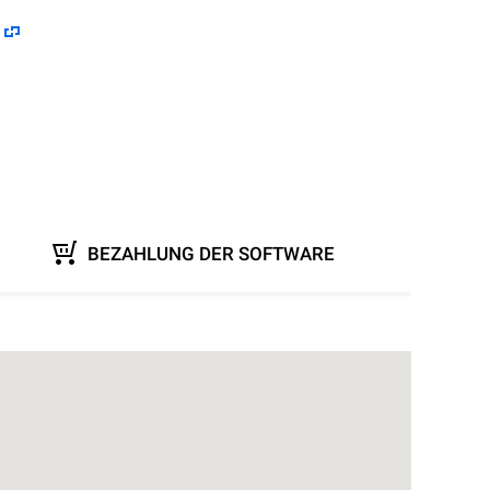
BEZAHLUNG DER SOFTWARE