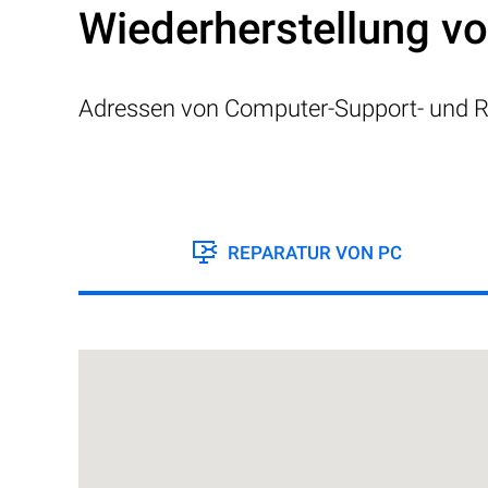
Wiederherstellung v
Adressen von Computer-Support- und R
REPARATUR VON PC