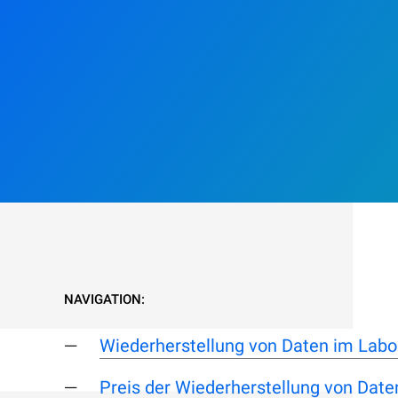
NAVIGATION:
Wiederherstellung von Daten im Labo
Preis der Wiederherstellung von Daten