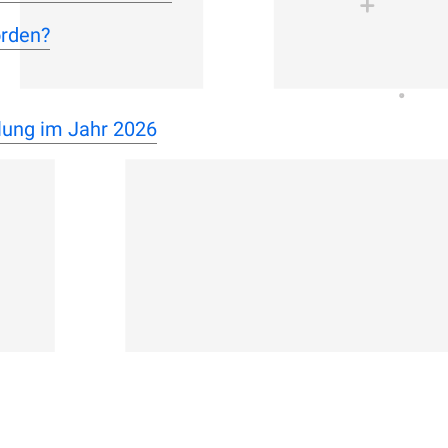
orden?
lung im Jahr 2026