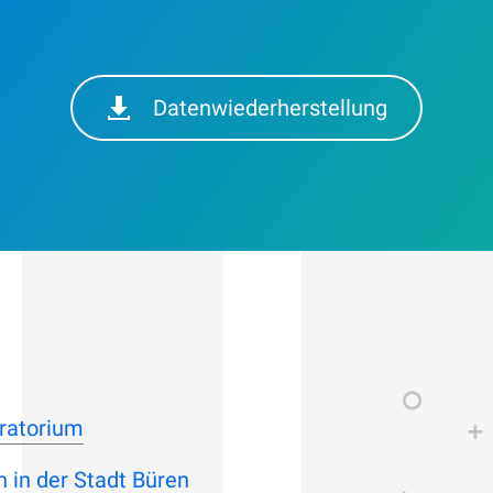
Datenwiederherstellung
ratorium
 in der Stadt Büren