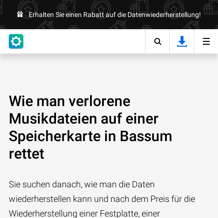
Erhalten Sie einen Rabatt auf die Datenwiederherstellung!
Wie man verlorene
Musikdateien auf einer
Speicherkarte in Bassum
rettet
Sie suchen danach, wie man die Daten
wiederherstellen kann und nach dem Preis für die
Wiederherstellung einer Festplatte, einer