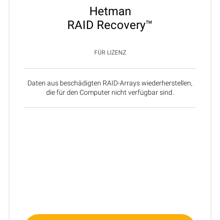
Hetman
RAID Recovery™
FÜR LIZENZ
Daten aus beschädigten RAID-Arrays wiederherstellen,
die für den Computer nicht verfügbar sind.