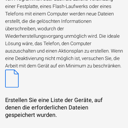
einer Festplatte, eines Flash-Laufwerks oder eines
Telefons mit einem Computer werden neue Dateien
erstellt, die die gelöschten Informationen
überschreiben, wodurch der
Wiederherstellungsvorgang unmöglich wird. Die ideale
Lösung wäre, das Telefon, den Computer
auszuschalten und einen Aktionsplan zu erstellen. Wenn
eine Deaktivierung nicht möglich ist, versuchen Sie, die
Arbeit mit dem Gerät auf ein Minimum zu beschränken.
Erstellen Sie eine Liste der Geräte, auf
denen die erforderlichen Dateien
gespeichert wurden.