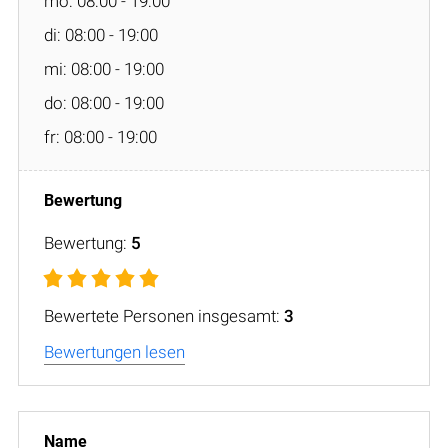
mo: 08:00 - 19:00
di: 08:00 - 19:00
mi: 08:00 - 19:00
do: 08:00 - 19:00
fr: 08:00 - 19:00
Bewertung:
5
Bewertete Personen insgesamt:
3
Bewertungen lesen