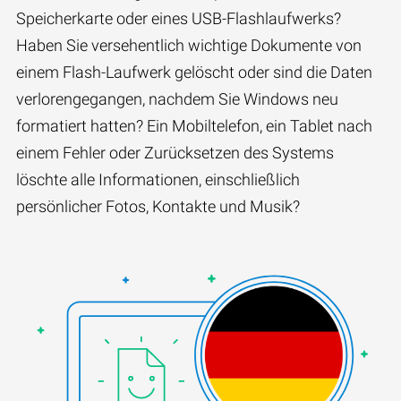
Speicherkarte oder eines USB-Flashlaufwerks?
Haben Sie versehentlich wichtige Dokumente von
einem Flash-Laufwerk gelöscht oder sind die Daten
verlorengegangen, nachdem Sie Windows neu
formatiert hatten? Ein Mobiltelefon, ein Tablet nach
einem Fehler oder Zurücksetzen des Systems
löschte alle Informationen, einschließlich
persönlicher Fotos, Kontakte und Musik?