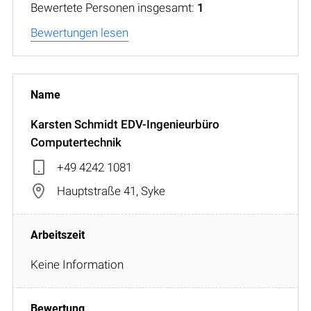
Bewertete Personen insgesamt:
1
Bewertungen lesen
Karsten Schmidt EDV-Ingenieurbüro
Computertechnik
+49 4242 1081
Hauptstraße 41, Syke
Keine Information