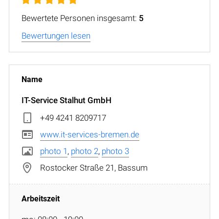
Bewertete Personen insgesamt:
5
Bewertungen lesen
IT-Service Stalhut GmbH
+49 4241 8209717
www.it-services-bremen.de
photo 1
,
photo 2
,
photo 3
Rostocker Straße 21, Bassum