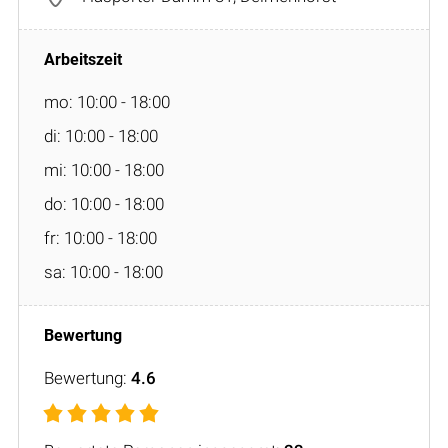
mo: 10:00 - 18:00
di: 10:00 - 18:00
mi: 10:00 - 18:00
do: 10:00 - 18:00
fr: 10:00 - 18:00
sa: 10:00 - 18:00
Bewertung:
4.6