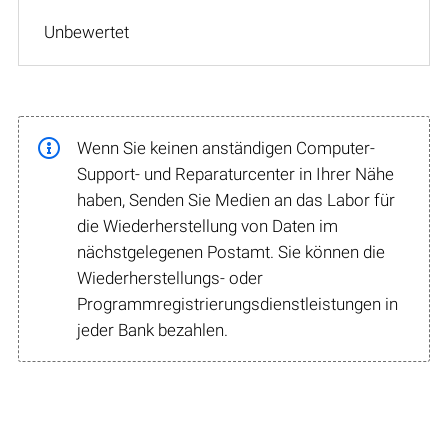
Unbewertet
Wenn Sie keinen anständigen Computer-
Support- und Reparaturcenter in Ihrer Nähe
haben, Senden Sie Medien an das Labor für
die Wiederherstellung von Daten im
nächstgelegenen Postamt. Sie können die
Wiederherstellungs- oder
Programmregistrierungsdienstleistungen in
jeder Bank bezahlen.