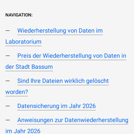
NAVIGATION:
Wiederherstellung von Daten im
Laboratorium
Preis der Wiederherstellung von Daten in
der Stadt Bassum
Sind Ihre Dateien wirklich gelöscht
worden?
Datensicherung im Jahr 2026
Anweisungen zur Datenwiederherstellung
im Jahr 2026