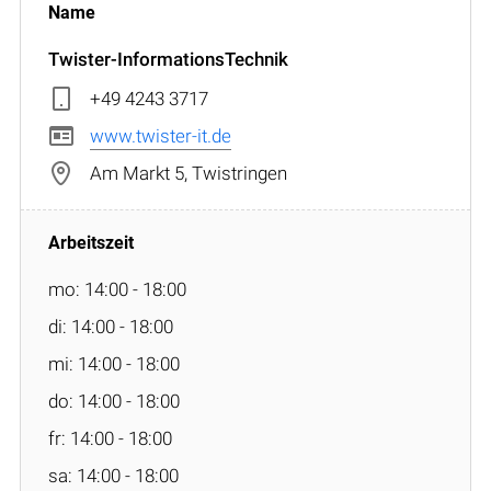
Twister-InformationsTechnik
+49 4243 3717
www.twister-it.de
Am Markt 5, Twistringen
mo: 14:00 - 18:00
di: 14:00 - 18:00
mi: 14:00 - 18:00
do: 14:00 - 18:00
fr: 14:00 - 18:00
sa: 14:00 - 18:00