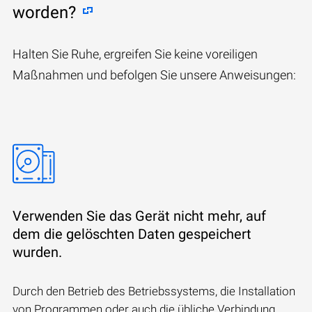
worden?
Halten Sie Ruhe, ergreifen Sie keine voreiligen
Maßnahmen und befolgen Sie unsere Anweisungen:
Verwenden Sie das Gerät nicht mehr, auf
dem die gelöschten Daten gespeichert
wurden.
Durch den Betrieb des Betriebssystems, die Installation
von Programmen oder auch die übliche Verbindung