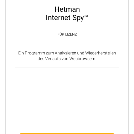
Hetman
Internet Spy™
FÜR LIZENZ
Ein Programm zum Analysieren und Wiederherstellen
des Verlaufs von Webbrowsern.