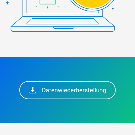
Datenwiederherstellung