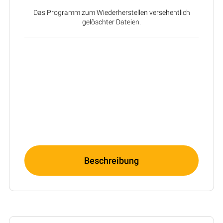
Das Programm zum Wiederherstellen versehentlich
gelöschter Dateien.
Beschreibung