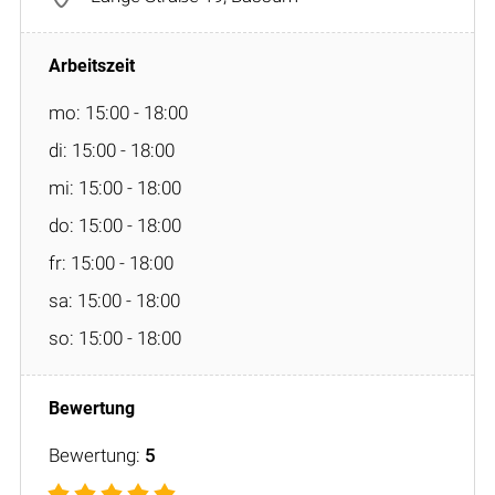
mo: 15:00 - 18:00
di: 15:00 - 18:00
mi: 15:00 - 18:00
do: 15:00 - 18:00
fr: 15:00 - 18:00
sa: 15:00 - 18:00
so: 15:00 - 18:00
Bewertung:
5