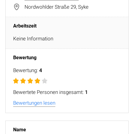
Nordwohlder Straße 29, Syke
Keine Information
Bewertung:
4
Bewertete Personen insgesamt:
1
Bewertungen lesen