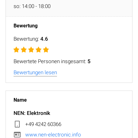
so: 14:00 - 18:00
Bewertung:
4.6
Bewertete Personen insgesamt:
5
Bewertungen lesen
NEN: Elektronik
+49 4242 60366
www.nen-electronic.info