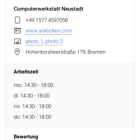
Computerwerkstatt Neustadt
+49 1577 4597058
www.anklicken.com
photo 1
,
photo 2
Hohentorsheerstraße 179, Bremen
mo: 14:30 - 18:00
di: 14:30 - 18:00
mi: 14:30 - 18:00
do: 14:30 - 18:00