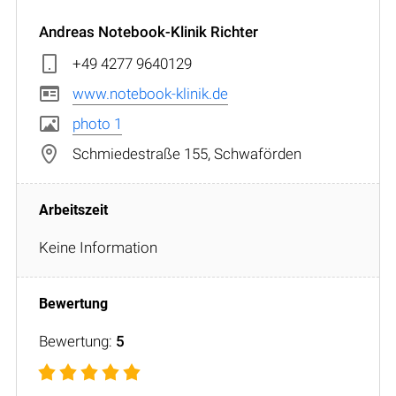
Andreas Notebook-Klinik Richter
+49 4277 9640129
www.notebook-klinik.de
photo 1
Schmiedestraße 155, Schwaförden
Keine Information
Bewertung:
5