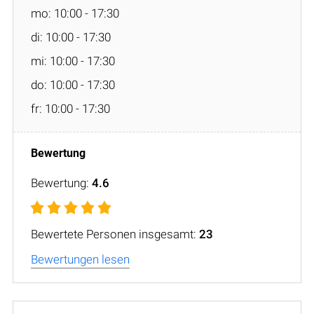
mo: 10:00 - 17:30
di: 10:00 - 17:30
mi: 10:00 - 17:30
do: 10:00 - 17:30
fr: 10:00 - 17:30
Bewertung:
4.6
Bewertete Personen insgesamt:
23
Bewertungen lesen