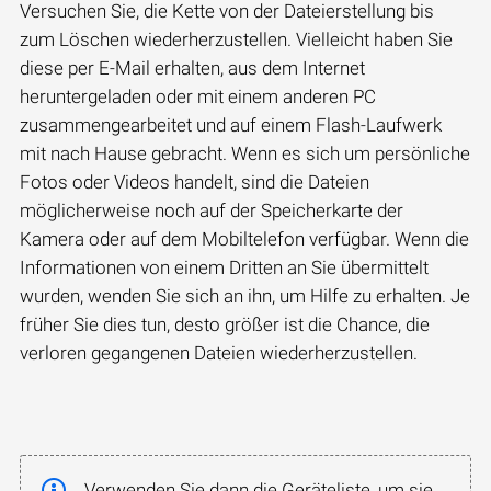
Versuchen Sie, die Kette von der Dateierstellung bis
zum Löschen wiederherzustellen. Vielleicht haben Sie
diese per E-Mail erhalten, aus dem Internet
heruntergeladen oder mit einem anderen PC
zusammengearbeitet und auf einem Flash-Laufwerk
mit nach Hause gebracht. Wenn es sich um persönliche
Fotos oder Videos handelt, sind die Dateien
möglicherweise noch auf der Speicherkarte der
Kamera oder auf dem Mobiltelefon verfügbar. Wenn die
Informationen von einem Dritten an Sie übermittelt
wurden, wenden Sie sich an ihn, um Hilfe zu erhalten. Je
früher Sie dies tun, desto größer ist die Chance, die
verloren gegangenen Dateien wiederherzustellen.
Verwenden Sie dann die Geräteliste, um sie