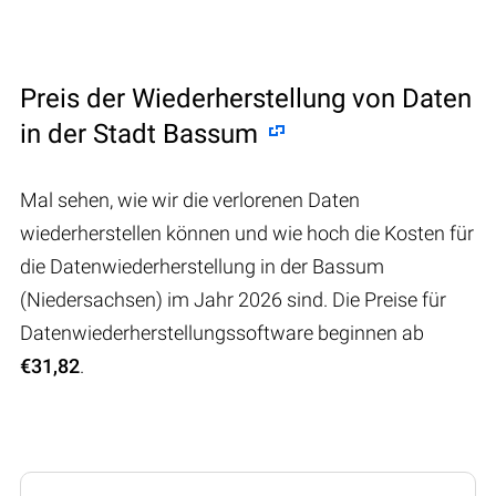
Preis der Wiederherstellung von Daten
in der Stadt Bassum
Mal sehen, wie wir die verlorenen Daten
wiederherstellen können und wie hoch die Kosten für
die Datenwiederherstellung in der Bassum
(Niedersachsen) im Jahr 2026 sind. Die Preise für
Datenwiederherstellungssoftware beginnen ab
€31,82
.