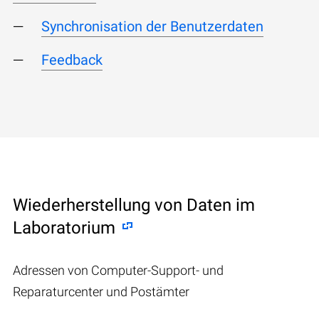
Synchronisation der Benutzerdaten
Feedback
Wiederherstellung von Daten im
Laboratorium
Adressen von Computer-Support- und
Reparaturcenter und Postämter