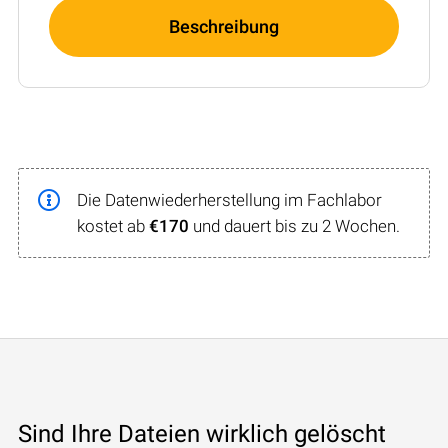
Beschreibung
Die Datenwiederherstellung im Fachlabor
kostet ab
€170
und dauert bis zu 2 Wochen.
Sind Ihre Dateien wirklich gelöscht