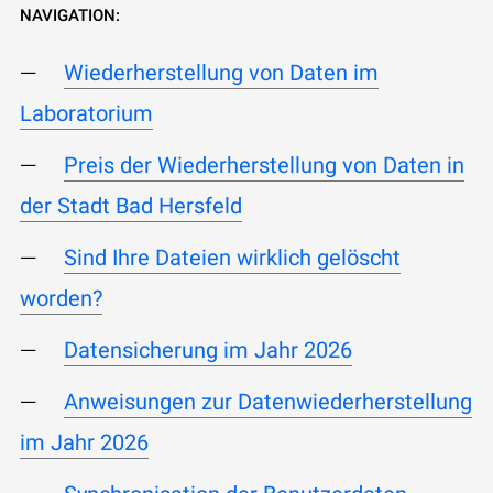
NAVIGATION:
Wiederherstellung von Daten im
Laboratorium
Preis der Wiederherstellung von Daten in
der Stadt Bad Hersfeld
Sind Ihre Dateien wirklich gelöscht
worden?
Datensicherung im Jahr 2026
Anweisungen zur Datenwiederherstellung
im Jahr 2026