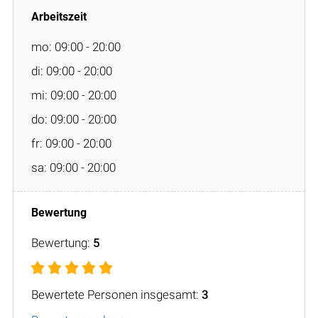
mo: 09:00 - 20:00
di: 09:00 - 20:00
mi: 09:00 - 20:00
do: 09:00 - 20:00
fr: 09:00 - 20:00
sa: 09:00 - 20:00
Bewertung:
5
Bewertete Personen insgesamt:
3