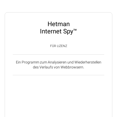
Hetman
Internet Spy™
FÜR LIZENZ
Ein Programm zum Analysieren und Wiederherstellen
des Verlaufs von Webbrowsern.