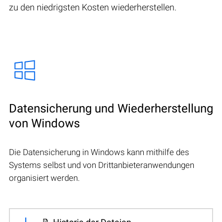
zu den niedrigsten Kosten wiederherstellen.
Datensicherung und Wiederherstellung
von Windows
Die Datensicherung in Windows kann mithilfe des
Systems selbst und von Drittanbieteranwendungen
organisiert werden.