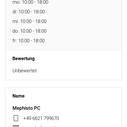
mo: 10:00 - 18:00
di: 10:00 - 18:00
mi: 10:00 - 18:00
do: 10:00 - 18:00
fr: 10:00 - 18:00
Unbewertet
Mephisto PC
+49 6621 799670