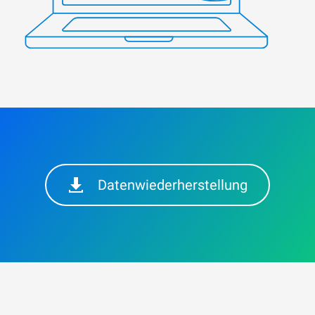
Datenwiederherstellung