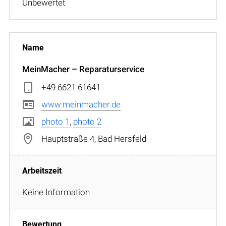
Unbewertet
MeinMacher – Reparaturservice
+49 6621 61641
www.meinmacher.de
photo 1
,
photo 2
Hauptstraße 4, Bad Hersfeld
Keine Information