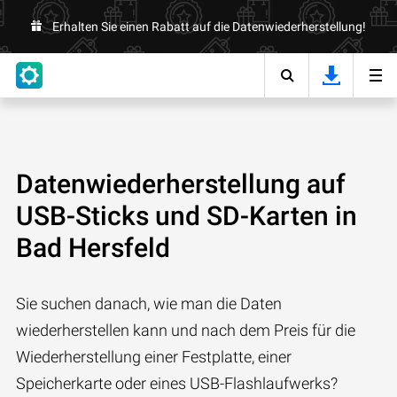
Erhalten Sie einen Rabatt auf die Datenwiederherstellung!
Datenwiederherstellung auf
USB-Sticks und SD-Karten in
Bad Hersfeld
Sie suchen danach, wie man die Daten
wiederherstellen kann und nach dem Preis für die
Wiederherstellung einer Festplatte, einer
Speicherkarte oder eines USB-Flashlaufwerks?