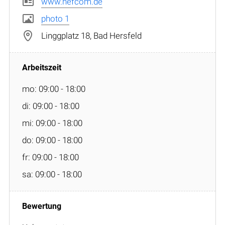
www.hefcom.de
photo 1
Linggplatz 18, Bad Hersfeld
mo: 09:00 - 18:00
di: 09:00 - 18:00
mi: 09:00 - 18:00
do: 09:00 - 18:00
fr: 09:00 - 18:00
sa: 09:00 - 18:00