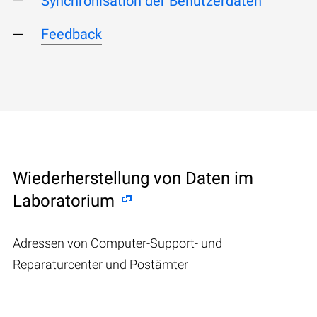
Synchronisation der Benutzerdaten
Feedback
Wiederherstellung von Daten im
Laboratorium
Adressen von Computer-Support- und
Reparaturcenter und Postämter