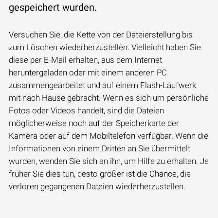
gespeichert wurden.
Versuchen Sie, die Kette von der Dateierstellung bis
zum Löschen wiederherzustellen. Vielleicht haben Sie
diese per E-Mail erhalten, aus dem Internet
heruntergeladen oder mit einem anderen PC
zusammengearbeitet und auf einem Flash-Laufwerk
mit nach Hause gebracht. Wenn es sich um persönliche
Fotos oder Videos handelt, sind die Dateien
möglicherweise noch auf der Speicherkarte der
Kamera oder auf dem Mobiltelefon verfügbar. Wenn die
Informationen von einem Dritten an Sie übermittelt
wurden, wenden Sie sich an ihn, um Hilfe zu erhalten. Je
früher Sie dies tun, desto größer ist die Chance, die
verloren gegangenen Dateien wiederherzustellen.