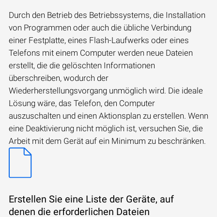
Durch den Betrieb des Betriebssystems, die Installation
von Programmen oder auch die übliche Verbindung
einer Festplatte, eines Flash-Laufwerks oder eines
Telefons mit einem Computer werden neue Dateien
erstellt, die die gelöschten Informationen
überschreiben, wodurch der
Wiederherstellungsvorgang unmöglich wird. Die ideale
Lösung wäre, das Telefon, den Computer
auszuschalten und einen Aktionsplan zu erstellen. Wenn
eine Deaktivierung nicht möglich ist, versuchen Sie, die
Arbeit mit dem Gerät auf ein Minimum zu beschränken.
Erstellen Sie eine Liste der Geräte, auf
denen die erforderlichen Dateien