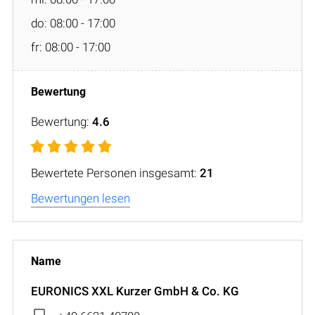
do: 08:00 - 17:00
fr: 08:00 - 17:00
Bewertung:
4.6
Bewertete Personen insgesamt:
21
Bewertungen lesen
EURONICS XXL Kurzer GmbH & Co. KG