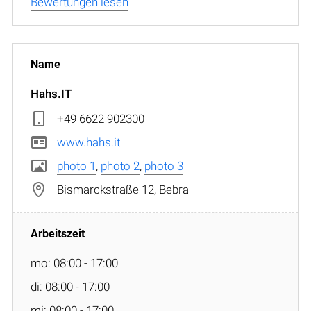
Bewertungen lesen
Hahs.IT
+49 6622 902300
www.hahs.it
photo 1
,
photo 2
,
photo 3
Bismarckstraße 12, Bebra
mo: 08:00 - 17:00
di: 08:00 - 17:00
mi: 08:00 - 17:00