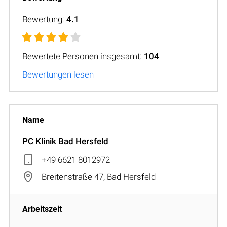
Bewertung:
4.1
Bewertete Personen insgesamt:
104
Bewertungen lesen
PC Klinik Bad Hersfeld
+49 6621 8012972
Breitenstraße 47, Bad Hersfeld