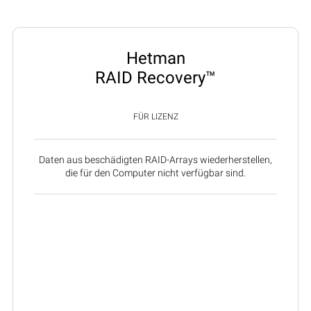
Hetman
RAID Recovery™
FÜR LIZENZ
Daten aus beschädigten RAID-Arrays wiederherstellen,
die für den Computer nicht verfügbar sind.