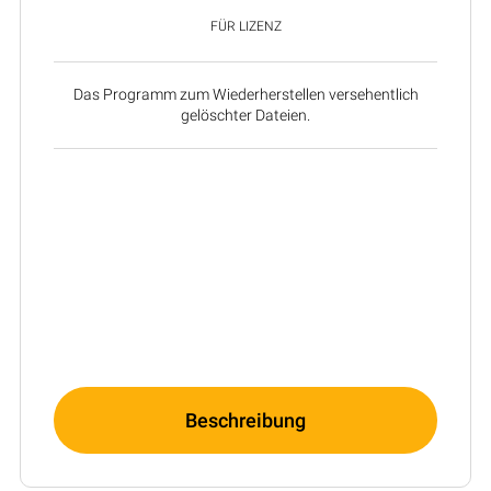
FÜR LIZENZ
Das Programm zum Wiederherstellen versehentlich
gelöschter Dateien.
Beschreibung