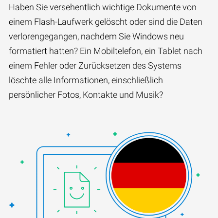
Haben Sie versehentlich wichtige Dokumente von
einem Flash-Laufwerk gelöscht oder sind die Daten
verlorengegangen, nachdem Sie Windows neu
formatiert hatten? Ein Mobiltelefon, ein Tablet nach
einem Fehler oder Zurücksetzen des Systems
löschte alle Informationen, einschließlich
persönlicher Fotos, Kontakte und Musik?