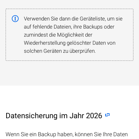
Verwenden Sie dann die Geräteliste, um sie
auf fehlende Dateien, ihre Backups oder
zumindest die Möglichkeit der
Wiederherstellung gelöschter Daten von
solchen Geräten zu überprüfen.
Datensicherung im Jahr 2026
Wenn Sie ein Backup haben, können Sie Ihre Daten