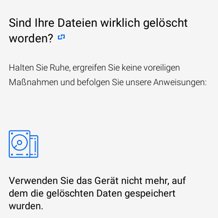
Sind Ihre Dateien wirklich gelöscht
worden?
Halten Sie Ruhe, ergreifen Sie keine voreiligen
Maßnahmen und befolgen Sie unsere Anweisungen:
Verwenden Sie das Gerät nicht mehr, auf
dem die gelöschten Daten gespeichert
wurden.