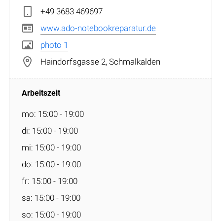
+49 3683 469697
www.ado-notebookreparatur.de
photo 1
Haindorfsgasse 2, Schmalkalden
mo: 15:00 - 19:00
di: 15:00 - 19:00
mi: 15:00 - 19:00
do: 15:00 - 19:00
fr: 15:00 - 19:00
sa: 15:00 - 19:00
so: 15:00 - 19:00