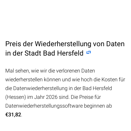
Preis der Wiederherstellung von Daten
in der Stadt Bad Hersfeld
Mal sehen, wie wir die verlorenen Daten
wiederherstellen können und wie hoch die Kosten für
die Datenwiederherstellung in der Bad Hersfeld
(Hessen) im Jahr 2026 sind. Die Preise für
Datenwiederherstellungssoftware beginnen ab
€31,82
.