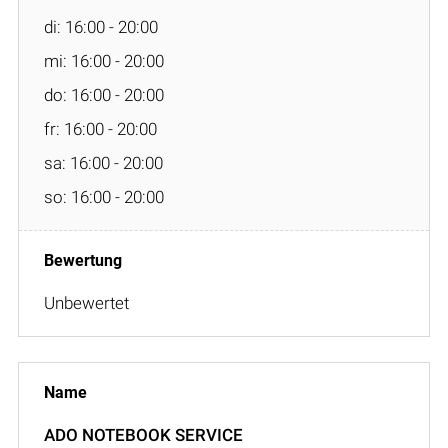
di: 16:00 - 20:00
mi: 16:00 - 20:00
do: 16:00 - 20:00
fr: 16:00 - 20:00
sa: 16:00 - 20:00
so: 16:00 - 20:00
Unbewertet
ADO NOTEBOOK SERVICE