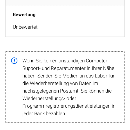
Unbewertet
Wenn Sie keinen anständigen Computer-
Support- und Reparaturcenter in Ihrer Nähe
haben, Senden Sie Medien an das Labor für
die Wiederherstellung von Daten im
nächstgelegenen Postamt. Sie können die
Wiederherstellungs- oder
Programmregistrierungsdienstleistungen in
jeder Bank bezahlen.