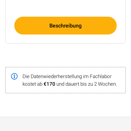
Beschreibung
Die Datenwiederherstellung im Fachlabor
kostet ab
€170
und dauert bis zu 2 Wochen.