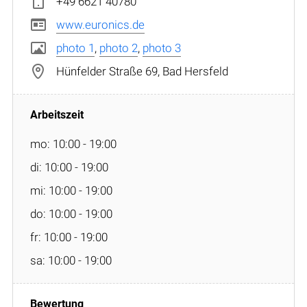
+49 6621 40780
www.euronics.de
photo 1
,
photo 2
,
photo 3
Hünfelder Straße 69, Bad Hersfeld
mo: 10:00 - 19:00
di: 10:00 - 19:00
mi: 10:00 - 19:00
do: 10:00 - 19:00
fr: 10:00 - 19:00
sa: 10:00 - 19:00