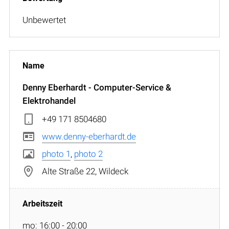
Unbewertet
Denny Eberhardt - Computer-Service &
Elektrohandel
+49 171 8504680
www.denny-eberhardt.de
photo 1
,
photo 2
Alte Straße 22, Wildeck
mo: 16:00 - 20:00