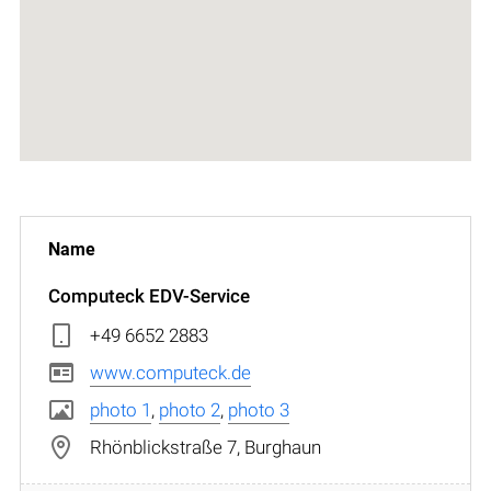
Computeck EDV-Service
+49 6652 2883
www.computeck.de
photo 1
,
photo 2
,
photo 3
Rhönblickstraße 7, Burghaun