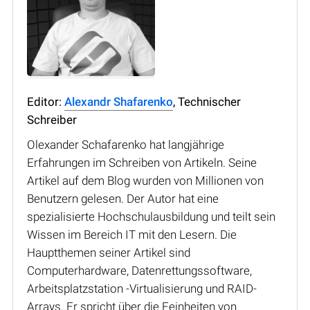
Editor:
Alexandr Shafarenko
, Technischer
Schreiber
Olexander Schafarenko hat langjährige
Erfahrungen im Schreiben von Artikeln. Seine
Artikel auf dem Blog wurden von Millionen von
Benutzern gelesen. Der Autor hat eine
spezialisierte Hochschulausbildung und teilt sein
Wissen im Bereich IT mit den Lesern. Die
Hauptthemen seiner Artikel sind
Computerhardware, Datenrettungssoftware,
Arbeitsplatzstation -Virtualisierung und RAID-
Arrays. Er spricht über die Feinheiten von