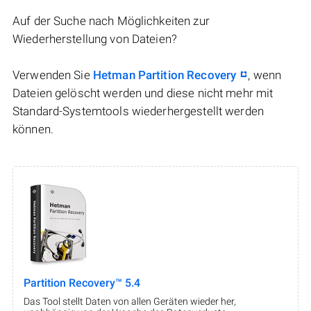
Auf der Suche nach Möglichkeiten zur
Wiederherstellung von Dateien?
Verwenden Sie
Hetman Partition Recovery
, wenn
Dateien gelöscht werden und diese nicht mehr mit
Standard-Systemtools wiederhergestellt werden
können.
Partition Recovery™ 5.4
Das Tool stellt Daten von allen Geräten wieder her,