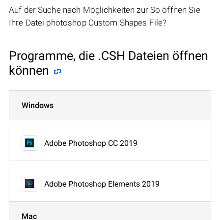
Auf der Suche nach Möglichkeiten zur So öffnen Sie
Ihre Datei photoshop Custom Shapes File?
Programme, die .CSH Dateien öffnen
können
Windows
Adobe Photoshop CC 2019
Adobe Photoshop Elements 2019
Mac