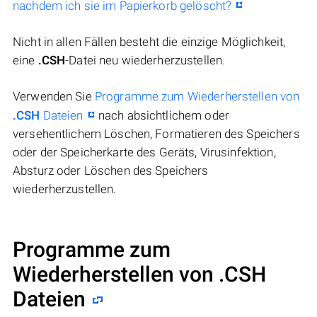
nachdem ich sie im Papierkorb gelöscht?
Nicht in allen Fällen besteht die einzige Möglichkeit,
eine
.CSH
-Datei neu wiederherzustellen.
Verwenden Sie
Programme zum Wiederherstellen von
.CSH
Dateien
nach absichtlichem oder
versehentlichem Löschen, Formatieren des Speichers
oder der Speicherkarte des Geräts, Virusinfektion,
Absturz oder Löschen des Speichers
wiederherzustellen.
Programme zum
Wiederherstellen von .CSH
Dateien