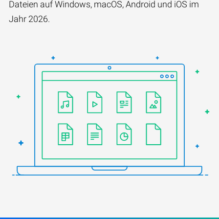
Dateien auf Windows, macOS, Android und iOS im
Jahr 2026.