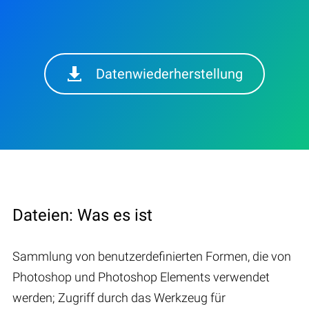
Datenwiederherstellung
Dateien: Was es ist
Sammlung von benutzerdefinierten Formen, die von
Photoshop und Photoshop Elements verwendet
werden; Zugriff durch das Werkzeug für