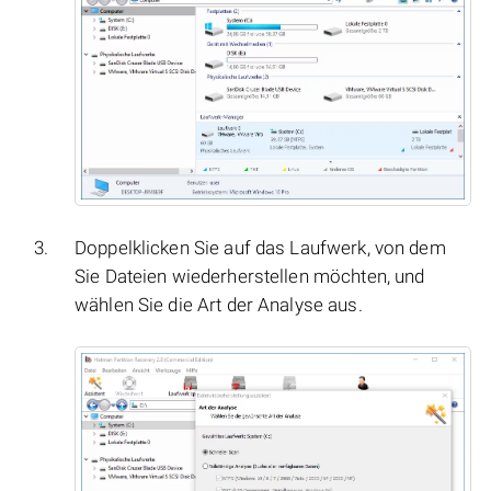
Doppelklicken Sie auf das Laufwerk, von dem
Sie Dateien wiederherstellen möchten, und
wählen Sie die Art der Analyse aus.