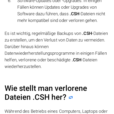
Software-Updates oder -Upgrades: In einigen
Fällen können Updates oder Upgrades von
Software dazu führen, dass
.CSH
-Dateien nicht
mehr kompatibel sind oder verloren gehen.
Es ist wichtig, regelmäßige Backups von
.CSH
-Dateien
zu erstellen, um den Verlust von Daten zu vermeiden.
Darüber hinaus können
Datenwiederherstellungsprogramme in einigen Fällen
helfen, verlorene oder beschädigte
.CSH
-Dateien
wiederherzustellen.
Wie stellt man verlorene
Dateien .CSH her?
Während des Betriebs eines Computers, Laptops oder