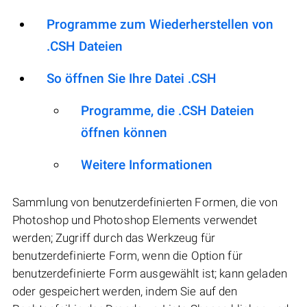
Programme zum Wiederherstellen von
.CSH Dateien
So öffnen Sie Ihre Datei .CSH
Programme, die .CSH Dateien
öffnen können
Weitere Informationen
Sammlung von benutzerdefinierten Formen, die von
Photoshop und Photoshop Elements verwendet
werden; Zugriff durch das Werkzeug für
benutzerdefinierte Form, wenn die Option für
benutzerdefinierte Form ausgewählt ist; kann geladen
oder gespeichert werden, indem Sie auf den