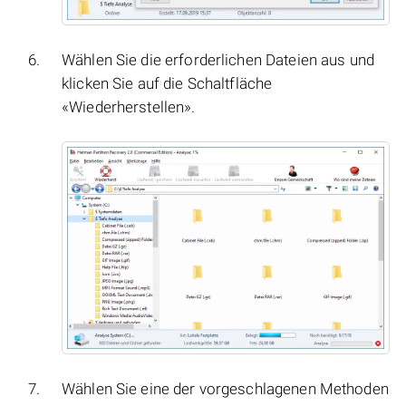
Wählen Sie die erforderlichen Dateien aus und
klicken Sie auf die Schaltfläche
«Wiederherstellen».
Wählen Sie eine der vorgeschlagenen Methoden