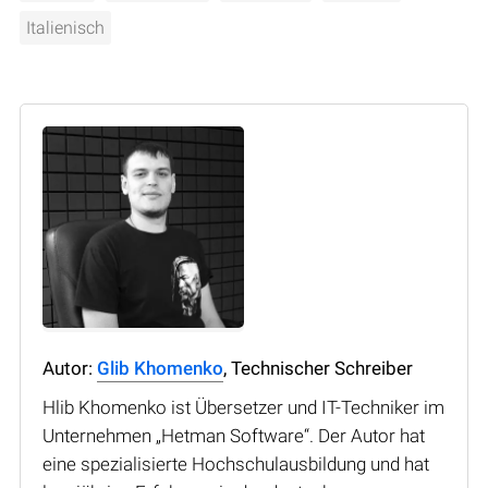
Italienisch
Autor:
Glib Khomenko
, Technischer Schreiber
Hlib Khomenko ist Übersetzer und IT-Techniker im
Unternehmen „Hetman Software“. Der Autor hat
eine spezialisierte Hochschulausbildung und hat