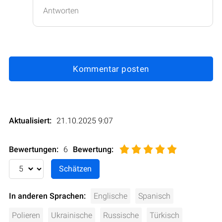
Antworten
Kommentar posten
Aktualisiert:
21.10.2025 9:07
Bewertungen:
6
Bewertung
:
In anderen Sprachen:
Englische
Spanisch
Polieren
Ukrainische
Russische
Türkisch