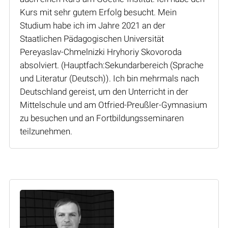
Kurs mit sehr gutem Erfolg besucht. Mein
Studium habe ich im Jahre 2021 an der
Staatlichen Pädagogischen Universität
Pereyaslav-Chmelnizki Hryhoriy Skovoroda
absolviert. (Hauptfach:Sekundarbereich (Sprache
und Literatur (Deutsch)). Ich bin mehrmals nach
Deutschland gereist, um den Unterricht in der
Mittelschule und am Otfried-Preußler-Gymnasium
zu besuchen und an Fortbildungsseminaren
teilzunehmen.