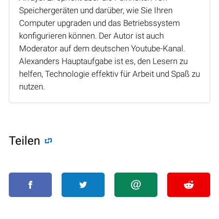
Speichergeräten und darüber, wie Sie Ihren
Computer upgraden und das Betriebssystem
konfigurieren können. Der Autor ist auch
Moderator auf dem deutschen Youtube-Kanal.
Alexanders Hauptaufgabe ist es, den Lesern zu
helfen, Technologie effektiv für Arbeit und Spaß zu
nutzen.
Teilen