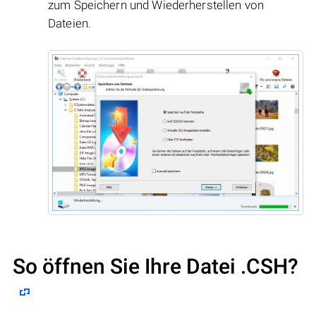
zum Speichern und Wiederherstellen von
Dateien.
So öffnen Sie Ihre Datei .CSH?