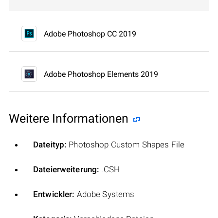
Adobe Photoshop CC 2019
Adobe Photoshop Elements 2019
Weitere Informationen
Dateityp:
Photoshop Custom Shapes File
Dateierweiterung:
.CSH
Entwickler:
Adobe Systems