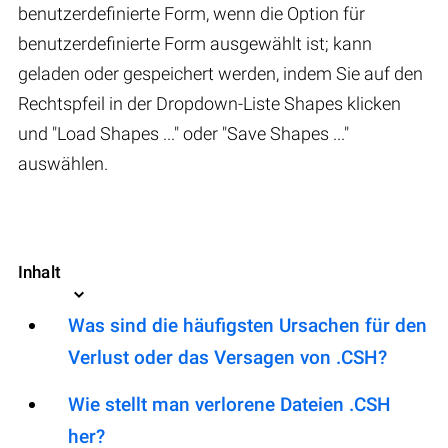
benutzerdefinierte Form, wenn die Option für
benutzerdefinierte Form ausgewählt ist; kann
geladen oder gespeichert werden, indem Sie auf den
Rechtspfeil in der Dropdown-Liste Shapes klicken
und "Load Shapes ..." oder "Save Shapes ..."
auswählen.
Inhalt
Was sind die häufigsten Ursachen für den
Verlust oder das Versagen von .CSH?
Wie stellt man verlorene Dateien .CSH
her?