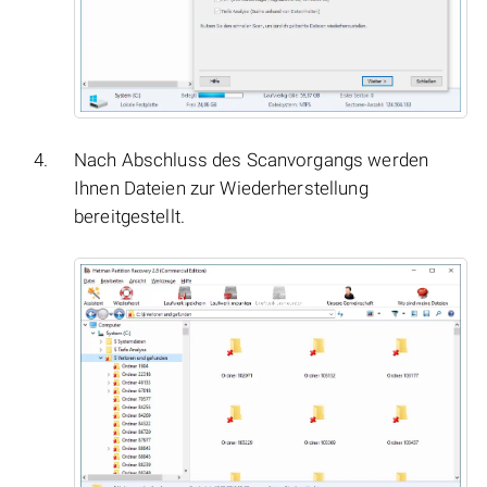
Nach Abschluss des Scanvorgangs werden
Ihnen Dateien zur Wiederherstellung
bereitgestellt.