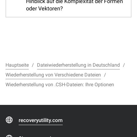
Hinblick auf die Komplexität der Formen
oder Vektoren?
Hauptseite
Dateiwiederherstellung in Deutschland
Wiederherstellung von Verschiedene Dateien
Wiederherstellung von .CSH-Dateien: Ihre Optionen
recoveryutility.com