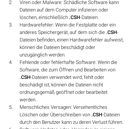
Viren oder Malware: Schädliche Software kann
Dateien auf dem Computer infizieren oder
löschen, einschließlich
.CSH
-Dateien.
Hardwarefehler: Wenn die Festplatte oder ein
anderes Speichergerät, auf dem sich die
.CSH
-
Dateien befinden, einen Hardwarefehler aufweist,
können die Dateien beschädigt oder
unzugänglich werden.
Fehlende oder fehlerhafte Software: Wenn die
Software, die zum Öffnen und Bearbeiten von
.CSH
-Dateien verwendet wird, fehlt oder
beschädigt ist, können die Dateien nicht
ordnungsgemäß geöffnet oder bearbeitet
werden.
Menschliches Versagen: Versehentliches
Löschen oder Überschreiben von
.CSH
-Dateien
durch den Benutzer kann zu deren Verlust führen.