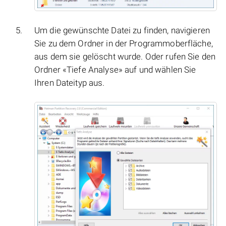
Um die gewünschte Datei zu finden, navigieren
Sie zu dem Ordner in der Programmoberfläche,
aus dem sie gelöscht wurde. Oder rufen Sie den
Ordner «Tiefe Analyse» auf und wählen Sie
Ihren Dateityp aus.