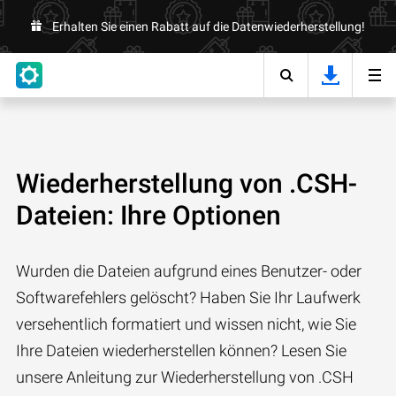
Erhalten Sie einen Rabatt auf die Datenwiederherstellung!
Wiederherstellung von .CSH-
Dateien: Ihre Optionen
Wurden die Dateien aufgrund eines Benutzer- oder
Softwarefehlers gelöscht? Haben Sie Ihr Laufwerk
versehentlich formatiert und wissen nicht, wie Sie
Ihre Dateien wiederherstellen können? Lesen Sie
unsere Anleitung zur Wiederherstellung von .CSH