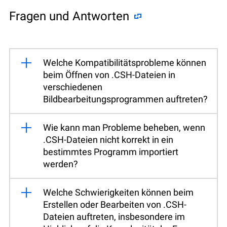
Fragen und Antworten
Welche Kompatibilitätsprobleme können
beim Öffnen von .CSH-Dateien in
verschiedenen
Bildbearbeitungsprogrammen auftreten?
Wie kann man Probleme beheben, wenn
.CSH-Dateien nicht korrekt in ein
bestimmtes Programm importiert
werden?
Welche Schwierigkeiten können beim
Erstellen oder Bearbeiten von .CSH-
Dateien auftreten, insbesondere im