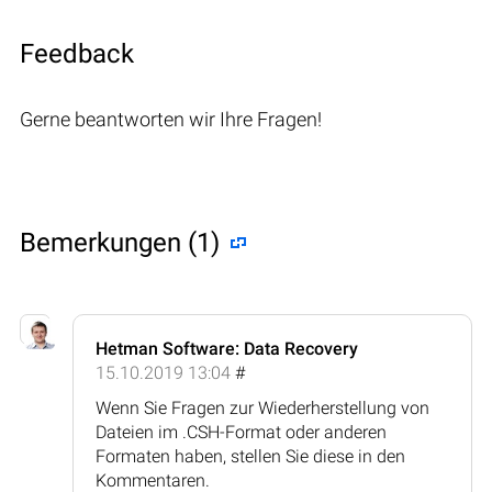
Feedback
Gerne beantworten wir Ihre Fragen!
Bemerkungen (1)
Hetman Software: Data Recovery
15.10.2019 13:04
#
Wenn Sie Fragen zur Wiederherstellung von
Dateien im .CSH-Format oder anderen
Formaten haben, stellen Sie diese in den
Kommentaren.