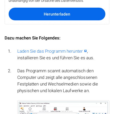
unabhängig von der Ursache des Datenverlusts.
Herunterladen
Dazu machen Sie Folgendes:
Laden Sie das Programm herunter
,
installieren Sie es und führen Sie es aus.
Das Programm scannt automatisch den
Computer und zeigt alle angeschlossenen
Festplatten und Wechselmedien sowie die
physischen und lokalen Laufwerke an.