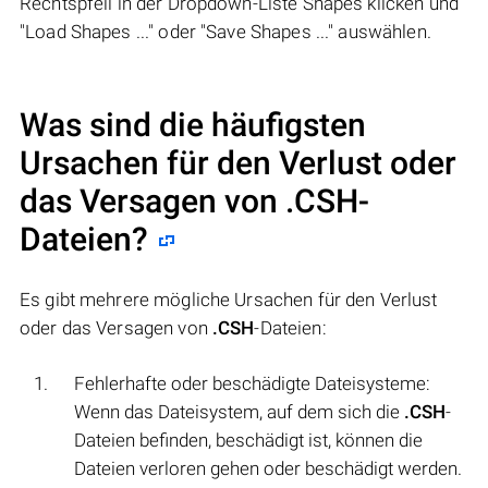
Rechtspfeil in der Dropdown-Liste Shapes klicken und
"Load Shapes ..." oder "Save Shapes ..." auswählen.
Was sind die häufigsten
Ursachen für den Verlust oder
das Versagen von
.CSH
-
Dateien?
Es gibt mehrere mögliche Ursachen für den Verlust
oder das Versagen von
.CSH
-Dateien:
Fehlerhafte oder beschädigte Dateisysteme:
Wenn das Dateisystem, auf dem sich die
.CSH
-
Dateien befinden, beschädigt ist, können die
Dateien verloren gehen oder beschädigt werden.