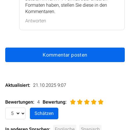
Formaten haben, stellen Sie diese in den
Kommentaren.
Antworten
Kommentar posten
Aktualisiert:
21.10.2025 9:07
Bewertungen:
4
Bewertung
:
In anderen Sprachen:
Englische
Spanisch