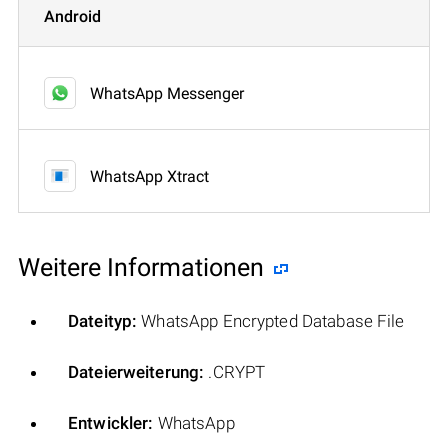
Android
WhatsApp Messenger
WhatsApp Xtract
Weitere Informationen
Dateityp:
WhatsApp Encrypted Database File
Dateierweiterung:
.CRYPT
Entwickler:
WhatsApp