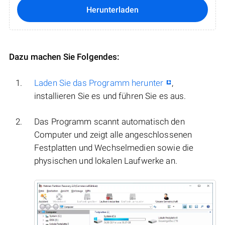
Herunterladen
Dazu machen Sie Folgendes:
Laden Sie das Programm herunter
,
installieren Sie es und führen Sie es aus.
Das Programm scannt automatisch den
Computer und zeigt alle angeschlossenen
Festplatten und Wechselmedien sowie die
physischen und lokalen Laufwerke an.