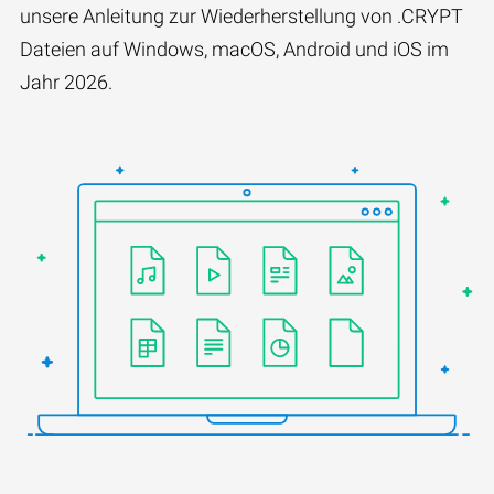
unsere Anleitung zur Wiederherstellung von .CRYPT
Dateien auf Windows, macOS, Android und iOS im
Jahr 2026.