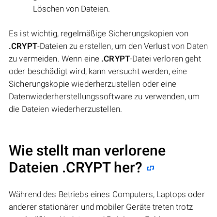
Löschen von Dateien.
Es ist wichtig, regelmäßige Sicherungskopien von
.CRYPT
-Dateien zu erstellen, um den Verlust von Daten
zu vermeiden. Wenn eine
.CRYPT
-Datei verloren geht
oder beschädigt wird, kann versucht werden, eine
Sicherungskopie wiederherzustellen oder eine
Datenwiederherstellungssoftware zu verwenden, um
die Dateien wiederherzustellen.
Wie stellt man verlorene
Dateien .CRYPT her?
Während des Betriebs eines Computers, Laptops oder
anderer stationärer und mobiler Geräte treten trotz