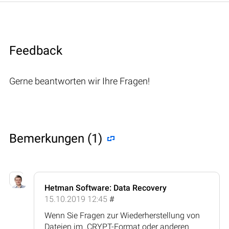
Feedback
Gerne beantworten wir Ihre Fragen!
Bemerkungen (1)
Hetman Software: Data Recovery
15.10.2019 12:45
#
Wenn Sie Fragen zur Wiederherstellung von
Dateien im .CRYPT-Format oder anderen