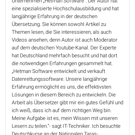
Unternehmen „Hetman Software“. Der Autor hat
eine spezialisierte Hochschulausbildung und hat
langjährige Erfahrung in der deutschen
Übersetzung. Sie können sowohl Artikel zu
Themen lesen, die Sie interessieren, als auch
Videos ansehen, denn Autor ist auch Moderator
auf dem deutschen Youtube-Kanal. Der Experte
hat Deutschland mehrfach besucht und hat dort
die notwendigen Erfahrungen gesammelt hat.
„Hetman Software entwickelt und verkauft
Datenrettungssoftware. Unsere langjährige
Erfahrung ermöglicht es uns, die effektivsten
Lösungen in diesem Bereich zu entwickeln. Die
Arbeit als Übersetzer gibt mir ein gutes Gefühl und
ich weiß, dass ich auf dem richtigen Weg bin.
Meine Aufgabe ist es, mein Wissen mit unseren
Lesern zu teilen.“- sagt IT-Techniker. Ich besuchte
Deutschkurse an der Nationalen Taras-