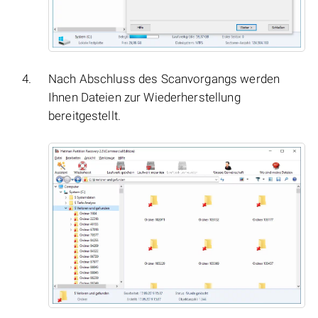
Nach Abschluss des Scanvorgangs werden
Ihnen Dateien zur Wiederherstellung
bereitgestellt.