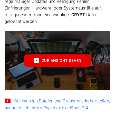
regelmäßiger Updates und Reinigung Fehler,
Einfrierungen, Hardware- oder Systemausfälle auf.
Infolgedessen kann eine wichtige
.CRYPT
-Datei
gelöscht werden.
ZUR ANSICHT GEHEN
Wie kann ich Dateien und Ordner wiederherstellen,
nachdem ich sie im Papierkorb gelöscht?