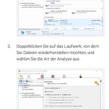
Doppelklicken Sie auf das Laufwerk, von dem
Sie Dateien wiederherstellen möchten, und
wählen Sie die Art der Analyse aus.