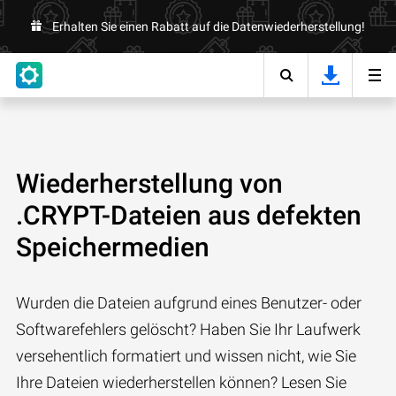
Erhalten Sie einen Rabatt auf die Datenwiederherstellung!
Wiederherstellung von
.CRYPT-Dateien aus defekten
Speichermedien
Wurden die Dateien aufgrund eines Benutzer- oder
Softwarefehlers gelöscht? Haben Sie Ihr Laufwerk
versehentlich formatiert und wissen nicht, wie Sie
Ihre Dateien wiederherstellen können? Lesen Sie