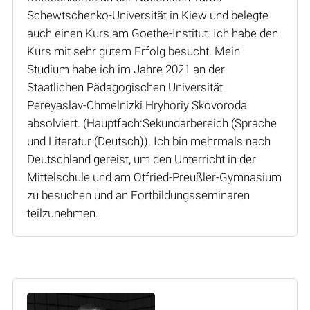
Schewtschenko-Universität in Kiew und belegte
auch einen Kurs am Goethe-Institut. Ich habe den
Kurs mit sehr gutem Erfolg besucht. Mein
Studium habe ich im Jahre 2021 an der
Staatlichen Pädagogischen Universität
Pereyaslav-Chmelnizki Hryhoriy Skovoroda
absolviert. (Hauptfach:Sekundarbereich (Sprache
und Literatur (Deutsch)). Ich bin mehrmals nach
Deutschland gereist, um den Unterricht in der
Mittelschule und am Otfried-Preußler-Gymnasium
zu besuchen und an Fortbildungsseminaren
teilzunehmen.