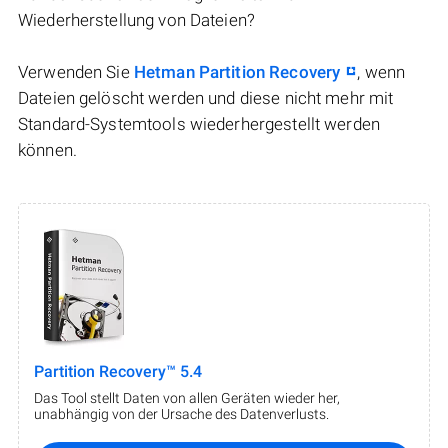
Wiederherstellung von Dateien?
Verwenden Sie
Hetman Partition Recovery
, wenn
Dateien gelöscht werden und diese nicht mehr mit
Standard-Systemtools wiederhergestellt werden
können.
Partition Recovery™ 5.4
Das Tool stellt Daten von allen Geräten wieder her,
unabhängig von der Ursache des Datenverlusts.