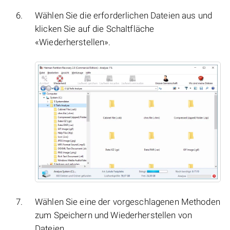
Wählen Sie die erforderlichen Dateien aus und
klicken Sie auf die Schaltfläche
«Wiederherstellen».
Wählen Sie eine der vorgeschlagenen Methoden
zum Speichern und Wiederherstellen von
Dateien.