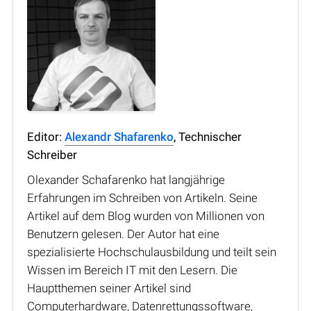
Editor:
Alexandr Shafarenko
, Technischer
Schreiber
Olexander Schafarenko hat langjährige
Erfahrungen im Schreiben von Artikeln. Seine
Artikel auf dem Blog wurden von Millionen von
Benutzern gelesen. Der Autor hat eine
spezialisierte Hochschulausbildung und teilt sein
Wissen im Bereich IT mit den Lesern. Die
Hauptthemen seiner Artikel sind
Computerhardware, Datenrettungssoftware,