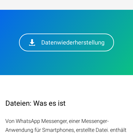
Datenwiederherstellung
Dateien: Was es ist
Von WhatsApp Messenger, einer Messenger-
Anwendung für Smartphones, erstellte Datei. enthält