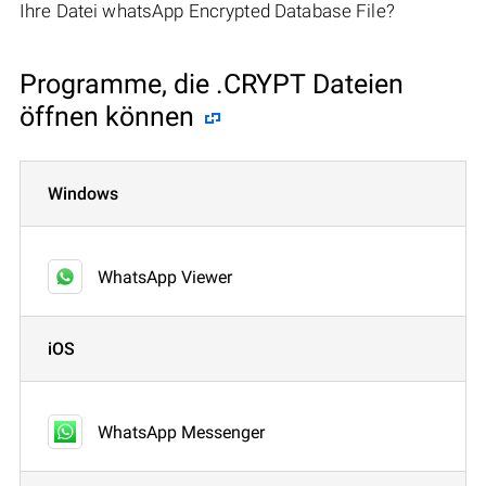
Ihre Datei whatsApp Encrypted Database File?
Programme, die .CRYPT Dateien
öffnen können
Windows
WhatsApp Viewer
iOS
WhatsApp Messenger