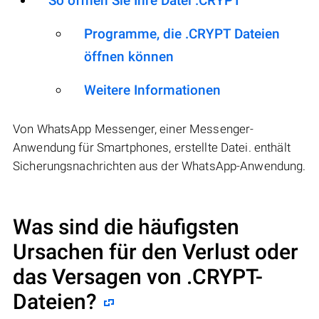
So öffnen Sie Ihre Datei .CRYPT
Programme, die .CRYPT Dateien
öffnen können
Weitere Informationen
Von WhatsApp Messenger, einer Messenger-
Anwendung für Smartphones, erstellte Datei. enthält
Sicherungsnachrichten aus der WhatsApp-Anwendung.
Was sind die häufigsten
Ursachen für den Verlust oder
das Versagen von
.CRYPT
-
Dateien?