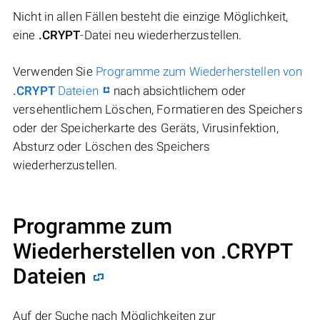
Nicht in allen Fällen besteht die einzige Möglichkeit,
eine
.CRYPT
-Datei neu wiederherzustellen.
Verwenden Sie
Programme zum Wiederherstellen von
.CRYPT
Dateien
nach absichtlichem oder
versehentlichem Löschen, Formatieren des Speichers
oder der Speicherkarte des Geräts, Virusinfektion,
Absturz oder Löschen des Speichers
wiederherzustellen.
Programme zum
Wiederherstellen von .CRYPT
Dateien
Auf der Suche nach Möglichkeiten zur