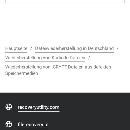
Hauptseite
Dateiwiederherstellung in Deutschland
Wiederherstellung von Kodierte Dateien
Wiederherstellung von .CRYPT-Dateien aus defekten
Speichermedien
recoveryutility.com
filerecovery.pl