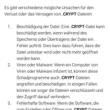
Es gibt verschiedene mögliche Ursachen für den
Verlust oder das Versagen von
.CRYPT
-Dateien:
Beschädigung der Datei: Eine
.CRYPT
-Datei kann
beschädigt werden, wenn während des
Speicherns oder Übertragens der Datei ein
Fehler auftritt. Dies kann dazu führen, dass die
Datei unlesbar wird oder nicht mehr geöffnet
werden kann.
Viren oder Malware: Wenn ein Computer von
Viren oder Malware infiziert ist, können diese
Schadprogramme auch
.CRYPT
-Dateien
angreifen und beschädigen. In einigen Fällen
können sie sogar die Dateien verschlüsseln und
den Zugriff darauf verhindern.
Fehlerhafte Software: Wenn die Software, die
zum Erstellen oder Öffnen von
.CRYPT
-Dateien