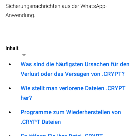
Sicherungsnachrichten aus der WhatsApp-
Anwendung.
Inhalt
Was sind die häufigsten Ursachen für den
Verlust oder das Versagen von .CRYPT?
Wie stellt man verlorene Dateien .CRYPT
her?
Programme zum Wiederherstellen von
.CRYPT Dateien