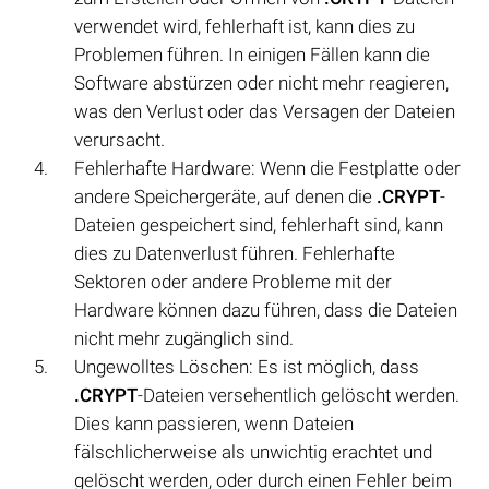
verwendet wird, fehlerhaft ist, kann dies zu
Problemen führen. In einigen Fällen kann die
Software abstürzen oder nicht mehr reagieren,
was den Verlust oder das Versagen der Dateien
verursacht.
Fehlerhafte Hardware: Wenn die Festplatte oder
andere Speichergeräte, auf denen die
.CRYPT
-
Dateien gespeichert sind, fehlerhaft sind, kann
dies zu Datenverlust führen. Fehlerhafte
Sektoren oder andere Probleme mit der
Hardware können dazu führen, dass die Dateien
nicht mehr zugänglich sind.
Ungewolltes Löschen: Es ist möglich, dass
.CRYPT
-Dateien versehentlich gelöscht werden.
Dies kann passieren, wenn Dateien
fälschlicherweise als unwichtig erachtet und
gelöscht werden, oder durch einen Fehler beim