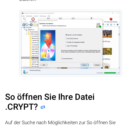
So öffnen Sie Ihre Datei
.CRYPT?
Auf der Suche nach Möglichkeiten zur So öffnen Sie