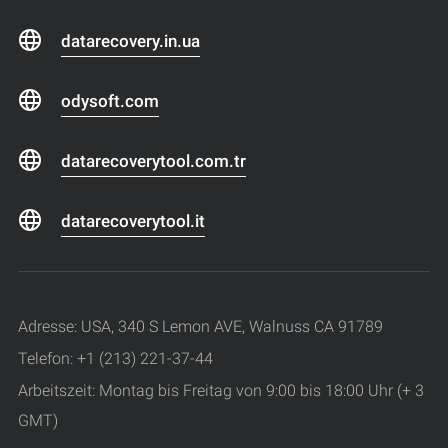
datarecovery.in.ua
odysoft.com
datarecoverytool.com.tr
datarecoverytool.it
Adresse: USA, 340 S Lemon AVE, Walnuss CA 91789
Telefon: +1 (213) 221-37-44
Arbeitszeit: Montag bis Freitag von 9:00 bis 18:00 Uhr (+ 3
GMT)