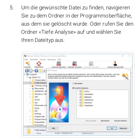
Um die gewünschte Datei zu finden, navigieren
Sie zu dem Ordner in der Programmoberfläche,
aus dem sie gelöscht wurde. Oder rufen Sie den
Ordner «Tiefe Analyse» auf und wählen Sie
Ihren Dateityp aus.