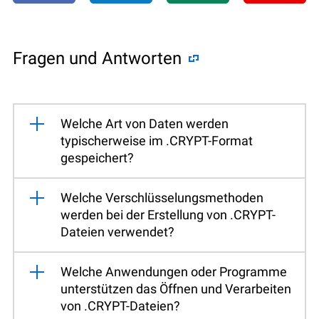
Fragen und Antworten
Welche Art von Daten werden
typischerweise im .CRYPT-Format
gespeichert?
Welche Verschlüsselungsmethoden
werden bei der Erstellung von .CRYPT-
Dateien verwendet?
Welche Anwendungen oder Programme
unterstützen das Öffnen und Verarbeiten
von .CRYPT-Dateien?