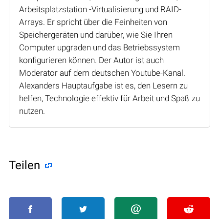
Arbeitsplatzstation -Virtualisierung und RAID-
Arrays. Er spricht über die Feinheiten von
Speichergeräten und darüber, wie Sie Ihren
Computer upgraden und das Betriebssystem
konfigurieren können. Der Autor ist auch
Moderator auf dem deutschen Youtube-Kanal.
Alexanders Hauptaufgabe ist es, den Lesern zu
helfen, Technologie effektiv für Arbeit und Spaß zu
nutzen.
Teilen