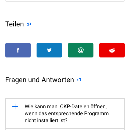
Teilen
Fragen und Antworten
Wie kann man .CKP-Dateien öffnen,
wenn das entsprechende Programm
nicht installiert ist?