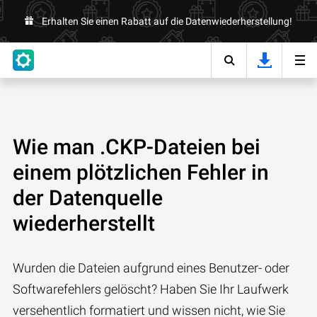
Erhalten Sie einen Rabatt auf die Datenwiederherstellung!
Wie man .CKP-Dateien bei
einem plötzlichen Fehler in
der Datenquelle
wiederherstellt
Wurden die Dateien aufgrund eines Benutzer- oder
Softwarefehlers gelöscht? Haben Sie Ihr Laufwerk
versehentlich formatiert und wissen nicht, wie Sie