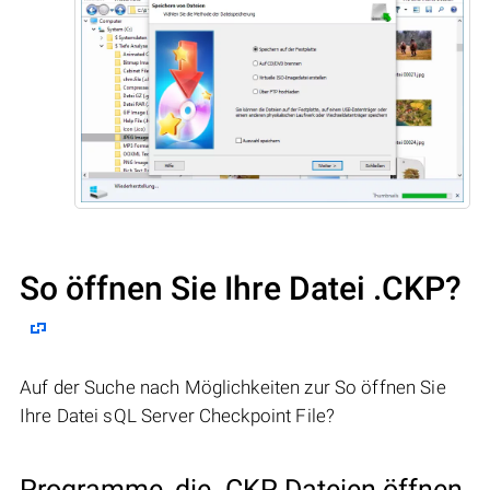
So öffnen Sie Ihre Datei .CKP?
Auf der Suche nach Möglichkeiten zur So öffnen Sie
Ihre Datei sQL Server Checkpoint File?
Programme, die .CKP Dateien öffnen