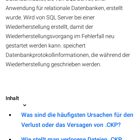
Anwendung für relationale Datenbanken, erstellt
wurde. Wird von SQL Server bei einer
Wiederherstellung erstellt, damit der
Wiederherstellungsvorgang im Fehlerfall neu
gestartet werden kann. speichert
Datenbankprotokollinformationen, die während der
Wiederherstellung geschrieben werden.
Inhalt
Was sind die häufigsten Ursachen für den
Verlust oder das Versagen von .CKP?
Wie stellt man verlorene Dateien .CKP