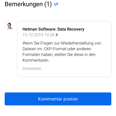
Bemerkungen (1)
Hetman Software: Data Recovery
15.10.2019 10:38
#
Wenn Sie Fragen zur Wiederherstellung von
Dateien im .CKP-Format oder anderen
Formaten haben, stellen Sie diese in den
Kommentaren.
Antworten
Kommentar posten