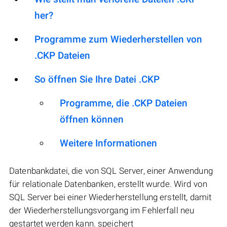
her?
Programme zum Wiederherstellen von
.CKP Dateien
So öffnen Sie Ihre Datei .CKP
Programme, die .CKP Dateien
öffnen können
Weitere Informationen
Datenbankdatei, die von SQL Server, einer Anwendung
für relationale Datenbanken, erstellt wurde. Wird von
SQL Server bei einer Wiederherstellung erstellt, damit
der Wiederherstellungsvorgang im Fehlerfall neu
gestartet werden kann. speichert