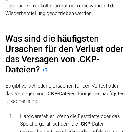
Datenbankprotokollinformationen, die während der
Wiederherstellung geschrieben werden.
Was sind die häufigsten
Ursachen für den Verlust oder
das Versagen von
.CKP
-
Dateien?
Es gibt verschiedene Ursachen für den Verlust oder
das Versagen von
.CKP
-Dateien. Einige der häufigsten
Ursachen sind:
Hardwarefehler: Wenn die Festplatte oder das
Speichergerät, auf dem die
.CKP
-Datei
gespeichert ist, beschädigt oder defekt ist, kann