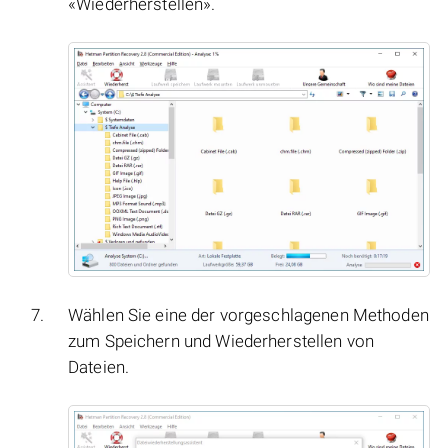
«Wiederherstellen».
Wählen Sie eine der vorgeschlagenen Methoden
zum Speichern und Wiederherstellen von
Dateien.