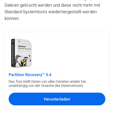
Dateien gelöscht werden und diese nicht mehr mit
Standard-Systemtools wiederhergestellt werden
können.
Partition Recovery™ 5.4
Das Tool stellt Daten von allen Geräten wieder her,
unabhängig von der Ursache des Datenverlusts.
Herunterladen