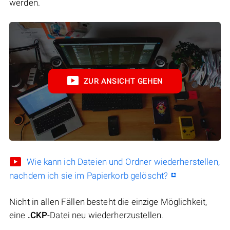
werden.
ZUR ANSICHT GEHEN
Wie kann ich Dateien und Ordner wiederherstellen,
nachdem ich sie im Papierkorb gelöscht?
Nicht in allen Fällen besteht die einzige Möglichkeit,
eine
.CKP
-Datei neu wiederherzustellen.