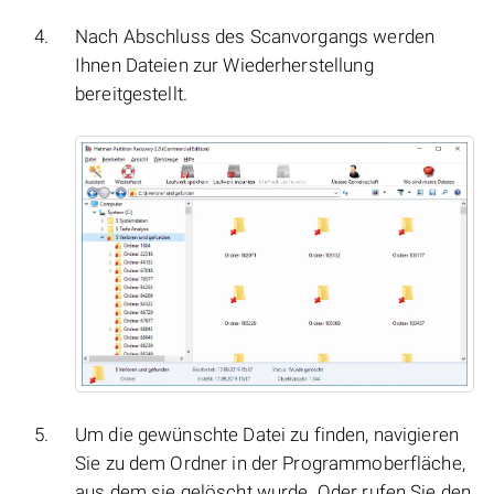
Nach Abschluss des Scanvorgangs werden
Ihnen Dateien zur Wiederherstellung
bereitgestellt.
Um die gewünschte Datei zu finden, navigieren
Sie zu dem Ordner in der Programmoberfläche,
aus dem sie gelöscht wurde. Oder rufen Sie den