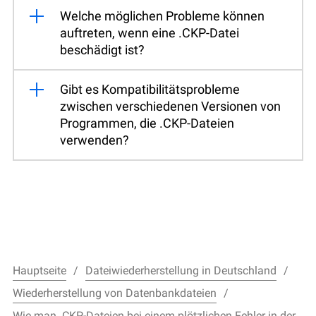
Welche möglichen Probleme können
auftreten, wenn eine .CKP-Datei
beschädigt ist?
Gibt es Kompatibilitätsprobleme
zwischen verschiedenen Versionen von
Programmen, die .CKP-Dateien
verwenden?
Hauptseite
Dateiwiederherstellung in Deutschland
Wiederherstellung von Datenbankdateien
Wie man .CKP-Dateien bei einem plötzlichen Fehler in der