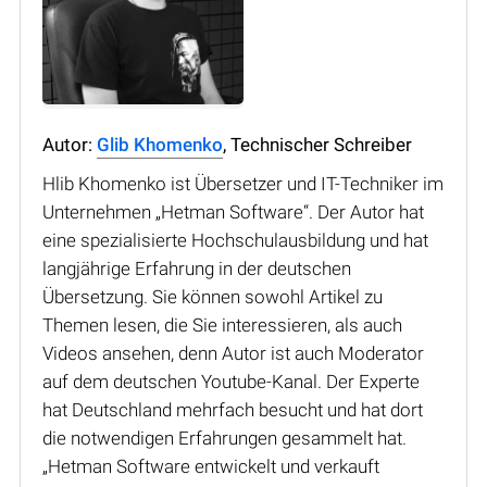
Autor:
Glib Khomenko
, Technischer Schreiber
Hlib Khomenko ist Übersetzer und IT-Techniker im
Unternehmen „Hetman Software“. Der Autor hat
eine spezialisierte Hochschulausbildung und hat
langjährige Erfahrung in der deutschen
Übersetzung. Sie können sowohl Artikel zu
Themen lesen, die Sie interessieren, als auch
Videos ansehen, denn Autor ist auch Moderator
auf dem deutschen Youtube-Kanal. Der Experte
hat Deutschland mehrfach besucht und hat dort
die notwendigen Erfahrungen gesammelt hat.
„Hetman Software entwickelt und verkauft