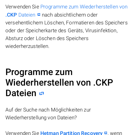
Verwenden Sie
Programme zum Wiederherstellen von
.CKP
Dateien
nach absichtlichem oder
versehentlichem Löschen, Formatieren des Speichers
oder der Speicherkarte des Geräts, Virusinfektion,
Absturz oder Löschen des Speichers
wiederherzustellen.
Programme zum
Wiederherstellen von .CKP
Dateien
Auf der Suche nach Möglichkeiten zur
Wiederherstellung von Dateien?
Verwenden Sie
Hetman Partition Recovery
, wenn