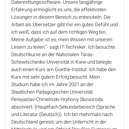
Datenrettungssoftware. Unsere langjährige
Erfahrung ermöglicht es uns, die effektivsten
Lösungen in diesem Bereich zu entwickeln. Die
Arbeit als Übersetzer gibt mir ein gutes Gefühl und
ich weiß, dass ich auf dem richtigen Weg bin.
Meine Aufgabe ist es, mein Wissen mit unseren
Lesern zu teilen.“- sagt IT-Techniker. Ich besuchte
Deutschkurse an der Nationalen Taras-
Schewtschenko-Universität in Kiew und belegte
auch einen Kurs am Goethe-Institut. Ich habe den
Kurs mit sehr gutem Erfolg besucht. Mein
Studium habe ich im Jahre 2021 an der
Staatlichen Pädagogischen Universität
Pereyaslav-Chmelnizki Hryhoriy Skovoroda
absolviert. (Hauptfach:Sekundarbereich (Sprache
und Literatur (Deutsch)). Ich bin mehrmals nach
Deutschland gereist, um den Unterricht in der