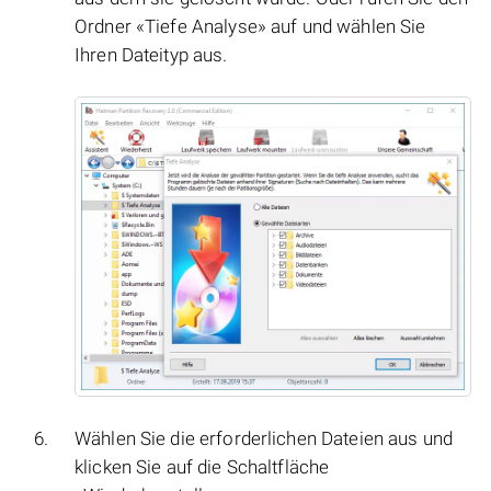
Ordner «Tiefe Analyse» auf und wählen Sie
Ihren Dateityp aus.
Wählen Sie die erforderlichen Dateien aus und
klicken Sie auf die Schaltfläche