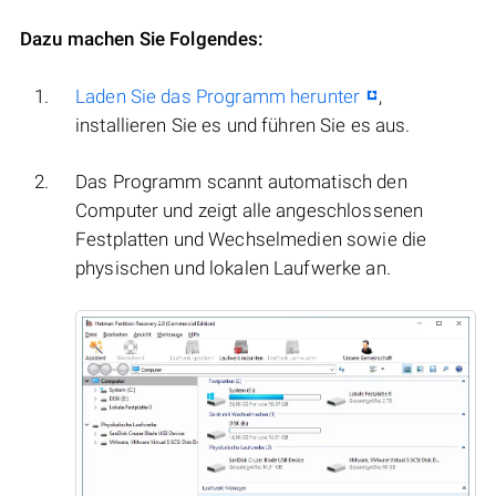
Dazu machen Sie Folgendes:
Laden Sie das Programm herunter
,
installieren Sie es und führen Sie es aus.
Das Programm scannt automatisch den
Computer und zeigt alle angeschlossenen
Festplatten und Wechselmedien sowie die
physischen und lokalen Laufwerke an.