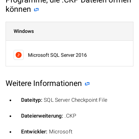
können
Windows
Microsoft SQL Server 2016
Weitere Informationen
Dateityp:
SQL Server Checkpoint File
Dateierweiterung:
.CKP
Entwickler:
Microsoft