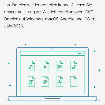
Ihre Dateien wiederherstellen können? Lesen Sie
unsere Anleitung zur Wiederherstellung von .CKP
Dateien auf Windows, macOS, Android und iOS im
Jahr 2026.