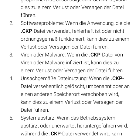
dies zu einem Verlust oder Versagen der Datei
führen.
Softwareprobleme: Wenn die Anwendung, die die
.CKP
-Datei verwendet, fehlerhaft ist oder nicht
ordnungsgemäß funktioniert, kann dies zu einem
Verlust oder Versagen der Datei führen.
Viren oder Malware: Wenn die
.CKP
-Datei von
Viren oder Malware infiziert ist, kann dies zu
einem Verlust oder Versagen der Datei führen.
Unsachgemäße Dateinutzung: Wenn die
.CKP
-
Datei versehentlich gelöscht, umbenannt oder an
einen anderen Speicherort verschoben wird,
kann dies zu einem Verlust oder Versagen der
Datei führen.
Systemabsturz: Wenn das Betriebssystem
abstürzt oder unerwartet heruntergefahren wird,
während die
.CKP
-Datei verwendet wird, kann