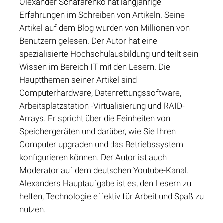
Olexander Schafarenko hat langjährige
Erfahrungen im Schreiben von Artikeln. Seine
Artikel auf dem Blog wurden von Millionen von
Benutzern gelesen. Der Autor hat eine
spezialisierte Hochschulausbildung und teilt sein
Wissen im Bereich IT mit den Lesern. Die
Hauptthemen seiner Artikel sind
Computerhardware, Datenrettungssoftware,
Arbeitsplatzstation -Virtualisierung und RAID-
Arrays. Er spricht über die Feinheiten von
Speichergeräten und darüber, wie Sie Ihren
Computer upgraden und das Betriebssystem
konfigurieren können. Der Autor ist auch
Moderator auf dem deutschen Youtube-Kanal.
Alexanders Hauptaufgabe ist es, den Lesern zu
helfen, Technologie effektiv für Arbeit und Spaß zu
nutzen.