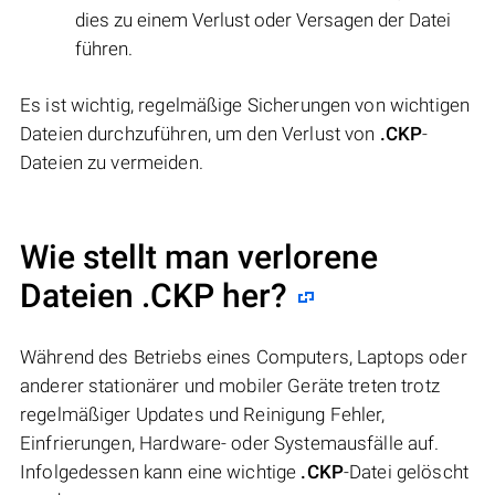
dies zu einem Verlust oder Versagen der Datei
führen.
Es ist wichtig, regelmäßige Sicherungen von wichtigen
Dateien durchzuführen, um den Verlust von
.CKP
-
Dateien zu vermeiden.
Wie stellt man verlorene
Dateien .CKP her?
Während des Betriebs eines Computers, Laptops oder
anderer stationärer und mobiler Geräte treten trotz
regelmäßiger Updates und Reinigung Fehler,
Einfrierungen, Hardware- oder Systemausfälle auf.
Infolgedessen kann eine wichtige
.CKP
-Datei gelöscht