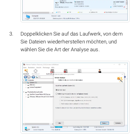
Doppelklicken Sie auf das Laufwerk, von dem
Sie Dateien wiederherstellen möchten, und
wählen Sie die Art der Analyse aus.