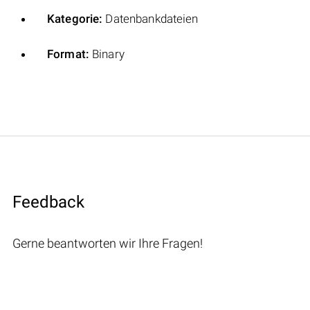
Kategorie:
Datenbankdateien
Format:
Binary
Feedback
Gerne beantworten wir Ihre Fragen!