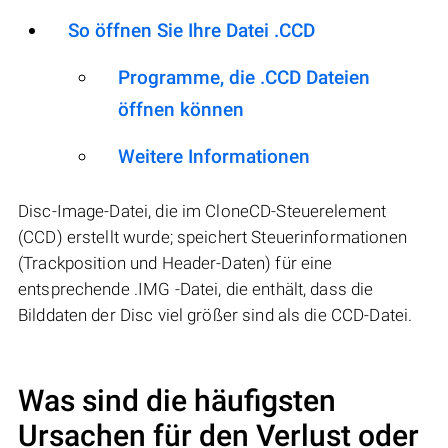
So öffnen Sie Ihre Datei .CCD
Programme, die .CCD Dateien
öffnen können
Weitere Informationen
Disc-Image-Datei, die im CloneCD-Steuerelement
(CCD) erstellt wurde; speichert Steuerinformationen
(Trackposition und Header-Daten) für eine
entsprechende .IMG -Datei, die enthält, dass die
Bilddaten der Disc viel größer sind als die CCD-Datei.
Was sind die häufigsten
Ursachen für den Verlust oder