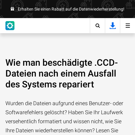
Erhalten Sie einen Rabatt auf die Datenwiederherstellung!
Wie man beschädigte .CCD-
Dateien nach einem Ausfall
des Systems repariert
Wurden die Dateien aufgrund eines Benutzer- oder
Softwarefehlers gelöscht? Haben Sie Ihr Laufwerk
versehentlich formatiert und wissen nicht, wie Sie
Ihre Dateien wiederherstellen können? Lesen Sie