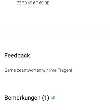
72 73 69 6F 6E 3D
Feedback
Gerne beantworten wir Ihre Fragen!
Bemerkungen (1)