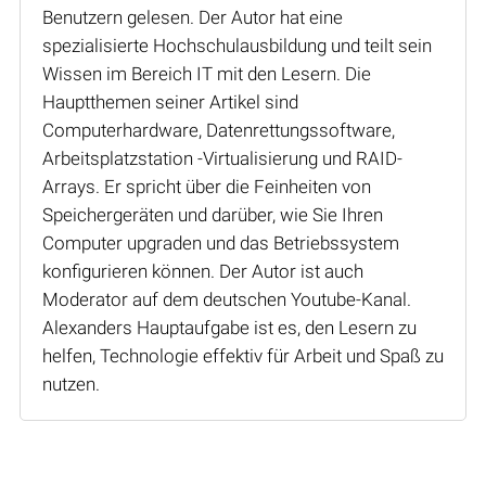
Benutzern gelesen. Der Autor hat eine
spezialisierte Hochschulausbildung und teilt sein
Wissen im Bereich IT mit den Lesern. Die
Hauptthemen seiner Artikel sind
Computerhardware, Datenrettungssoftware,
Arbeitsplatzstation -Virtualisierung und RAID-
Arrays. Er spricht über die Feinheiten von
Speichergeräten und darüber, wie Sie Ihren
Computer upgraden und das Betriebssystem
konfigurieren können. Der Autor ist auch
Moderator auf dem deutschen Youtube-Kanal.
Alexanders Hauptaufgabe ist es, den Lesern zu
helfen, Technologie effektiv für Arbeit und Spaß zu
nutzen.