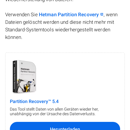
Verwenden Sie
Hetman Partition Recovery
, wenn
Dateien gelöscht werden und diese nicht mehr mit
Standard-Systemtools wiederhergestellt werden
können.
Partition Recovery™ 5.4
Das Tool stellt Daten von allen Geräten wieder her,
unabhängig von der Ursache des Datenverlusts.
Herunterladen