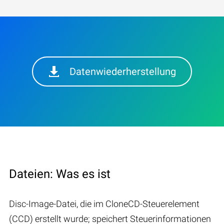
Datenwiederherstellung
Dateien: Was es ist
Disc-Image-Datei, die im CloneCD-Steuerelement
(CCD) erstellt wurde; speichert Steuerinformationen