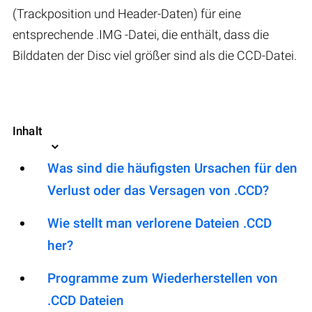
(Trackposition und Header-Daten) für eine
entsprechende .IMG -Datei, die enthält, dass die
Bilddaten der Disc viel größer sind als die CCD-Datei.
Inhalt
Was sind die häufigsten Ursachen für den
Verlust oder das Versagen von .CCD?
Wie stellt man verlorene Dateien .CCD
her?
Programme zum Wiederherstellen von
.CCD Dateien