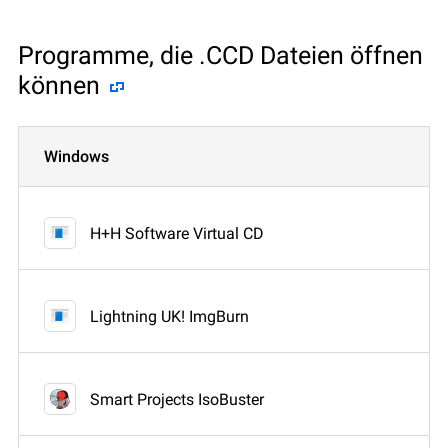
Programme, die .CCD Dateien öffnen
können
Windows
H+H Software Virtual CD
Lightning UK! ImgBurn
Smart Projects IsoBuster