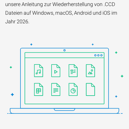
unsere Anleitung zur Wiederherstellung von .CCD
Dateien auf Windows, macOS, Android und iOS im
Jahr 2026.