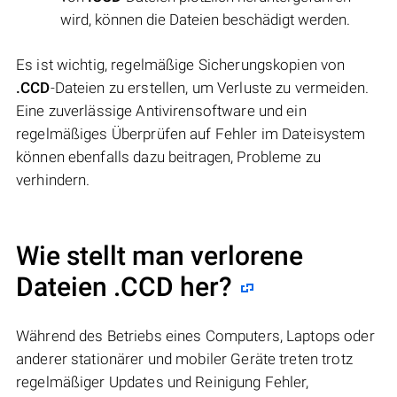
wird, können die Dateien beschädigt werden.
Es ist wichtig, regelmäßige Sicherungskopien von
.CCD
-Dateien zu erstellen, um Verluste zu vermeiden.
Eine zuverlässige Antivirensoftware und ein
regelmäßiges Überprüfen auf Fehler im Dateisystem
können ebenfalls dazu beitragen, Probleme zu
verhindern.
Wie stellt man verlorene
Dateien .CCD her?
Während des Betriebs eines Computers, Laptops oder
anderer stationärer und mobiler Geräte treten trotz
regelmäßiger Updates und Reinigung Fehler,