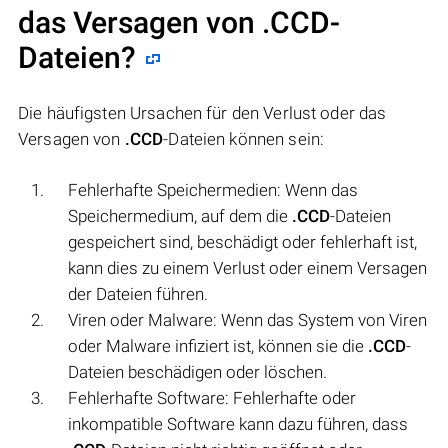
das Versagen von
.CCD
-
Dateien?
Die häufigsten Ursachen für den Verlust oder das
Versagen von
.CCD
-Dateien können sein:
Fehlerhafte Speichermedien: Wenn das
Speichermedium, auf dem die
.CCD
-Dateien
gespeichert sind, beschädigt oder fehlerhaft ist,
kann dies zu einem Verlust oder einem Versagen
der Dateien führen.
Viren oder Malware: Wenn das System von Viren
oder Malware infiziert ist, können sie die
.CCD
-
Dateien beschädigen oder löschen.
Fehlerhafte Software: Fehlerhafte oder
inkompatible Software kann dazu führen, dass