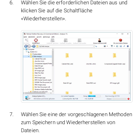
Wählen Sie die erforderlichen Dateien aus und
klicken Sie auf die Schaltfläche
«Wiederherstellen».
Wählen Sie eine der vorgeschlagenen Methoden
zum Speichern und Wiederherstellen von
Dateien.