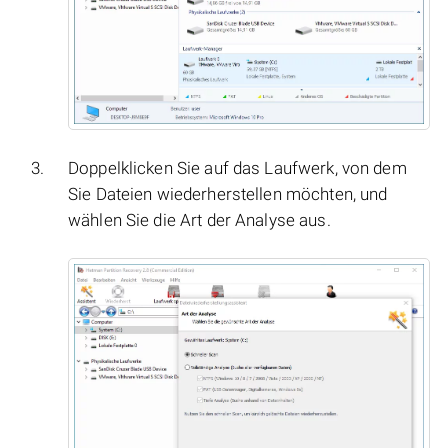
Doppelklicken Sie auf das Laufwerk, von dem
Sie Dateien wiederherstellen möchten, und
wählen Sie die Art der Analyse aus.