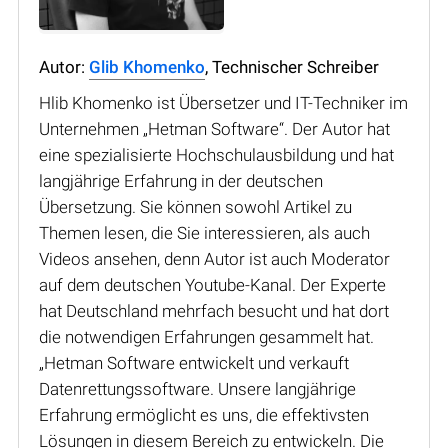
Autor:
Glib Khomenko
, Technischer Schreiber
Hlib Khomenko ist Übersetzer und IT-Techniker im
Unternehmen „Hetman Software“. Der Autor hat
eine spezialisierte Hochschulausbildung und hat
langjährige Erfahrung in der deutschen
Übersetzung. Sie können sowohl Artikel zu
Themen lesen, die Sie interessieren, als auch
Videos ansehen, denn Autor ist auch Moderator
auf dem deutschen Youtube-Kanal. Der Experte
hat Deutschland mehrfach besucht und hat dort
die notwendigen Erfahrungen gesammelt hat.
„Hetman Software entwickelt und verkauft
Datenrettungssoftware. Unsere langjährige
Erfahrung ermöglicht es uns, die effektivsten
Lösungen in diesem Bereich zu entwickeln. Die