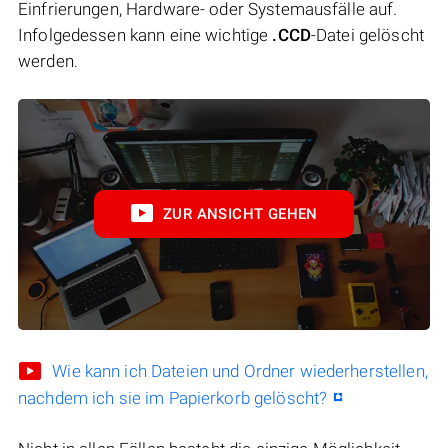
Einfrierungen, Hardware- oder Systemausfälle auf.
Infolgedessen kann eine wichtige
.CCD
-Datei gelöscht
werden.
ZUR ANSICHT GEHEN
Wie kann ich Dateien und Ordner wiederherstellen,
nachdem ich sie im Papierkorb gelöscht?