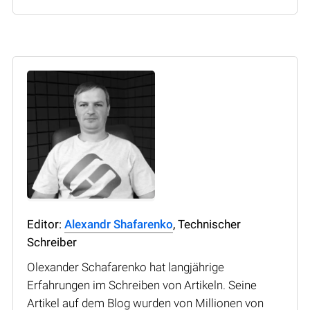
Editor:
Alexandr Shafarenko
, Technischer
Schreiber
Olexander Schafarenko hat langjährige
Erfahrungen im Schreiben von Artikeln. Seine
Artikel auf dem Blog wurden von Millionen von