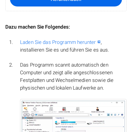
Dazu machen Sie Folgendes:
Laden Sie das Programm herunter
,
installieren Sie es und führen Sie es aus.
Das Programm scannt automatisch den
Computer und zeigt alle angeschlossenen
Festplatten und Wechselmedien sowie die
physischen und lokalen Laufwerke an.