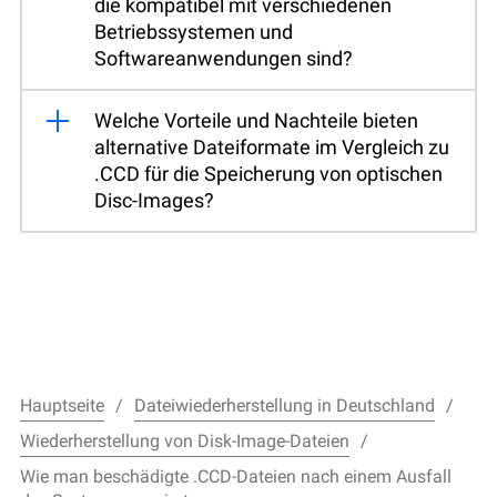
die kompatibel mit verschiedenen
Betriebssystemen und
Softwareanwendungen sind?
Welche Vorteile und Nachteile bieten
alternative Dateiformate im Vergleich zu
.CCD für die Speicherung von optischen
Disc-Images?
Hauptseite
Dateiwiederherstellung in Deutschland
Wiederherstellung von Disk-Image-Dateien
Wie man beschädigte .CCD-Dateien nach einem Ausfall