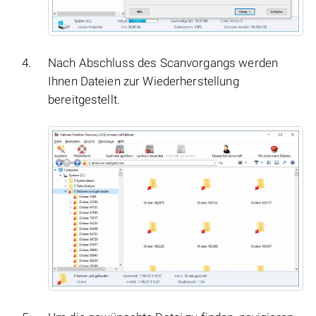
Nach Abschluss des Scanvorgangs werden
Ihnen Dateien zur Wiederherstellung
bereitgestellt.