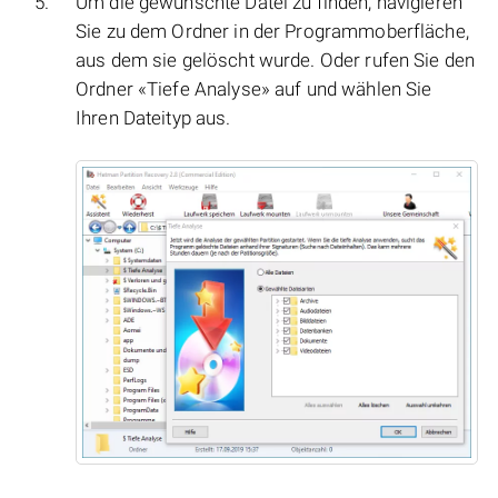
Um die gewünschte Datei zu finden, navigieren
Sie zu dem Ordner in der Programmoberfläche,
aus dem sie gelöscht wurde. Oder rufen Sie den
Ordner «Tiefe Analyse» auf und wählen Sie
Ihren Dateityp aus.