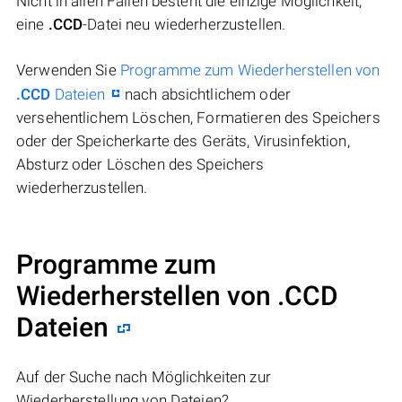
Nicht in allen Fällen besteht die einzige Möglichkeit,
eine
.CCD
-Datei neu wiederherzustellen.
Verwenden Sie
Programme zum Wiederherstellen von
.CCD
Dateien
nach absichtlichem oder
versehentlichem Löschen, Formatieren des Speichers
oder der Speicherkarte des Geräts, Virusinfektion,
Absturz oder Löschen des Speichers
wiederherzustellen.
Programme zum
Wiederherstellen von .CCD
Dateien
Auf der Suche nach Möglichkeiten zur
Wiederherstellung von Dateien?