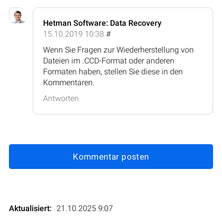
Hetman Software: Data Recovery
15.10.2019 10:38
#
Wenn Sie Fragen zur Wiederherstellung von
Dateien im .CCD-Format oder anderen
Formaten haben, stellen Sie diese in den
Kommentaren.
Antworten
Kommentar posten
Aktualisiert:
21.10.2025 9:07