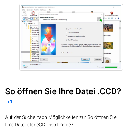
So öffnen Sie Ihre Datei .CCD?
Auf der Suche nach Möglichkeiten zur So öffnen Sie
Ihre Datei cloneCD Disc Image?