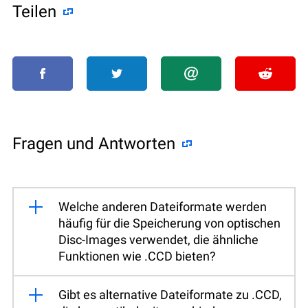
Teilen
Fragen und Antworten
Welche anderen Dateiformate werden
häufig für die Speicherung von optischen
Disc-Images verwendet, die ähnliche
Funktionen wie .CCD bieten?
Gibt es alternative Dateiformate zu .CCD,