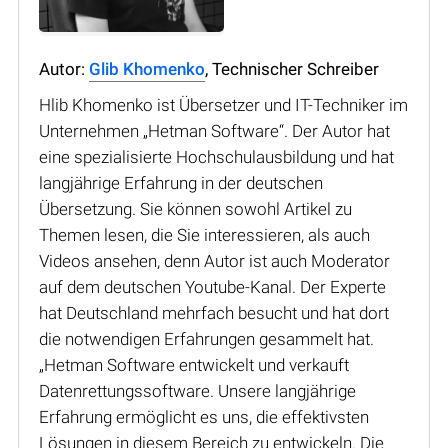
Autor:
Glib Khomenko
, Technischer Schreiber
Hlib Khomenko ist Übersetzer und IT-Techniker im
Unternehmen „Hetman Software“. Der Autor hat
eine spezialisierte Hochschulausbildung und hat
langjährige Erfahrung in der deutschen
Übersetzung. Sie können sowohl Artikel zu
Themen lesen, die Sie interessieren, als auch
Videos ansehen, denn Autor ist auch Moderator
auf dem deutschen Youtube-Kanal. Der Experte
hat Deutschland mehrfach besucht und hat dort
die notwendigen Erfahrungen gesammelt hat.
„Hetman Software entwickelt und verkauft
Datenrettungssoftware. Unsere langjährige
Erfahrung ermöglicht es uns, die effektivsten
Lösungen in diesem Bereich zu entwickeln. Die