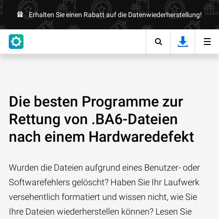
Erhalten Sie einen Rabatt auf die Datenwiederherstellung!
Die besten Programme zur
Rettung von .BA6-Dateien
nach einem Hardwaredefekt
Wurden die Dateien aufgrund eines Benutzer- oder
Softwarefehlers gelöscht? Haben Sie Ihr Laufwerk
versehentlich formatiert und wissen nicht, wie Sie
Ihre Dateien wiederherstellen können? Lesen Sie