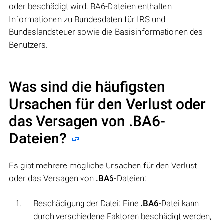
oder beschädigt wird. BA6-Dateien enthalten
Informationen zu Bundesdaten für IRS und
Bundeslandsteuer sowie die Basisinformationen des
Benutzers.
Was sind die häufigsten
Ursachen für den Verlust oder
das Versagen von
.BA6
-
Dateien?
Es gibt mehrere mögliche Ursachen für den Verlust
oder das Versagen von
.BA6
-Dateien:
Beschädigung der Datei: Eine
.BA6
-Datei kann
durch verschiedene Faktoren beschädigt werden,