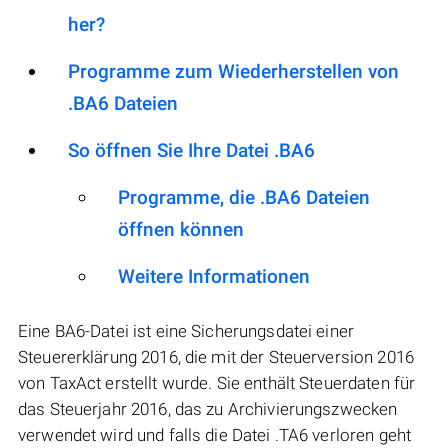
her?
Programme zum Wiederherstellen von
.BA6 Dateien
So öffnen Sie Ihre Datei .BA6
Programme, die .BA6 Dateien
öffnen können
Weitere Informationen
Eine BA6-Datei ist eine Sicherungsdatei einer
Steuererklärung 2016, die mit der Steuerversion 2016
von TaxAct erstellt wurde. Sie enthält Steuerdaten für
das Steuerjahr 2016, das zu Archivierungszwecken
verwendet wird und falls die Datei .TA6 verloren geht