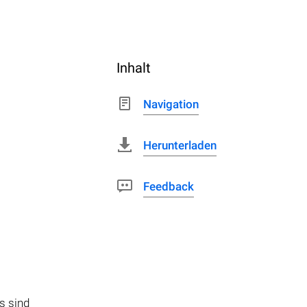
Inhalt
Navigation
Herunterladen
Feedback
s sind