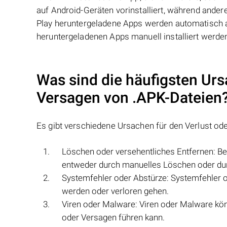
auf Android-Geräten vorinstalliert, während and
Play heruntergeladene Apps werden automatisch au
heruntergeladenen Apps manuell installiert werd
Was sind die häufigsten Urs
Versagen von
.APK
-Dateien
Es gibt verschiedene Ursachen für den Verlust o
Löschen oder versehentliches Entfernen: B
entweder durch manuelles Löschen oder du
Systemfehler oder Abstürze: Systemfehler 
werden oder verloren gehen.
Viren oder Malware: Viren oder Malware k
oder Versagen führen kann.