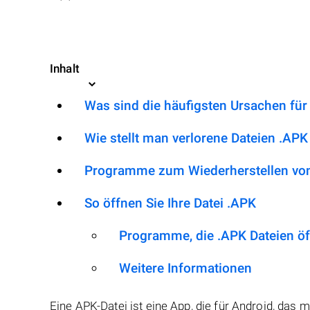
Inhalt
Was sind die häufigsten Ursachen für
Wie stellt man verlorene Dateien .APK
Programme zum Wiederherstellen von
So öffnen Sie Ihre Datei .APK
Programme, die .APK Dateien ö
Weitere Informationen
Eine APK-Datei ist eine App, die für Android, das 