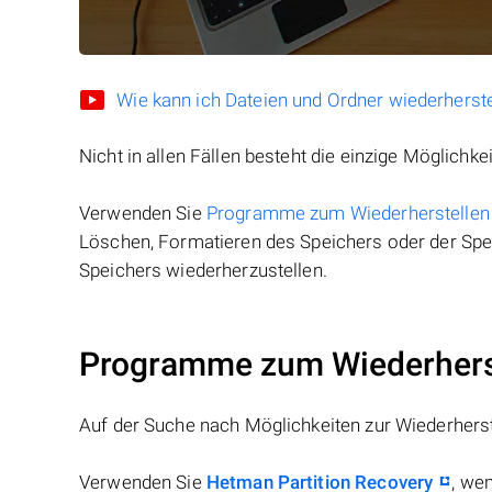
Wie kann ich Dateien und Ordner wiederherste
Nicht in allen Fällen besteht die einzige Möglichkei
Verwenden Sie
Programme zum Wiederherstellen
Löschen, Formatieren des Speichers oder der Spei
Speichers wiederherzustellen.
Programme zum Wiederherst
Auf der Suche nach Möglichkeiten zur Wiederhers
Verwenden Sie
Hetman Partition Recovery
, we