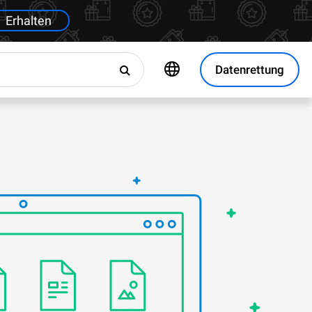
Erhalten
Datenrettung