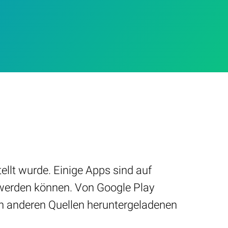
ellt wurde. Einige Apps sind auf
 werden können. Von Google Play
on anderen Quellen heruntergeladenen