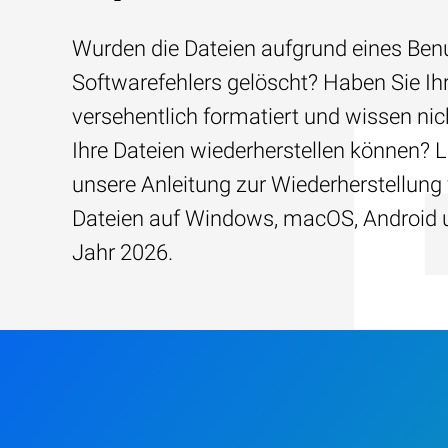
Wurden die Dateien aufgrund eines Benu
Softwarefehlers gelöscht? Haben Sie Ih
versehentlich formatiert und wissen nich
Ihre Dateien wiederherstellen können? 
unsere Anleitung zur Wiederherstellung
Dateien auf Windows, macOS, Android 
Jahr 2026.