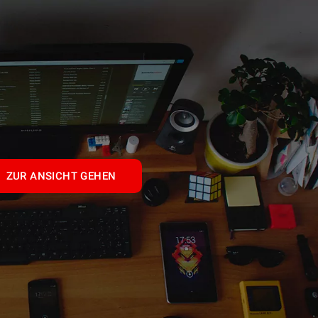
ZUR ANSICHT GEHEN