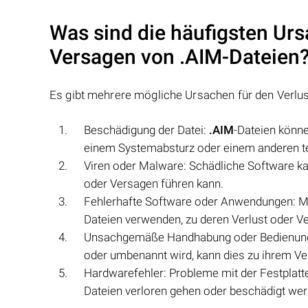
Was sind die häufigsten Urs
Versagen von
.AIM
-Dateien
Es gibt mehrere mögliche Ursachen für den Verlu
Beschädigung der Datei:
.AIM
-Dateien könn
einem Systemabsturz oder einem anderen 
Viren oder Malware: Schädliche Software k
oder Versagen führen kann.
Fehlerhafte Software oder Anwendungen: M
Dateien verwenden, zu deren Verlust oder V
Unsachgemäße Handhabung oder Bedienung
oder umbenannt wird, kann dies zu ihrem Ve
Hardwarefehler: Probleme mit der Festplat
Dateien verloren gehen oder beschädigt wer