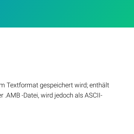
 Textformat gespeichert wird; enthält
r .AMB -Datei, wird jedoch als ASCII-