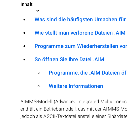
Inhalt
Was sind die häufigsten Ursachen für
Wie stellt man verlorene Dateien .AIM
Programme zum Wiederherstellen von
So öffnen Sie Ihre Datei .AIM
Programme, die .AIM Dateien ö
Weitere Informationen
AIMMS-Modell (Advanced Integrated Multidimensio
enthält ein Betriebsmodell, das mit der AIMMS-Mod
jedoch als ASCII-Textdatei anstelle einer Binärdate