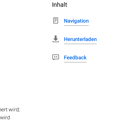
Inhalt
Navigation
Herunterladen
Feedback
ert wird;
 wird