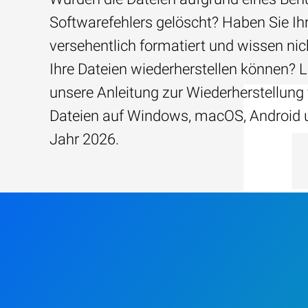
Softwarefehlers gelöscht? Haben Sie Ih
versehentlich formatiert und wissen nich
Ihre Dateien wiederherstellen können? 
unsere Anleitung zur Wiederherstellung
Dateien auf Windows, macOS, Android 
Jahr 2026.