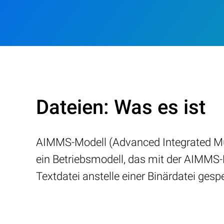
Dateien: Was es ist
AIMMS-Modell (Advanced Integrated Mul
ein Betriebsmodell, das mit der AIMMS-M
Textdatei anstelle einer Binärdatei gespe