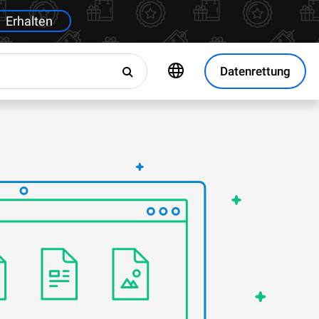
Erhalten
Datenrettung