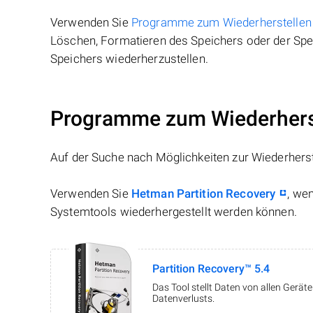
Verwenden Sie
Programme zum Wiederherstellen
Löschen, Formatieren des Speichers oder der Spei
Speichers wiederherzustellen.
Programme zum Wiederherst
Auf der Suche nach Möglichkeiten zur Wiederhers
Verwenden Sie
Hetman Partition Recovery
, we
Systemtools wiederhergestellt werden können.
Partition Recovery™ 5.4
Das Tool stellt Daten von allen Gerä
Datenverlusts.