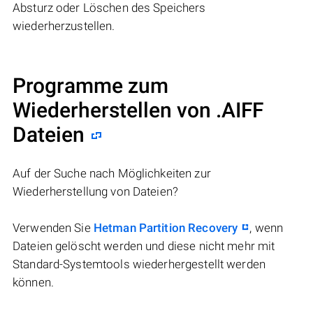
Absturz oder Löschen des Speichers
wiederherzustellen.
Programme zum
Wiederherstellen von .AIFF
Dateien
Auf der Suche nach Möglichkeiten zur
Wiederherstellung von Dateien?
Verwenden Sie
Hetman Partition Recovery
, wenn
Dateien gelöscht werden und diese nicht mehr mit
Standard-Systemtools wiederhergestellt werden
können.