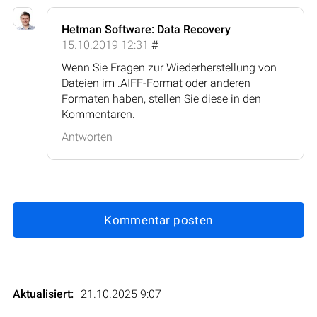
Hetman Software: Data Recovery
15.10.2019 12:31
#
Wenn Sie Fragen zur Wiederherstellung von
Dateien im .AIFF-Format oder anderen
Formaten haben, stellen Sie diese in den
Kommentaren.
Antworten
Kommentar posten
Aktualisiert:
21.10.2025 9:07