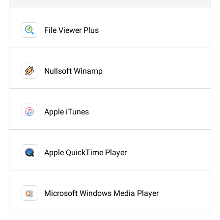
File Viewer Plus
Nullsoft Winamp
Apple iTunes
Apple QuickTime Player
Microsoft Windows Media Player