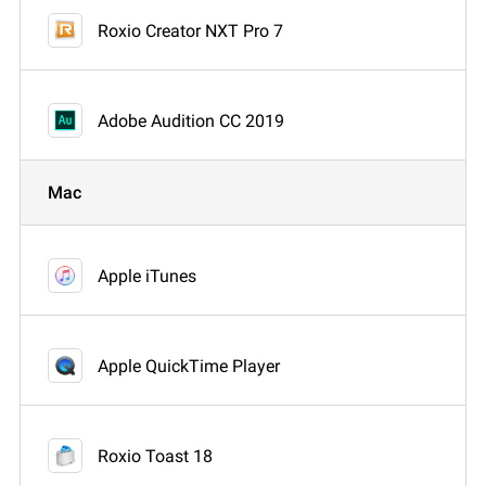
Roxio Creator NXT Pro 7
Adobe Audition CC 2019
Mac
Apple iTunes
Apple QuickTime Player
Roxio Toast 18