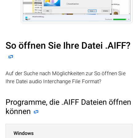
So öffnen Sie Ihre Datei .AIFF?
Auf der Suche nach Möglichkeiten zur So öffnen Sie
Ihre Datei audio Interchange File Format?
Programme, die .AIFF Dateien öffnen
können
Windows