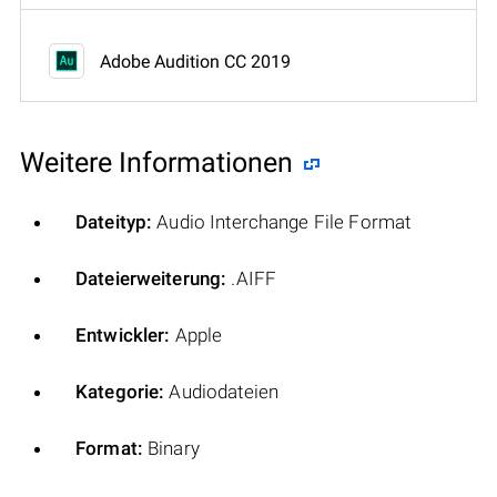
Adobe Audition CC 2019
Weitere Informationen
Dateityp:
Audio Interchange File Format
Dateierweiterung:
.AIFF
Entwickler:
Apple
Kategorie:
Audiodateien
Format:
Binary