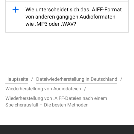
Wie unterscheidet sich das .AIFF-Format
von anderen gängigen Audioformaten
wie .MP3 oder .WAV?
Hauptseite
Dateiwiederherstellung in Deutschland
Wiederherstellung von Audiodateien
Wiederherstellung von .AIFF-Dateien nach einem
Speicherausfall – Die besten Methoden