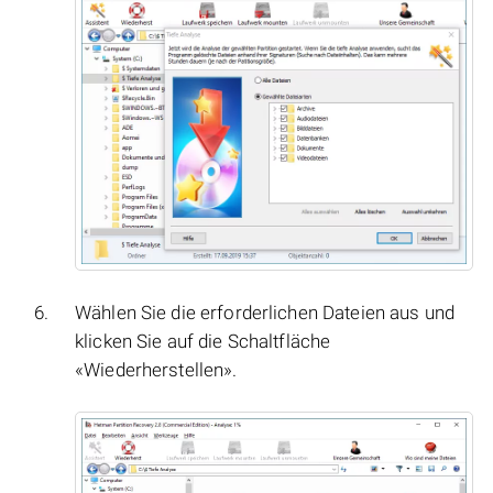
Wählen Sie die erforderlichen Dateien aus und
klicken Sie auf die Schaltfläche
«Wiederherstellen».