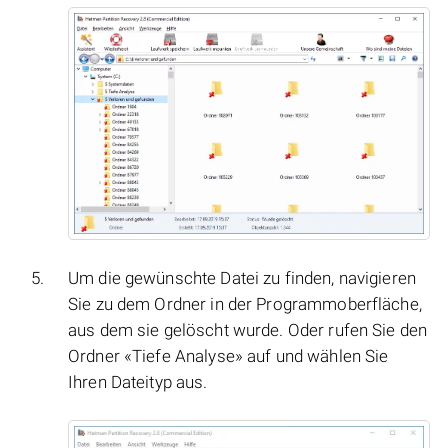
Um die gewünschte Datei zu finden, navigieren
Sie zu dem Ordner in der Programmoberfläche,
aus dem sie gelöscht wurde. Oder rufen Sie den
Ordner «Tiefe Analyse» auf und wählen Sie
Ihren Dateityp aus.