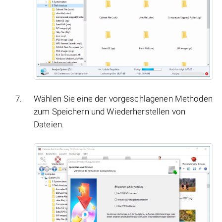
Wählen Sie eine der vorgeschlagenen Methoden
zum Speichern und Wiederherstellen von
Dateien.