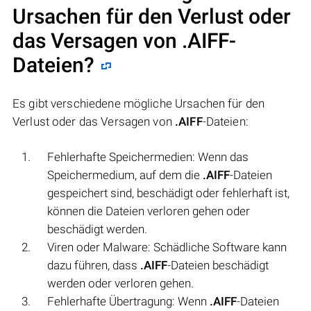
Ursachen für den Verlust oder
das Versagen von
.AIFF
-
Dateien?
Es gibt verschiedene mögliche Ursachen für den
Verlust oder das Versagen von
.AIFF
-Dateien:
Fehlerhafte Speichermedien: Wenn das
Speichermedium, auf dem die
.AIFF
-Dateien
gespeichert sind, beschädigt oder fehlerhaft ist,
können die Dateien verloren gehen oder
beschädigt werden.
Viren oder Malware: Schädliche Software kann
dazu führen, dass
.AIFF
-Dateien beschädigt
werden oder verloren gehen.
Fehlerhafte Übertragung: Wenn
.AIFF
-Dateien