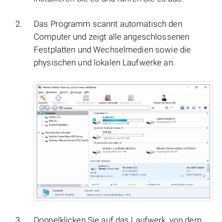
Das Programm scannt automatisch den
Computer und zeigt alle angeschlossenen
Festplatten und Wechselmedien sowie die
physischen und lokalen Laufwerke an.
Doppelklicken Sie auf das Laufwerk, von dem