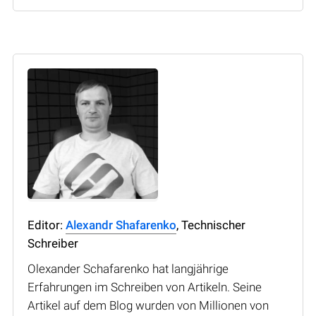
Editor:
Alexandr Shafarenko
, Technischer
Schreiber
Olexander Schafarenko hat langjährige
Erfahrungen im Schreiben von Artikeln. Seine
Artikel auf dem Blog wurden von Millionen von