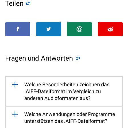
Teilen
Fragen und Antworten
Welche Besonderheiten zeichnen das
.AIFF-Dateiformat im Vergleich zu
anderen Audioformaten aus?
Welche Anwendungen oder Programme
unterstützen das .AIFF-Dateiformat?