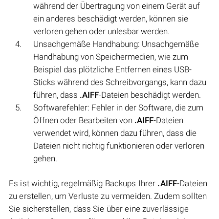
während der Übertragung von einem Gerät auf
ein anderes beschädigt werden, können sie
verloren gehen oder unlesbar werden.
Unsachgemäße Handhabung: Unsachgemäße
Handhabung von Speichermedien, wie zum
Beispiel das plötzliche Entfernen eines USB-
Sticks während des Schreibvorgangs, kann dazu
führen, dass
.AIFF
-Dateien beschädigt werden.
Softwarefehler: Fehler in der Software, die zum
Öffnen oder Bearbeiten von
.AIFF
-Dateien
verwendet wird, können dazu führen, dass die
Dateien nicht richtig funktionieren oder verloren
gehen.
Es ist wichtig, regelmäßig Backups Ihrer
.AIFF
-Dateien
zu erstellen, um Verluste zu vermeiden. Zudem sollten
Sie sicherstellen, dass Sie über eine zuverlässige