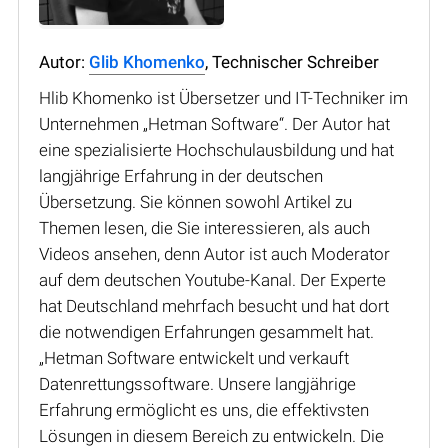
Autor:
Glib Khomenko
, Technischer Schreiber
Hlib Khomenko ist Übersetzer und IT-Techniker im
Unternehmen „Hetman Software“. Der Autor hat
eine spezialisierte Hochschulausbildung und hat
langjährige Erfahrung in der deutschen
Übersetzung. Sie können sowohl Artikel zu
Themen lesen, die Sie interessieren, als auch
Videos ansehen, denn Autor ist auch Moderator
auf dem deutschen Youtube-Kanal. Der Experte
hat Deutschland mehrfach besucht und hat dort
die notwendigen Erfahrungen gesammelt hat.
„Hetman Software entwickelt und verkauft
Datenrettungssoftware. Unsere langjährige
Erfahrung ermöglicht es uns, die effektivsten
Lösungen in diesem Bereich zu entwickeln. Die