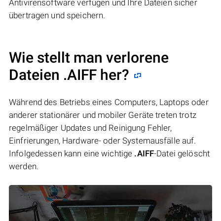
Antivirensoftware verfügen und Ihre Dateien sicher
übertragen und speichern.
Wie stellt man verlorene
Dateien .AIFF her?
Während des Betriebs eines Computers, Laptops oder
anderer stationärer und mobiler Geräte treten trotz
regelmäßiger Updates und Reinigung Fehler,
Einfrierungen, Hardware- oder Systemausfälle auf.
Infolgedessen kann eine wichtige
.AIFF
-Datei gelöscht
werden.