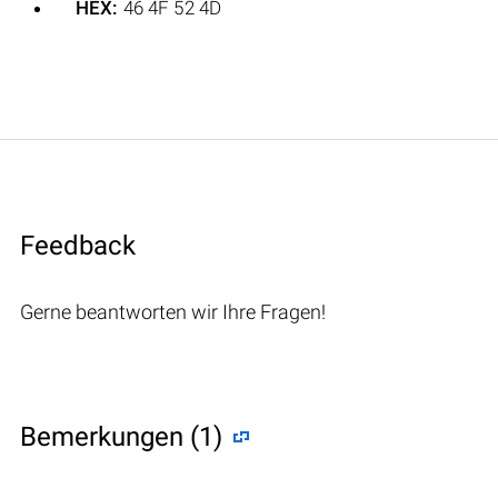
HEX:
46 4F 52 4D
Feedback
Gerne beantworten wir Ihre Fragen!
Bemerkungen (1)