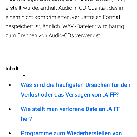
erstellt wurde. enthält Audio in CD-Qualität, das in
einem nicht komprimierten, verlustfreien Format
gespeichert ist, ähnlich .WAV -Dateien; wird häufig
zum Brennen von Audio-CDs verwendet.
Inhalt
Was sind die häufigsten Ursachen für den
Verlust oder das Versagen von .AIFF?
Wie stellt man verlorene Dateien .AIFF
her?
Programme zum Wiederherstellen von