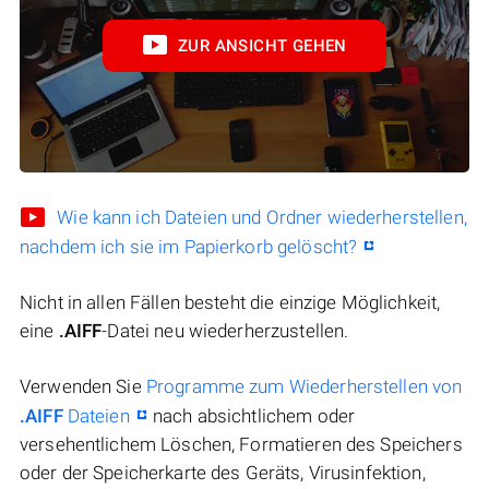
ZUR ANSICHT GEHEN
Wie kann ich Dateien und Ordner wiederherstellen,
nachdem ich sie im Papierkorb gelöscht?
Nicht in allen Fällen besteht die einzige Möglichkeit,
eine
.AIFF
-Datei neu wiederherzustellen.
Verwenden Sie
Programme zum Wiederherstellen von
.AIFF
Dateien
nach absichtlichem oder
versehentlichem Löschen, Formatieren des Speichers
oder der Speicherkarte des Geräts, Virusinfektion,