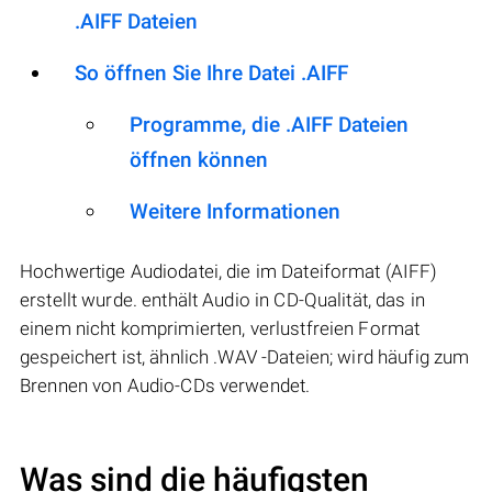
.AIFF Dateien
So öffnen Sie Ihre Datei .AIFF
Programme, die .AIFF Dateien
öffnen können
Weitere Informationen
Hochwertige Audiodatei, die im Dateiformat (AIFF)
erstellt wurde. enthält Audio in CD-Qualität, das in
einem nicht komprimierten, verlustfreien Format
gespeichert ist, ähnlich .WAV -Dateien; wird häufig zum
Brennen von Audio-CDs verwendet.
Was sind die häufigsten