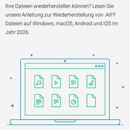
Ihre Dateien wiederherstellen können? Lesen Sie
unsere Anleitung zur Wiederherstellung von .AIFF
Dateien auf Windows, macOS, Android und iOS im
Jahr 2026.