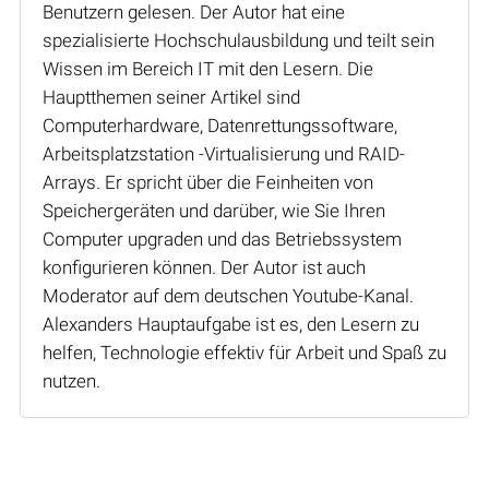
Benutzern gelesen. Der Autor hat eine
spezialisierte Hochschulausbildung und teilt sein
Wissen im Bereich IT mit den Lesern. Die
Hauptthemen seiner Artikel sind
Computerhardware, Datenrettungssoftware,
Arbeitsplatzstation -Virtualisierung und RAID-
Arrays. Er spricht über die Feinheiten von
Speichergeräten und darüber, wie Sie Ihren
Computer upgraden und das Betriebssystem
konfigurieren können. Der Autor ist auch
Moderator auf dem deutschen Youtube-Kanal.
Alexanders Hauptaufgabe ist es, den Lesern zu
helfen, Technologie effektiv für Arbeit und Spaß zu
nutzen.