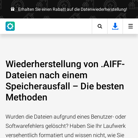
Erhalten Sie einen Rabatt auf die Datenwiederherstellung!
Wiederherstellung von .AIFF-
Dateien nach einem
Speicherausfall – Die besten
Methoden
Wurden die Dateien aufgrund eines Benutzer- oder
Softwarefehlers gelöscht? Haben Sie Ihr Laufwerk
versehentlich formatiert und wissen nicht, wie Sie