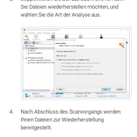
Sie Dateien wiederherstellen möchten, und
wählen Sie die Art der Analyse aus.
Nach Abschluss des Scanvorgangs werden
Ihnen Dateien zur Wiederherstellung
bereitgestellt.