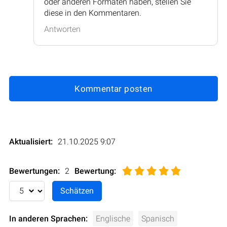
oder anderen Formaten haben, stellen Sie
diese in den Kommentaren.
Antworten
Kommentar posten
Aktualisiert:
21.10.2025 9:07
Bewertungen:
2
Bewertung
:
In anderen Sprachen:
Englische
Spanisch