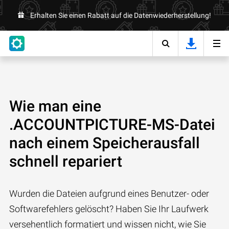
Erhalten Sie einen Rabatt auf die Datenwiederherstellung!
Wie man eine
.ACCOUNTPICTURE-MS-Datei
nach einem Speicherausfall
schnell repariert
Wurden die Dateien aufgrund eines Benutzer- oder
Softwarefehlers gelöscht? Haben Sie Ihr Laufwerk
versehentlich formatiert und wissen nicht, wie Sie