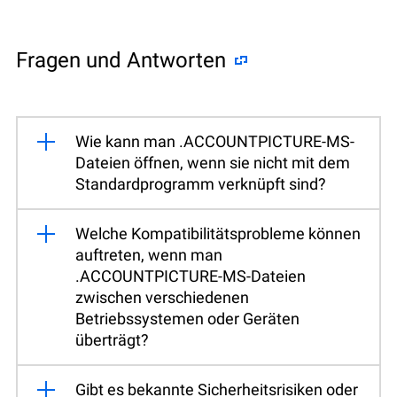
Fragen und Antworten
Wie kann man .ACCOUNTPICTURE-MS-
Dateien öffnen, wenn sie nicht mit dem
Standardprogramm verknüpft sind?
Welche Kompatibilitätsprobleme können
auftreten, wenn man
.ACCOUNTPICTURE-MS-Dateien
zwischen verschiedenen
Betriebssystemen oder Geräten
überträgt?
Gibt es bekannte Sicherheitsrisiken oder