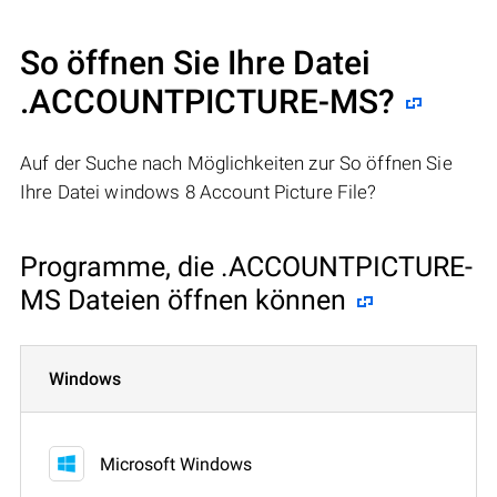
So öffnen Sie Ihre Datei
.ACCOUNTPICTURE-MS?
Auf der Suche nach Möglichkeiten zur So öffnen Sie
Ihre Datei windows 8 Account Picture File?
Programme, die .ACCOUNTPICTURE-
MS Dateien öffnen können
Windows
Microsoft Windows