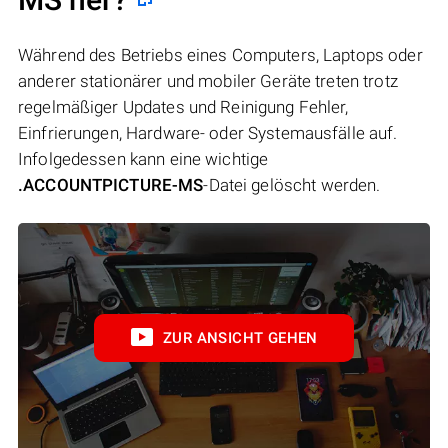
Während des Betriebs eines Computers, Laptops oder
anderer stationärer und mobiler Geräte treten trotz
regelmäßiger Updates und Reinigung Fehler,
Einfrierungen, Hardware- oder Systemausfälle auf.
Infolgedessen kann eine wichtige
.ACCOUNTPICTURE-MS
-Datei gelöscht werden.
ZUR ANSICHT GEHEN