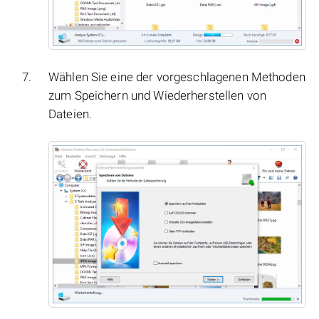
Wählen Sie eine der vorgeschlagenen Methoden
zum Speichern und Wiederherstellen von
Dateien.