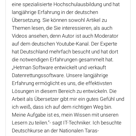
eine spezialisierte Hochschulausbildung und hat
langjährige Erfahrung in der deutschen
Übersetzung. Sie können sowohl Artikel zu
Themen lesen, die Sie interessieren, als auch
Videos ansehen, denn Autor ist auch Moderator
auf dem deutschen Youtube-Kanal. Der Experte
hat Deutschland mehrfach besucht und hat dort
die notwendigen Erfahrungen gesammelt hat.
„Hetman Software entwickelt und verkauft
Datenrettungssoftware. Unsere langjährige
Erfahrung ermöglicht es uns, die effektivsten
Lösungen in diesem Bereich zu entwickeln. Die
Arbeit als Übersetzer gibt mir ein gutes Gefühl und
ich weiß, dass ich auf dem richtigen Weg bin.
Meine Aufgabe ist es, mein Wissen mit unseren
Lesern zu teilen.“- sagt IT-Techniker. Ich besuchte
Deutschkurse an der Nationalen Taras-