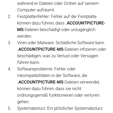
während er Dateien oder Ordner auf seinem
Computer aufräumt.
Festplattenfehler: Fehler auf der Festplatte
können dazu führen, dass
.ACCOUNTPICTURE-
MS
-Dateien beschädigt oder unzugänglich
werden.
Viren oder Malware: Schädliche Software kann
.ACCOUNTPICTURE-MS
-Dateien infizieren oder
beschädigen, was zu Verlust oder Versagen
führen kann.
Softwareprobleme: Fehler oder
Inkompatibilitäten in der Software, die
.ACCOUNTPICTURE-MS
-Dateien verwendet,
können dazu führen, dass sie nicht
ordnungsgemäß funktionieren oder verloren
gehen.
Systemabsturz: Ein plötzlicher Systemabsturz