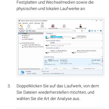
Festplatten und Wechselmedien sowie die
physischen und lokalen Laufwerke an.
Doppelklicken Sie auf das Laufwerk, von dem
Sie Dateien wiederherstellen möchten, und
wählen Sie die Art der Analyse aus.