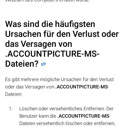
Was sind die häufigsten
Ursachen für den Verlust oder
das Versagen von
.ACCOUNTPICTURE-MS
-
Dateien?
Es gibt mehrere mögliche Ursachen für den Verlust
oder das Versagen von
.ACCOUNTPICTURE-MS
-
Dateien:
Löschen oder versehentliches Entfernen: Der
Benutzer kann die
.ACCOUNTPICTURE-MS
-
Dateien versehentlich löschen oder entfernen,