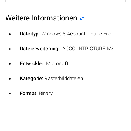
Weitere Informationen
Dateityp:
Windows 8 Account Picture File
Dateierweiterung:
.ACCOUNTPICTURE-MS
Entwickler:
Microsoft
Kategorie:
Rasterbilddateien
Format:
Binary