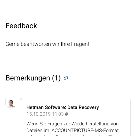
Feedback
Gerne beantworten wir Ihre Fragen!
Bemerkungen (1)
Hetman Software: Data Recovery
15.10.2019 11:03
#
Wenn Sie Fragen zur Wiederherstellung von
Dateien im .ACCOUNTPICTURE-MS-Format