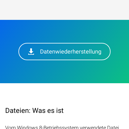
Datenwiederherstellung
Dateien: Was es ist
Vom Windows 8-Betriebssystem verwendete Datei.