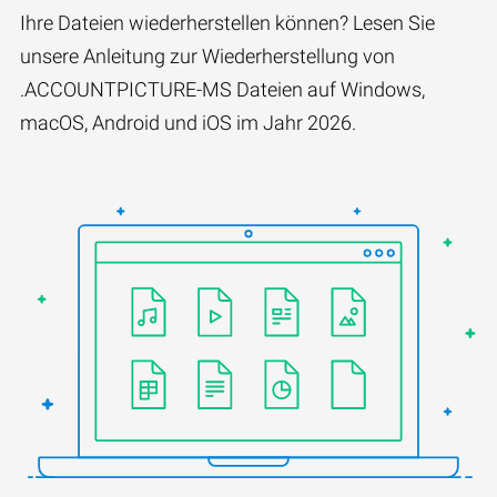
Ihre Dateien wiederherstellen können? Lesen Sie
unsere Anleitung zur Wiederherstellung von
.ACCOUNTPICTURE-MS Dateien auf Windows,
macOS, Android und iOS im Jahr 2026.