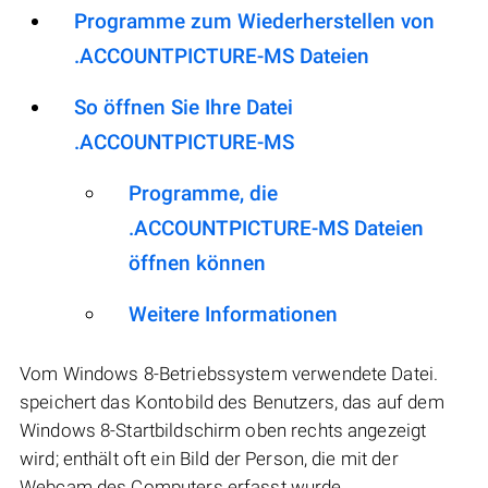
Programme zum Wiederherstellen von
.ACCOUNTPICTURE-MS Dateien
So öffnen Sie Ihre Datei
.ACCOUNTPICTURE-MS
Programme, die
.ACCOUNTPICTURE-MS Dateien
öffnen können
Weitere Informationen
Vom Windows 8-Betriebssystem verwendete Datei.
speichert das Kontobild des Benutzers, das auf dem
Windows 8-Startbildschirm oben rechts angezeigt
wird; enthält oft ein Bild der Person, die mit der
Webcam des Computers erfasst wurde.