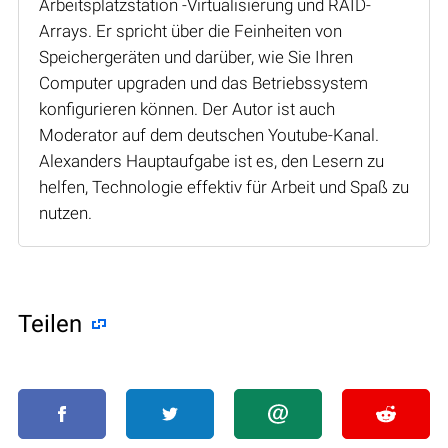
Arbeitsplatzstation -Virtualisierung und RAID-
Arrays. Er spricht über die Feinheiten von
Speichergeräten und darüber, wie Sie Ihren
Computer upgraden und das Betriebssystem
konfigurieren können. Der Autor ist auch
Moderator auf dem deutschen Youtube-Kanal.
Alexanders Hauptaufgabe ist es, den Lesern zu
helfen, Technologie effektiv für Arbeit und Spaß zu
nutzen.
Teilen