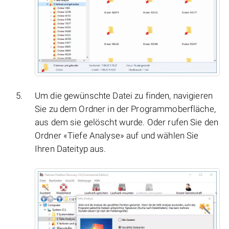
Um die gewünschte Datei zu finden, navigieren
Sie zu dem Ordner in der Programmoberfläche,
aus dem sie gelöscht wurde. Oder rufen Sie den
Ordner «Tiefe Analyse» auf und wählen Sie
Ihren Dateityp aus.