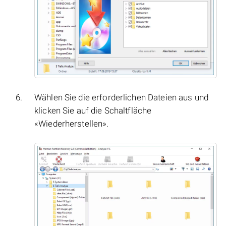
Wählen Sie die erforderlichen Dateien aus und
klicken Sie auf die Schaltfläche
«Wiederherstellen».