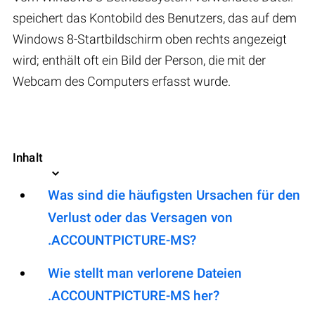
speichert das Kontobild des Benutzers, das auf dem
Windows 8-Startbildschirm oben rechts angezeigt
wird; enthält oft ein Bild der Person, die mit der
Webcam des Computers erfasst wurde.
Inhalt
Was sind die häufigsten Ursachen für den
Verlust oder das Versagen von
.ACCOUNTPICTURE-MS?
Wie stellt man verlorene Dateien
.ACCOUNTPICTURE-MS her?