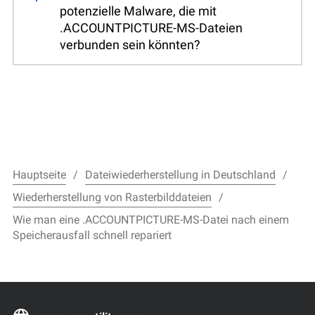
potenzielle Malware, die mit
.ACCOUNTPICTURE-MS-Dateien
verbunden sein könnten?
Hauptseite
Dateiwiederherstellung in Deutschland
Wiederherstellung von Rasterbilddateien
Wie man eine .ACCOUNTPICTURE-MS-Datei nach einem
Speicherausfall schnell repariert