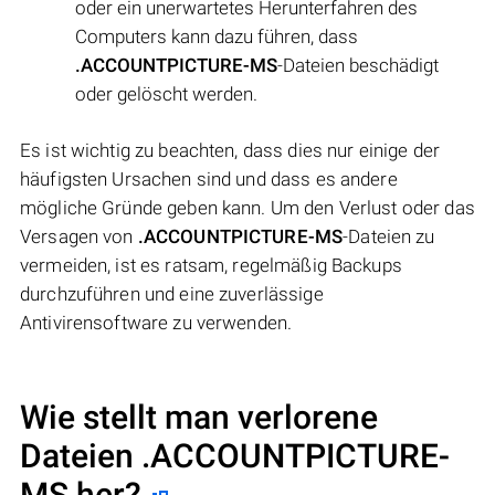
oder ein unerwartetes Herunterfahren des
Computers kann dazu führen, dass
.ACCOUNTPICTURE-MS
-Dateien beschädigt
oder gelöscht werden.
Es ist wichtig zu beachten, dass dies nur einige der
häufigsten Ursachen sind und dass es andere
mögliche Gründe geben kann. Um den Verlust oder das
Versagen von
.ACCOUNTPICTURE-MS
-Dateien zu
vermeiden, ist es ratsam, regelmäßig Backups
durchzuführen und eine zuverlässige
Antivirensoftware zu verwenden.
Wie stellt man verlorene
Dateien .ACCOUNTPICTURE-
MS her?