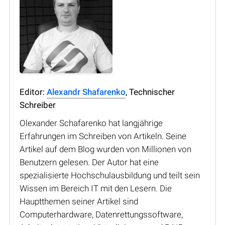
Editor:
Alexandr Shafarenko
, Technischer
Schreiber
Olexander Schafarenko hat langjährige
Erfahrungen im Schreiben von Artikeln. Seine
Artikel auf dem Blog wurden von Millionen von
Benutzern gelesen. Der Autor hat eine
spezialisierte Hochschulausbildung und teilt sein
Wissen im Bereich IT mit den Lesern. Die
Hauptthemen seiner Artikel sind
Computerhardware, Datenrettungssoftware,