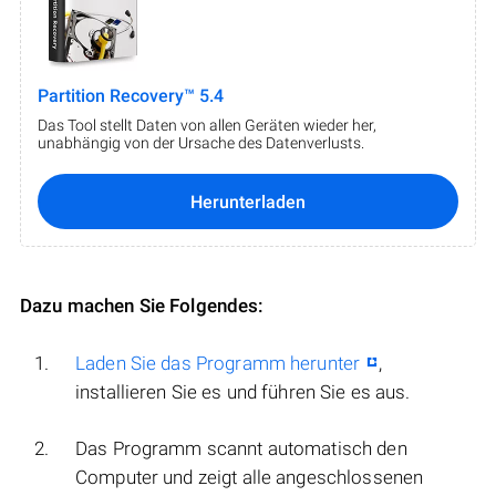
Partition Recovery™ 5.4
Das Tool stellt Daten von allen Geräten wieder her,
unabhängig von der Ursache des Datenverlusts.
Herunterladen
Dazu machen Sie Folgendes:
Laden Sie das Programm herunter
,
installieren Sie es und führen Sie es aus.
Das Programm scannt automatisch den
Computer und zeigt alle angeschlossenen