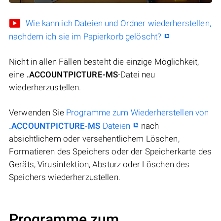
Wie kann ich Dateien und Ordner wiederherstellen,
nachdem ich sie im Papierkorb gelöscht?
Nicht in allen Fällen besteht die einzige Möglichkeit,
eine
.ACCOUNTPICTURE-MS
-Datei neu
wiederherzustellen.
Verwenden Sie
Programme zum Wiederherstellen von
.ACCOUNTPICTURE-MS
Dateien
nach
absichtlichem oder versehentlichem Löschen,
Formatieren des Speichers oder der Speicherkarte des
Geräts, Virusinfektion, Absturz oder Löschen des
Speichers wiederherzustellen.
Programme zum