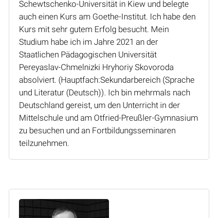
Schewtschenko-Universität in Kiew und belegte
auch einen Kurs am Goethe-Institut. Ich habe den
Kurs mit sehr gutem Erfolg besucht. Mein
Studium habe ich im Jahre 2021 an der
Staatlichen Pädagogischen Universität
Pereyaslav-Chmelnizki Hryhoriy Skovoroda
absolviert. (Hauptfach:Sekundarbereich (Sprache
und Literatur (Deutsch)). Ich bin mehrmals nach
Deutschland gereist, um den Unterricht in der
Mittelschule und am Otfried-Preußler-Gymnasium
zu besuchen und an Fortbildungsseminaren
teilzunehmen.