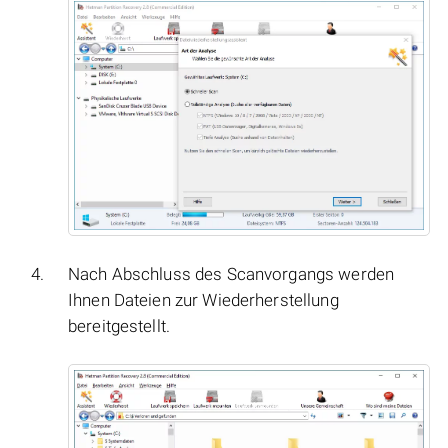
Nach Abschluss des Scanvorgangs werden
Ihnen Dateien zur Wiederherstellung
bereitgestellt.