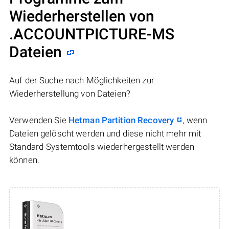
Wiederherstellen von
.ACCOUNTPICTURE-MS
Dateien
Auf der Suche nach Möglichkeiten zur
Wiederherstellung von Dateien?
Verwenden Sie
Hetman Partition Recovery
, wenn
Dateien gelöscht werden und diese nicht mehr mit
Standard-Systemtools wiederhergestellt werden
können.