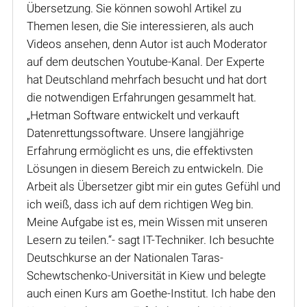
Übersetzung. Sie können sowohl Artikel zu
Themen lesen, die Sie interessieren, als auch
Videos ansehen, denn Autor ist auch Moderator
auf dem deutschen Youtube-Kanal. Der Experte
hat Deutschland mehrfach besucht und hat dort
die notwendigen Erfahrungen gesammelt hat.
„Hetman Software entwickelt und verkauft
Datenrettungssoftware. Unsere langjährige
Erfahrung ermöglicht es uns, die effektivsten
Lösungen in diesem Bereich zu entwickeln. Die
Arbeit als Übersetzer gibt mir ein gutes Gefühl und
ich weiß, dass ich auf dem richtigen Weg bin.
Meine Aufgabe ist es, mein Wissen mit unseren
Lesern zu teilen.“- sagt IT-Techniker. Ich besuchte
Deutschkurse an der Nationalen Taras-
Schewtschenko-Universität in Kiew und belegte
auch einen Kurs am Goethe-Institut. Ich habe den