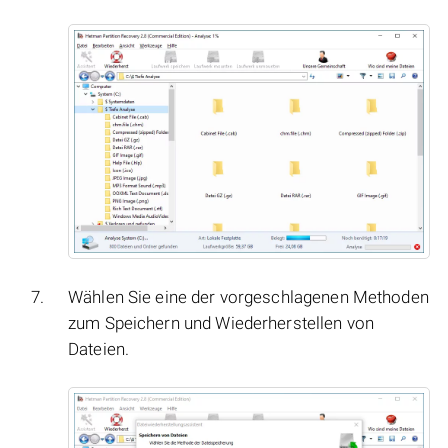
Wählen Sie eine der vorgeschlagenen Methoden
zum Speichern und Wiederherstellen von
Dateien.