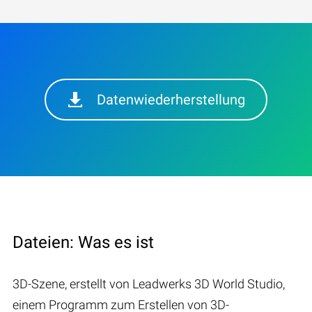
Datenwiederherstellung
Dateien: Was es ist
3D-Szene, erstellt von Leadwerks 3D World Studio,
einem Programm zum Erstellen von 3D-