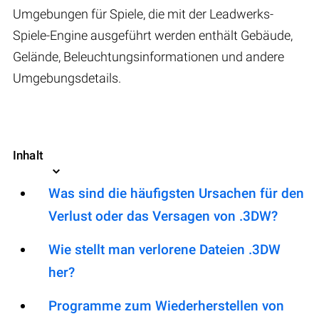
Umgebungen für Spiele, die mit der Leadwerks-
Spiele-Engine ausgeführt werden enthält Gebäude,
Gelände, Beleuchtungsinformationen und andere
Umgebungsdetails.
Inhalt
Was sind die häufigsten Ursachen für den
Verlust oder das Versagen von .3DW?
Wie stellt man verlorene Dateien .3DW
her?
Programme zum Wiederherstellen von