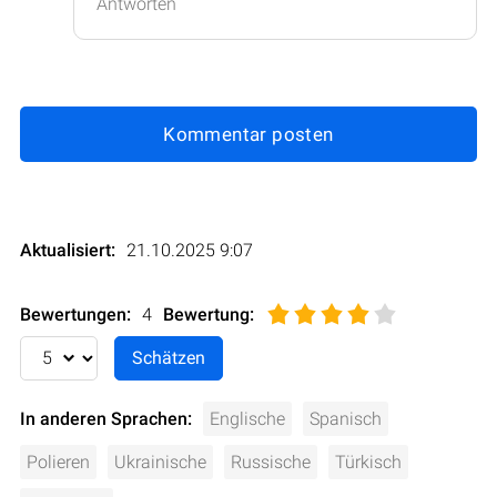
Antworten
Kommentar posten
Aktualisiert:
21.10.2025 9:07
Bewertungen:
4
Bewertung
:
In anderen Sprachen:
Englische
Spanisch
Polieren
Ukrainische
Russische
Türkisch