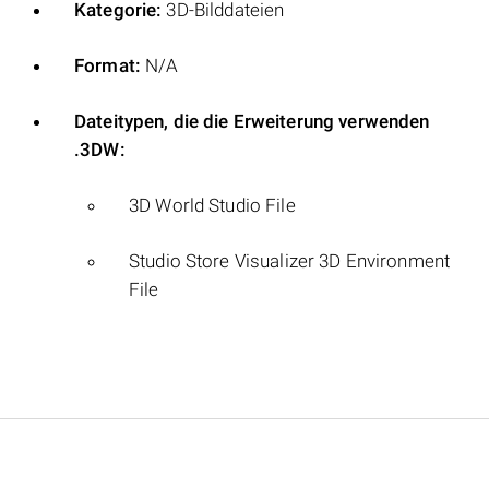
Kategorie:
3D-Bilddateien
Format:
N/A
Dateitypen, die die Erweiterung verwenden
.3DW:
3D World Studio File
Studio Store Visualizer 3D Environment
File