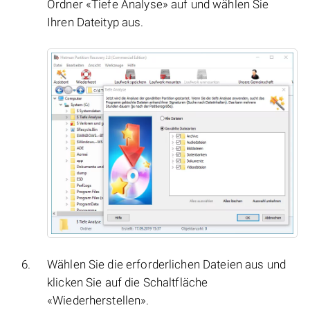
Ordner «Tiefe Analyse» auf und wählen Sie
Ihren Dateityp aus.
Wählen Sie die erforderlichen Dateien aus und
klicken Sie auf die Schaltfläche
«Wiederherstellen».