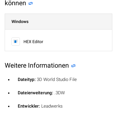
können
Windows
HEX Editor
Weitere Informationen
Dateityp:
3D World Studio File
Dateierweiterung:
.3DW
Entwickler:
Leadwerks