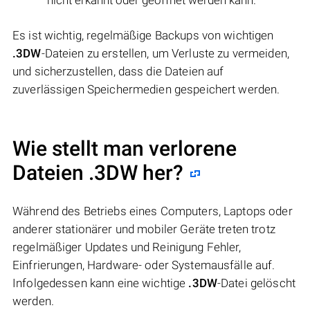
Es ist wichtig, regelmäßige Backups von wichtigen
.3DW
-Dateien zu erstellen, um Verluste zu vermeiden,
und sicherzustellen, dass die Dateien auf
zuverlässigen Speichermedien gespeichert werden.
Wie stellt man verlorene
Dateien .3DW her?
Während des Betriebs eines Computers, Laptops oder
anderer stationärer und mobiler Geräte treten trotz
regelmäßiger Updates und Reinigung Fehler,
Einfrierungen, Hardware- oder Systemausfälle auf.
Infolgedessen kann eine wichtige
.3DW
-Datei gelöscht
werden.