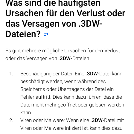
Was sind die häufigsten
Ursachen für den Verlust oder
das Versagen von
.3DW
-
Dateien?
Es gibt mehrere mögliche Ursachen für den Verlust
oder das Versagen von
.3DW
-Dateien:
Beschädigung der Datei: Eine
.3DW
-Datei kann
beschädigt werden, wenn während des
Speicherns oder Übertragens der Datei ein
Fehler auftritt. Dies kann dazu führen, dass die
Datei nicht mehr geöffnet oder gelesen werden
kann.
Viren oder Malware: Wenn eine
.3DW
-Datei mit
Viren oder Malware infiziert ist, kann dies dazu