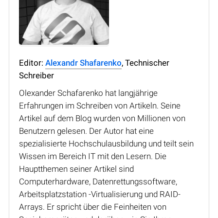
Editor:
Alexandr Shafarenko
, Technischer
Schreiber
Olexander Schafarenko hat langjährige
Erfahrungen im Schreiben von Artikeln. Seine
Artikel auf dem Blog wurden von Millionen von
Benutzern gelesen. Der Autor hat eine
spezialisierte Hochschulausbildung und teilt sein
Wissen im Bereich IT mit den Lesern. Die
Hauptthemen seiner Artikel sind
Computerhardware, Datenrettungssoftware,
Arbeitsplatzstation -Virtualisierung und RAID-
Arrays. Er spricht über die Feinheiten von