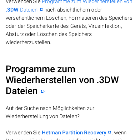
Verwenden Sie
Programme zum Wiederherstellen von
.3DW
Dateien
nach absichtlichem oder
versehentlichem Löschen, Formatieren des Speichers
oder der Speicherkarte des Geräts, Virusinfektion,
Absturz oder Löschen des Speichers
wiederherzustellen.
Programme zum
Wiederherstellen von .3DW
Dateien
Auf der Suche nach Möglichkeiten zur
Wiederherstellung von Dateien?
Verwenden Sie
Hetman Partition Recovery
, wenn