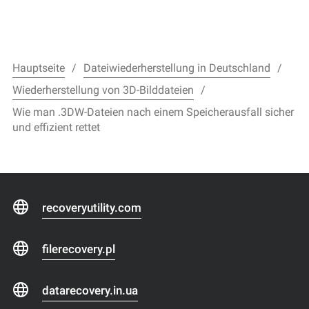
Hauptseite
Dateiwiederherstellung in Deutschland
Wiederherstellung von 3D-Bilddateien
Wie man .3DW-Dateien nach einem Speicherausfall sicher
und effizient rettet
recoveryutility.com
filerecovery.pl
datarecovery.in.ua