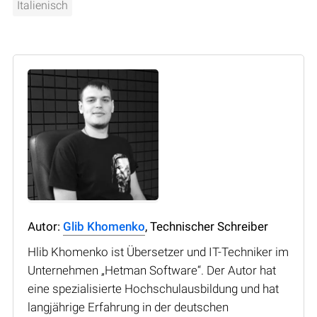
Italienisch
Autor:
Glib Khomenko
, Technischer Schreiber
Hlib Khomenko ist Übersetzer und IT-Techniker im
Unternehmen „Hetman Software“. Der Autor hat
eine spezialisierte Hochschulausbildung und hat
langjährige Erfahrung in der deutschen