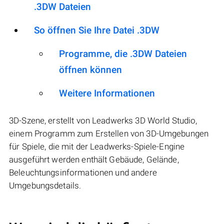
.3DW Dateien
So öffnen Sie Ihre Datei .3DW
Programme, die .3DW Dateien
öffnen können
Weitere Informationen
3D-Szene, erstellt von Leadwerks 3D World Studio,
einem Programm zum Erstellen von 3D-Umgebungen
für Spiele, die mit der Leadwerks-Spiele-Engine
ausgeführt werden enthält Gebäude, Gelände,
Beleuchtungsinformationen und andere
Umgebungsdetails.