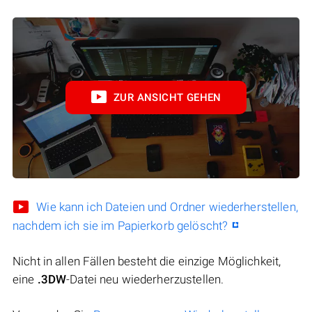
ZUR ANSICHT GEHEN
Wie kann ich Dateien und Ordner wiederherstellen,
nachdem ich sie im Papierkorb gelöscht?
Nicht in allen Fällen besteht die einzige Möglichkeit,
eine
.3DW
-Datei neu wiederherzustellen.