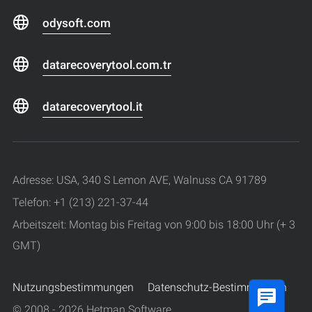
odysoft.com
datarecoverytool.com.tr
datarecoverytool.it
Adresse: USA, 340 S Lemon AVE, Walnuss CA 91789
Telefon: +1 (213) 221-37-44
Arbeitszeit: Montag bis Freitag von 9:00 bis 18:00 Uhr (+ 3
GMT)
Nutzungsbestimmungen
Datenschutz-Bestimmungen
© 2008 - 2026 Hetman Software.