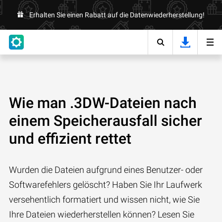
Erhalten Sie einen Rabatt auf die Datenwiederherstellung!
Wie man .3DW-Dateien nach
einem Speicherausfall sicher
und effizient rettet
Wurden die Dateien aufgrund eines Benutzer- oder
Softwarefehlers gelöscht? Haben Sie Ihr Laufwerk
versehentlich formatiert und wissen nicht, wie Sie
Ihre Dateien wiederherstellen können? Lesen Sie