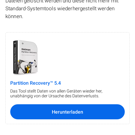
Dateien gelöscht werden und diese nicht mehr mit
Standard-Systemtools wiederhergestellt werden
können.
Partition Recovery™ 5.4
Das Tool stellt Daten von allen Geräten wieder her,
unabhängig von der Ursache des Datenverlusts.
Herunterladen