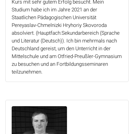
Kurs mit sehr gutem Erfolg besucht. Mein
Studium habe ich im Jahre 2021 an der
Staatlichen Pädagogischen Universität
Pereyaslav-Chmelnizki Hryhoriy Skovoroda
absolviert. (Hauptfach:Sekundarbereich (Sprache
und Literatur (Deutsch)). Ich bin mehrmals nach
Deutschland gereist, um den Unterricht in der
Mittelschule und am Otfried-Preußler-Gymnasium
zu besuchen und an Fortbildungsseminaren
teilzunehmen.