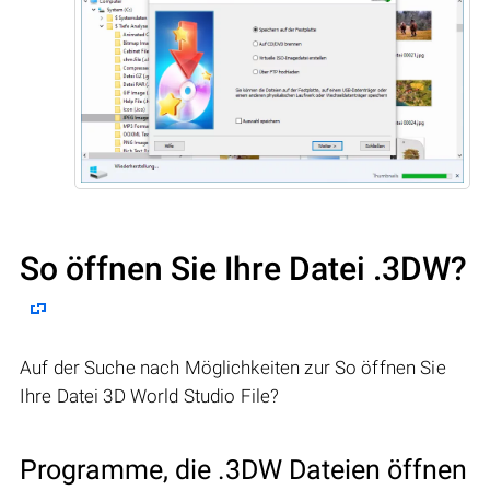
So öffnen Sie Ihre Datei .3DW?
Auf der Suche nach Möglichkeiten zur So öffnen Sie
Ihre Datei 3D World Studio File?
Programme, die .3DW Dateien öffnen