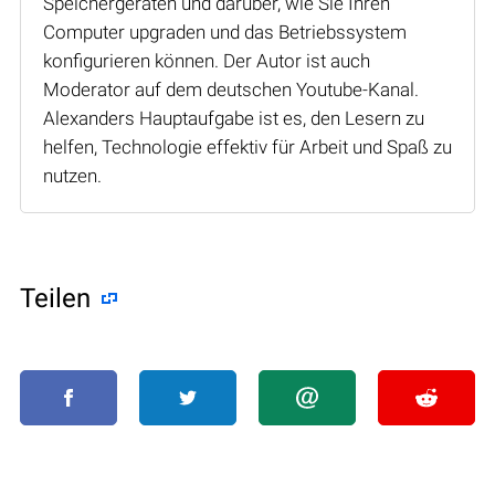
Speichergeräten und darüber, wie Sie Ihren
Computer upgraden und das Betriebssystem
konfigurieren können. Der Autor ist auch
Moderator auf dem deutschen Youtube-Kanal.
Alexanders Hauptaufgabe ist es, den Lesern zu
helfen, Technologie effektiv für Arbeit und Spaß zu
nutzen.
Teilen