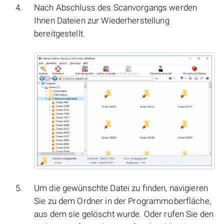
Nach Abschluss des Scanvorgangs werden
Ihnen Dateien zur Wiederherstellung
bereitgestellt.
Um die gewünschte Datei zu finden, navigieren
Sie zu dem Ordner in der Programmoberfläche,
aus dem sie gelöscht wurde. Oder rufen Sie den