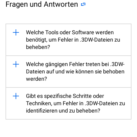
Fragen und Antworten
Welche Tools oder Software werden
benötigt, um Fehler in .3DW-Dateien zu
beheben?
Welche gängigen Fehler treten bei .3DW-
Dateien auf und wie können sie behoben
werden?
Gibt es spezifische Schritte oder
Techniken, um Fehler in .3DW-Dateien zu
identifizieren und zu beheben?