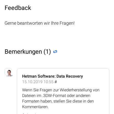
Feedback
Gerne beantworten wir Ihre Fragen!
Bemerkungen (1)
Hetman Software: Data Recovery
15.10.2019 10:55
#
Wenn Sie Fragen zur Wiederherstellung von
Dateien im .3DW-Format oder anderen
Formaten haben, stellen Sie diese in den
Kommentaren.