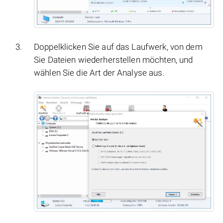
Doppelklicken Sie auf das Laufwerk, von dem
Sie Dateien wiederherstellen möchten, und
wählen Sie die Art der Analyse aus.