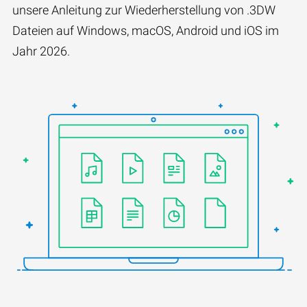
unsere Anleitung zur Wiederherstellung von .3DW
Dateien auf Windows, macOS, Android und iOS im
Jahr 2026.