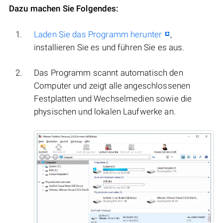
Dazu machen Sie Folgendes:
Laden Sie das Programm herunter
,
installieren Sie es und führen Sie es aus.
Das Programm scannt automatisch den
Computer und zeigt alle angeschlossenen
Festplatten und Wechselmedien sowie die
physischen und lokalen Laufwerke an.